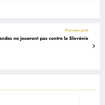
Previous post
andes ne joueront pas contre la Slovénie