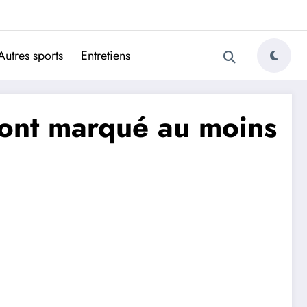
ugais
Autres sports
Entretiens
ont marqué au moins