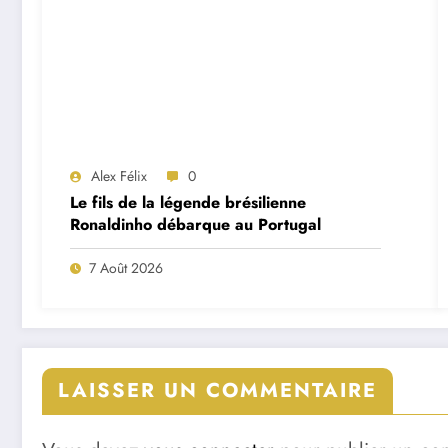
Alex Félix
0
Le fils de la légende brésilienne
Ronaldinho débarque au Portugal
7 Août 2026
LAISSER UN COMMENTAIRE