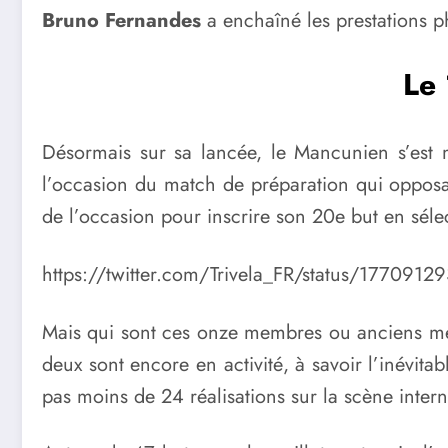
Bruno Fernandes
a enchaîné les prestations p
Le 
Désormais sur sa lancée, le Mancunien s’est m
l’occasion du match de préparation qui opposa
de l’occasion pour inscrire son 20e but en séle
https://twitter.com/Trivela_FR/status/17709
Mais qui sont ces onze membres ou anciens memb
deux sont encore en activité, à savoir l’inévitab
pas moins de 24 réalisations sur la scène intern