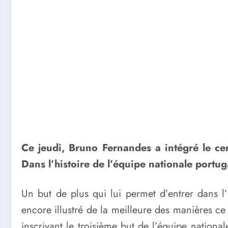
Ce jeudi, Bruno Fernandes a intégré le cer
Dans l’histoire de l’équipe nationale portug
Un but de plus qui lui permet d’entrer dans 
encore illustré de la meilleure des manières c
inscrivant le troisième but de l’équipe nationa