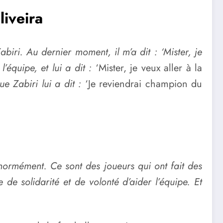
iveira
biri. Au dernier moment, il m’a dit : ‘Mister, je
’équipe, et lui a dit :
‘Mister, je veux aller à la
ue Zabiri lui a dit :
‘Je reviendrai champion du
énormément. Ce sont des joueurs qui ont fait des
 de solidarité et de volonté d’aider l’équipe. Et