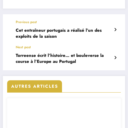
Previous post
Cet entraîneur portugais a réalisé l’un des
exploits de la saison
Next post
Torreense écrit l’histoire… et bouleverse la
course à l’Europe au Portugal
AUTRES ARTICLES