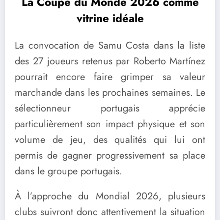
La Coupe du Monde 2026 comme
vitrine idéale
La convocation de Samu Costa dans la liste
des 27 joueurs retenus par Roberto Martínez
pourrait encore faire grimper sa valeur
marchande dans les prochaines semaines. Le
sélectionneur portugais apprécie
particulièrement son impact physique et son
volume de jeu, des qualités qui lui ont
permis de gagner progressivement sa place
dans le groupe portugais.
À l’approche du Mondial 2026, plusieurs
clubs suivront donc attentivement la situation