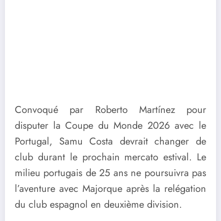
Convoqué par Roberto Martínez pour
disputer la Coupe du Monde 2026 avec le
Portugal, Samu Costa devrait changer de
club durant le prochain mercato estival. Le
milieu portugais de 25 ans ne poursuivra pas
l’aventure avec Majorque après la relégation
du club espagnol en deuxième division.