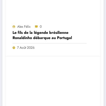
Alex Félix
0
Le fils de la légende brésilienne
Ronaldinho débarque au Portugal
7 Août 2026