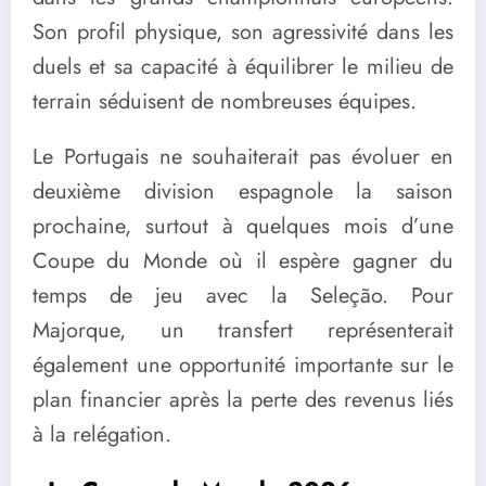
Son profil physique, son agressivité dans les
duels et sa capacité à équilibrer le milieu de
terrain séduisent de nombreuses équipes.
Le Portugais ne souhaiterait pas évoluer en
deuxième division espagnole la saison
prochaine, surtout à quelques mois d’une
Coupe du Monde où il espère gagner du
temps de jeu avec la Seleção. Pour
Majorque, un transfert représenterait
également une opportunité importante sur le
plan financier après la perte des revenus liés
à la relégation.