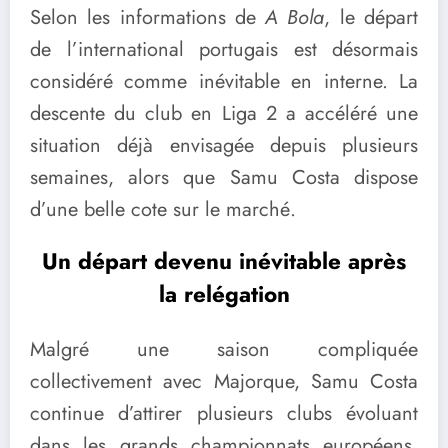
Selon les informations de
A Bola
, le départ
de l’international portugais est désormais
considéré comme inévitable en interne. La
descente du club en Liga 2 a accéléré une
situation déjà envisagée depuis plusieurs
semaines, alors que Samu Costa dispose
d’une belle cote sur le marché.
Un départ devenu inévitable après
la relégation
Malgré une saison compliquée
collectivement avec Majorque, Samu Costa
continue d’attirer plusieurs clubs évoluant
dans les grands championnats européens.