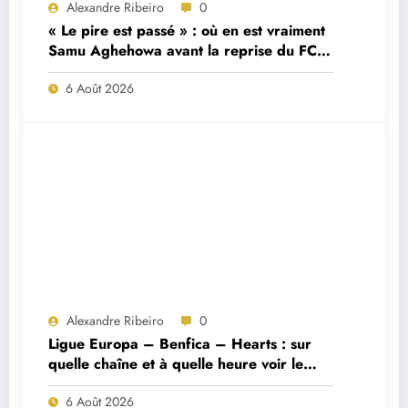
Alexandre Ribeiro
0
« Le pire est passé » : où en est vraiment
Samu Aghehowa avant la reprise du FC
Porto ?
6 Août 2026
Alexandre Ribeiro
0
Ligue Europa – Benfica – Hearts : sur
quelle chaîne et à quelle heure voir le
match ?
6 Août 2026