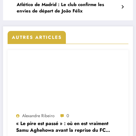
Atlético de Madrid : Le club confirme les
envies de départ de João Félix
AUTRES ARTICLES
Alexandre Ribeiro
0
« Le pire est passé » : où en est vraiment
Samu Aghehowa avant la reprise du FC