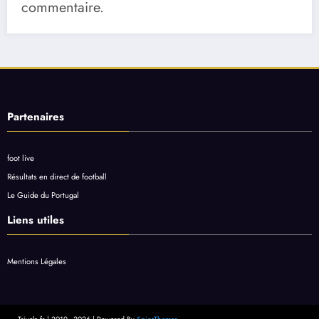
commentaire.
Partenaires
foot live
Résultats en direct de football
Le Guide du Portugal
Liens utiles
Mentions Légales