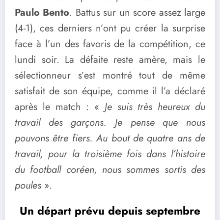
Paulo Bento
. Battus sur un score assez large
(4-1), ces derniers n’ont pu créer la surprise
face à l’un des favoris de la compétition, ce
lundi soir. La défaite reste amère, mais le
sélectionneur s’est montré tout de même
satisfait de son équipe, comme il l’a déclaré
après le match : «
Je suis très heureux du
travail des garçons. Je pense que nous
pouvons être fiers. Au bout de quatre ans de
travail, pour la troisième fois dans l’histoire
du football coréen, nous sommes sortis des
poules
».
Un départ prévu depuis septembre