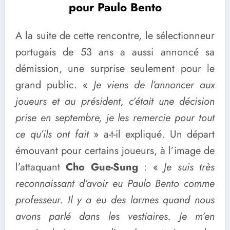
pour Paulo Bento
A la suite de cette rencontre, le sélectionneur
portugais de 53 ans a aussi annoncé sa
démission, une surprise seulement pour le
grand public. «
Je viens de l’annoncer aux
joueurs et au président, c’était une décision
prise en septembre, je les remercie pour tout
ce qu’ils ont fait
» a-t-il expliqué. Un départ
émouvant pour certains joueurs, à l’image de
l’attaquant
Cho Gue-Sung
: «
Je suis très
reconnaissant d’avoir eu Paulo Bento comme
professeur. Il y a eu des larmes quand nous
avons parlé dans les vestiaires. Je m’en