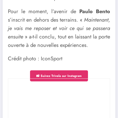
Pour le moment, l’avenir de
Paulo Bento
s’inscrit en dehors des terrains. «
Maintenant,
je vais me reposer et voir ce qui se passera
ensuite
» a-t-il conclu, tout en laissant la porte
ouverte à de nouvelles expériences.
Crédit photo : IconSport
📸 Suivez Trivela sur Instagram