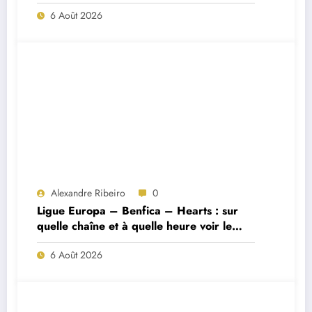
Porto ?
6 Août 2026
Alexandre Ribeiro
0
Ligue Europa – Benfica – Hearts : sur
quelle chaîne et à quelle heure voir le
match ?
6 Août 2026