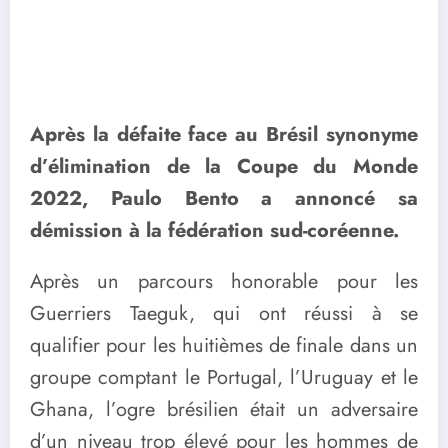
Après la défaite face au Brésil synonyme
d’élimination de la Coupe du Monde
2022, Paulo Bento a annoncé sa
démission à la fédération sud-coréenne.
Après un parcours honorable pour les
Guerriers Taeguk, qui ont réussi à se
qualifier pour les huitièmes de finale dans un
groupe comptant le Portugal, l’Uruguay et le
Ghana, l’ogre brésilien était un adversaire
d’un niveau trop élevé pour les hommes de