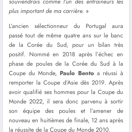
souviendrais comme l’un des entraineurs les
plus important de ma carrière.
»
L’ancien sélectionneur du Portugal aura
passé tout de même quatre ans sur le banc
de la Corée du Sud, pour un bilan très
positif. Nommé en 2018 après l’échec en
phase de poules de la Corée du Sud à la
Coupe du Monde,
Paulo Bento
a réussi à
remporter la Coupe d’Asie dès 2019. Après
avoir qualifié ses hommes pour la Coupe du
Monde 2022, il sera donc parvenu à sortir
son équipe des poules et l’amener de
nouveau en huitièmes de finale, 12 ans après
la réussite de la Coupe du Monde 2010.