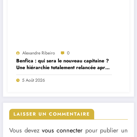
Alexandre Ribeiro
0
Benfica : qui sera le nouveau capitaine ?
Une hiérarchie totalement relancée après
deux départs majeurs
5 Août 2026
LAISSER UN COMMENTAIRE
Vous devez
vous connecter
pour publier un