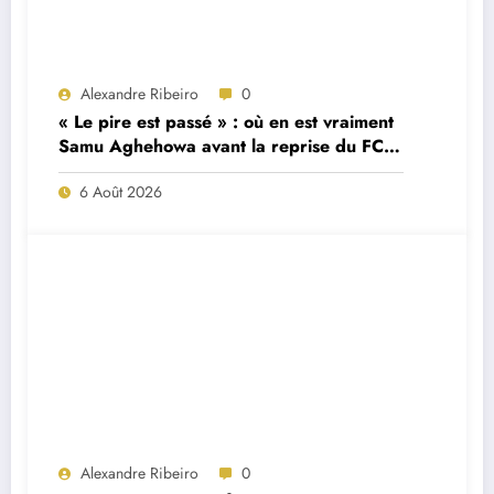
Alexandre Ribeiro
0
« Le pire est passé » : où en est vraiment
Samu Aghehowa avant la reprise du FC
Porto ?
6 Août 2026
Alexandre Ribeiro
0