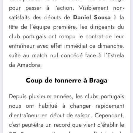
pour passer à l’action. Visiblement non-
satisfaits des débuts de
Daniel Sousa
à la
tête de l’équipe première, les dirigeants du
club portugais ont rompu le contrat de leur
entraîneur avec effet immédiat ce dimanche,
suite au match nul concédé face à l’Estrela
da Amadora.
Coup de tonnerre à Braga
Depuis plusieurs années, les clubs portugais
nous ont habitué à changer rapidement
d’entraîneur en début de saison. Cependant,
c’est peut-être un record que vient d’établir le