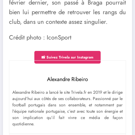
février dernier, son passé à Braga pourrait
bien lui permettre de retrouver les rangs du
club, dans un contexte assez singulier.
Crédit photo : IconSport
📸 Suivez Trivela sur Instagram
Alexandre Ribeiro
Alexandre Ribeiro a lancé le site Trivela.fr en 2019 et le dirige
aujourd’hui aux côtés de ses collaborateurs. Passionné par le
football portugais dans son ensemble, et notamment par
l’équipe nationale portugaise, c’est avec toute son énergie et
son implication qu’il fait vivre ce média de façon
quotidienne.