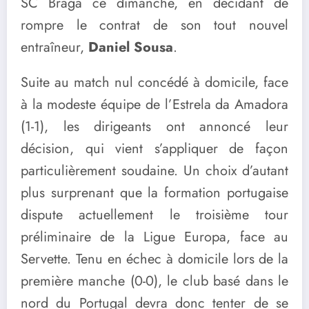
SC Braga ce dimanche, en décidant de
rompre le contrat de son tout nouvel
entraîneur,
Daniel Sousa
.
Suite au match nul concédé à domicile, face
à la modeste équipe de l’Estrela da Amadora
(1-1), les dirigeants ont annoncé leur
décision, qui vient s’appliquer de façon
particulièrement soudaine. Un choix d’autant
plus surprenant que la formation portugaise
dispute actuellement le troisième tour
préliminaire de la Ligue Europa, face au
Servette. Tenu en échec à domicile lors de la
première manche (0-0), le club basé dans le
nord du Portugal devra donc tenter de se