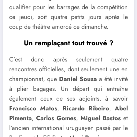
qualifier pour les barrages de la compétition
ce jeudi, soit quatre petits jours après le
coup de théâtre amorcé ce dimanche.
Un remplaçant tout trouvé ?
C’est donc après seulement quatre
rencontres officielles, dont seulement une en
championnat, que
Daniel Sousa
a été invité
à plier bagages. Un départ qui entraîne
également ceux de ses adjoints, à savoir
Francisco Matos
,
Ricardo Ribeiro
,
Abel
Pimenta
,
Carlos Gomes
,
Miguel Bastos
et
l’ancien international uruguayen passé par le