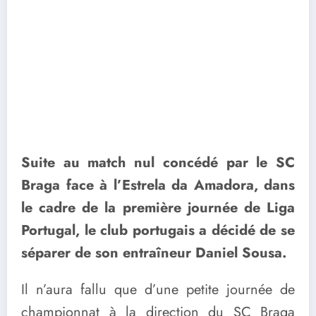
Suite au match nul concédé par le SC
Braga face à l’Estrela da Amadora, dans
le cadre de la première journée de Liga
Portugal, le club portugais a décidé de se
séparer de son entraîneur Daniel Sousa.
Il n’aura fallu que d’une petite journée de
championnat à la direction du SC Braga