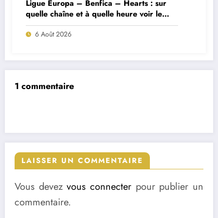
Ligue Europa – Benfica – Hearts : sur
quelle chaîne et à quelle heure voir le
match ?
6 Août 2026
1 commentaire
LAISSER UN COMMENTAIRE
Vous devez
vous connecter
pour publier un
commentaire.