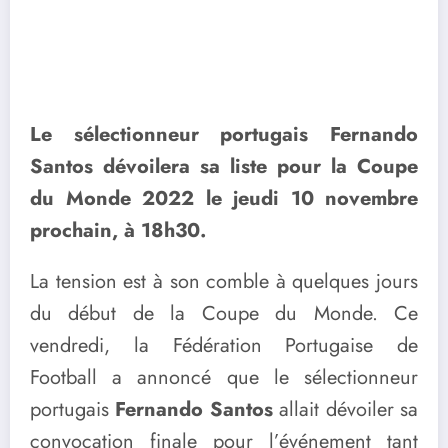
Le sélectionneur portugais Fernando
Santos dévoilera sa liste pour la Coupe
du Monde 2022 le jeudi 10 novembre
prochain, à 18h30.
La tension est à son comble à quelques jours
du début de la Coupe du Monde. Ce
vendredi, la Fédération Portugaise de
Football a annoncé que le sélectionneur
portugais
Fernando Santos
allait dévoiler sa
convocation finale pour l’événement tant