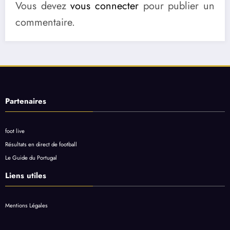
Vous devez
vous connecter
pour publier un
commentaire.
Partenaires
foot live
Résultats en direct de football
Le Guide du Portugal
Liens utiles
Mentions Légales