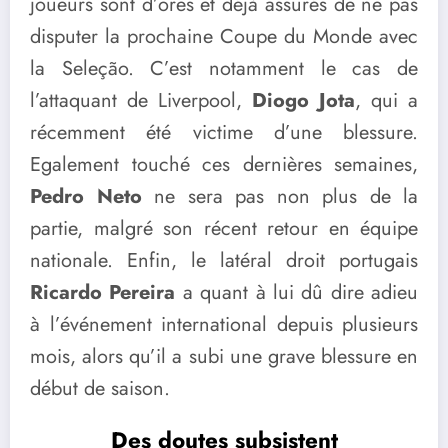
joueurs sont d’ores et déjà assurés de ne pas
disputer la prochaine Coupe du Monde avec
la Seleção. C’est notamment le cas de
l’attaquant de Liverpool,
Diogo Jota
, qui a
récemment été victime d’une blessure.
Egalement touché ces dernières semaines,
Pedro Neto
ne sera pas non plus de la
partie, malgré son récent retour en équipe
nationale. Enfin, le latéral droit portugais
Ricardo Pereira
a quant à lui dû dire adieu
à l’événement international depuis plusieurs
mois, alors qu’il a subi une grave blessure en
début de saison.
Des doutes subsistent