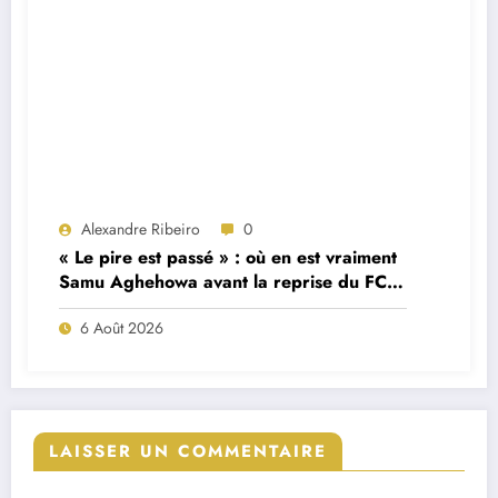
Alexandre Ribeiro
0
« Le pire est passé » : où en est vraiment
Samu Aghehowa avant la reprise du FC
Porto ?
6 Août 2026
LAISSER UN COMMENTAIRE