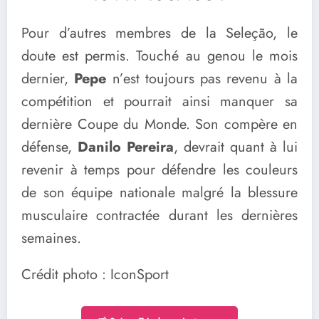
Pour d’autres membres de la Seleção, le
doute est permis. Touché au genou le mois
dernier,
Pepe
n’est toujours pas revenu à la
compétition et pourrait ainsi manquer sa
dernière Coupe du Monde. Son compère en
défense,
Danilo Pereira
, devrait quant à lui
revenir à temps pour défendre les couleurs
de son équipe nationale malgré la blessure
musculaire contractée durant les dernières
semaines.
Crédit photo : IconSport