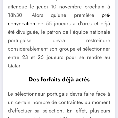
attendue le jeudi 10 novembre prochain à
18h30. Alors qu’une première
pré-
convocation
de 55 joueurs a d’ores et déjà
été divulguée, le patron de l’équipe nationale
portugaise devra restreindre
considérablement son groupe et sélectionner
entre 23 et 26 joueurs pour se rendre au
Qatar.
Des forfaits déjà actés
Le sélectionneur portugais devra faire face à
un certain nombre de contraintes au moment
d’effectuer sa sélection. En effet, plusieurs