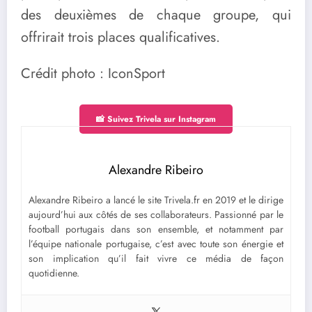
des deuxièmes de chaque groupe, qui
offrirait trois places qualificatives.
Crédit photo : IconSport
📸 Suivez Trivela sur Instagram
Alexandre Ribeiro
Alexandre Ribeiro a lancé le site Trivela.fr en 2019 et le dirige
aujourd’hui aux côtés de ses collaborateurs. Passionné par le
football portugais dans son ensemble, et notamment par
l’équipe nationale portugaise, c’est avec toute son énergie et
son implication qu’il fait vivre ce média de façon
quotidienne.