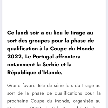
Ce lundi soir a eu lieu le tirage au
sort des groupes pour la phase de
qualification à la Coupe du Monde
2022. Le Portugal affrontera
notamment la Serbie et la
République d’Irlande.
Grand favori. Tête de série lors du tirage au
sort de la phase de qualifications pour la
prochaine Coupe du Monde, organisée au