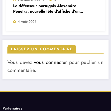
Le défenseur portugais Alexandre
Penetra, nouvelle tête d’affiche d’un
projet très ambitieux
4 Août 2026
LAISSER UN COMMENTAIRE
Vous devez
vous connecter
pour publier un
commentaire.
Partenaires