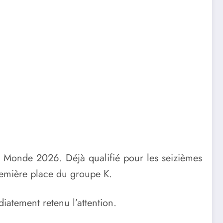
u Monde 2026. Déjà qualifié pour les seizièmes
première place du groupe K.
iatement retenu l’attention.