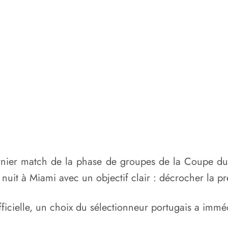
ernier match de la phase de groupes de la Coupe d
e nuit à Miami avec un objectif clair : décrocher la 
cielle, un choix du sélectionneur portugais a imméd