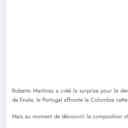
Roberto Martinez a créé la surprise pour le d
de finale, le Portugal affronte la Colombie cett
Mais au moment de découvrir la composition offi