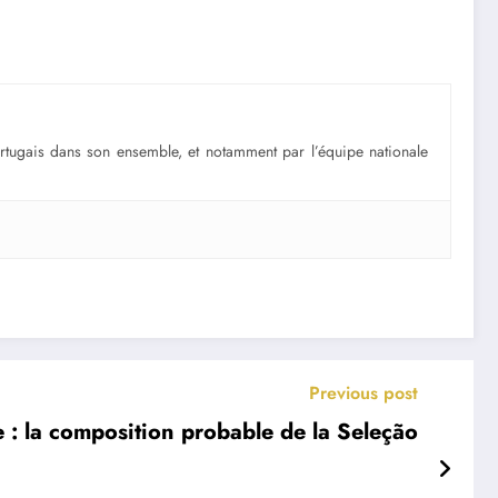
portugais dans son ensemble, et notamment par l’équipe nationale
Previous post
 : la composition probable de la Seleção