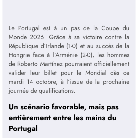
Le Portugal est à un pas de la Coupe du
Monde 2026. Grâce à sa victoire contre la
République d’Irlande (1-0) et au succès de la
Hongrie face à l’Arménie (2-0), les hommes
de Roberto Martínez pourraient officiellement
valider leur billet pour le Mondial dès ce
mardi 14 octobre, à l’issue de la prochaine
journée de qualifications.
Un scénario favorable, mais pas
entièrement entre les mains du
Portugal