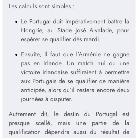
Les calculs sont simples :
Le Portugal doit impérativement battre la
Hongrie, au Stade José Alvalade, pour
espérer se qualifier dès mardi.
Ensuite, il faut que l’Arménie ne gagne
pas en Irlande. Un match nul ou une
victoire irlandaise suffiraient à permettre
aux Portugais de se qualifier de manière
anticipée, alors qu’il restera encore deux
journées à disputer.
Autrement dit, le destin du Portugal est
presque scellé, mais une partie de la
qualification dépendra aussi du résultat de