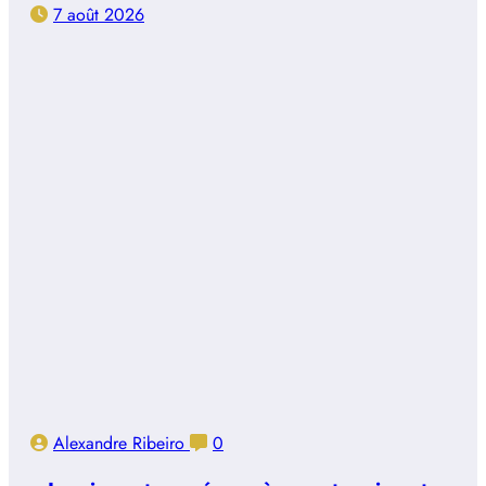
7 août 2026
Alexandre Ribeiro
0