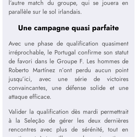
l’autre match du groupe, qui se jouera en
parallèle sur le sol irlandais.
Une campagne quasi parfaite
Avec une phase de qualification quasiment
irréprochable, le Portugal confirme son statut
de favori dans le Groupe F. Les hommes de
Roberto Martínez n’ont perdu aucun point
jusqu’ici, avec une série de victoires
convaincantes, une défense solide et une
attaque efficace.
Valider la qualification dès mardi permettrait
à la Seleção de gérer les deux dernières
rencontres avec plus de sérénité, tout en