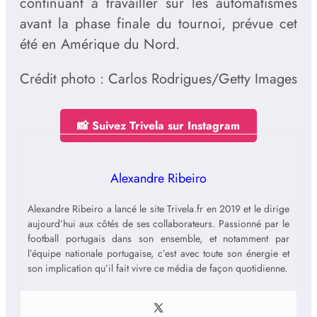
continuant à travailler sur les automatismes
avant la phase finale du tournoi, prévue cet
été en Amérique du Nord.
Crédit photo : Carlos Rodrigues/Getty Images
📸 Suivez Trivela sur Instagram
Alexandre Ribeiro
Alexandre Ribeiro a lancé le site Trivela.fr en 2019 et le dirige
aujourd’hui aux côtés de ses collaborateurs. Passionné par le
football portugais dans son ensemble, et notamment par
l’équipe nationale portugaise, c’est avec toute son énergie et
son implication qu’il fait vivre ce média de façon quotidienne.