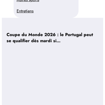
Entretiens
Coupe du Monde 2026 : le Portugal peut
se qualifier dès mardi si…