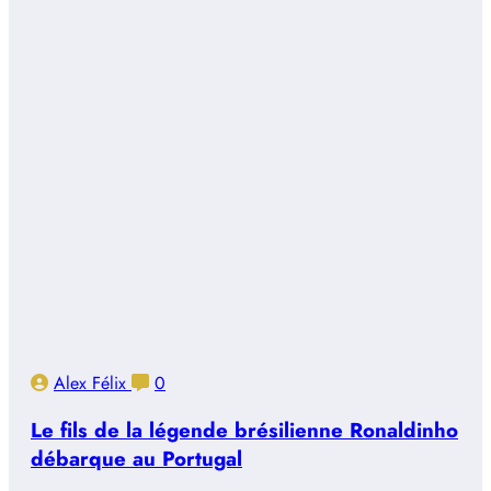
Alex Félix
0
Le fils de la légende brésilienne Ronaldinho
débarque au Portugal