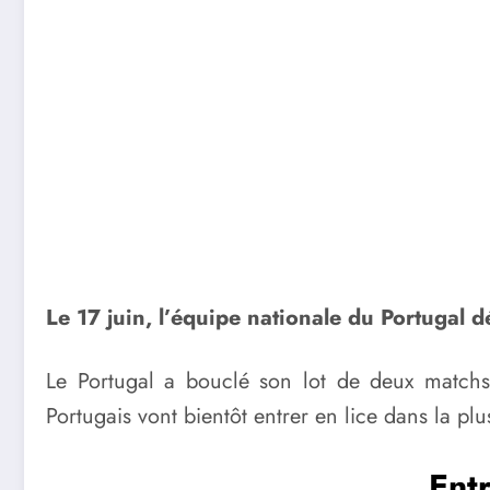
Le 17 juin, l’équipe nationale du Portuga
Le Portugal a bouclé son lot de deux matchs 
Portugais vont bientôt entrer en lice dans la pl
Entr