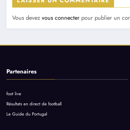
LAISSER UN COMMENTAIRE
Vous devez
vous connecter
pour publier un co
Partenaires
foot live
Résultats en direct de football
Le Guide du Portugal