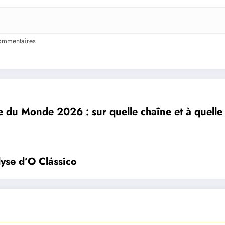
ommentaires
 du Monde 2026 : sur quelle chaîne et à quelle 
lyse d’O Clássico