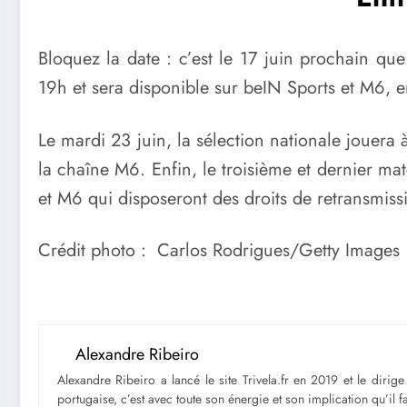
Bloquez la date : c’est le 17 juin prochain qu
19h et sera disponible sur beIN Sports et M6, e
Le mardi 23 juin, la sélection nationale jouera
la chaîne M6. Enfin, le troisième et dernier ma
et M6 qui disposeront des droits de retransmiss
Crédit photo : Carlos Rodrigues/Getty Images
Alexandre Ribeiro
Alexandre Ribeiro a lancé le site Trivela.fr en 2019 et le diri
portugaise, c’est avec toute son énergie et son implication qu’il 