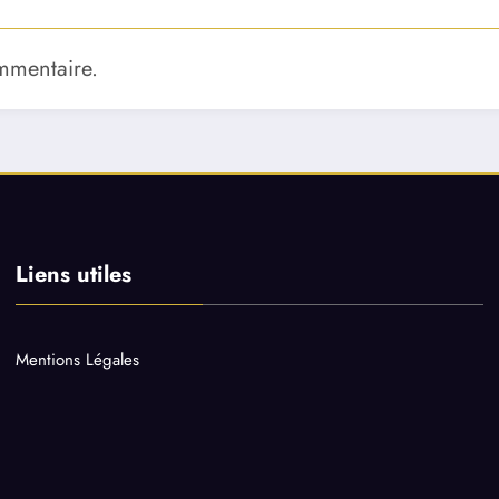
mmentaire.
Liens utiles
Mentions Légales