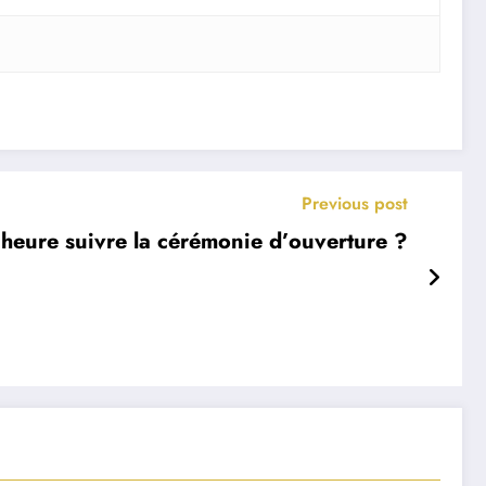
Previous post
heure suivre la cérémonie d’ouverture ?