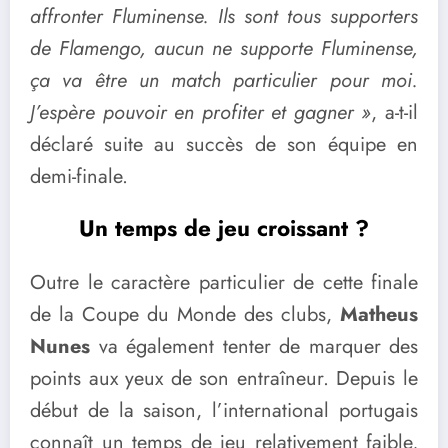
affronter Fluminense. Ils sont tous supporters
de Flamengo, aucun ne supporte Fluminense,
ça va être un match particulier pour moi.
J’espère pouvoir en profiter et gagner »
, a-t-il
déclaré suite au succès de son équipe en
demi-finale.
Un temps de jeu croissant ?
Outre le caractère particulier de cette finale
de la Coupe du Monde des clubs,
Matheus
Nunes
va également tenter de marquer des
points aux yeux de son entraîneur. Depuis le
début de la saison, l’international portugais
connaît un temps de jeu relativement faible,