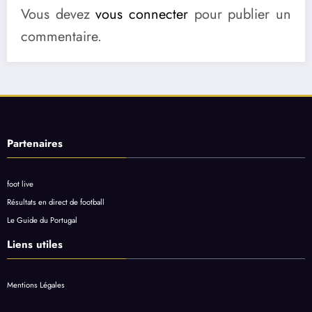
Vous devez
vous connecter
pour publier un
commentaire.
Partenaires
foot live
Résultats en direct de football
Le Guide du Portugal
Liens utiles
Mentions Légales