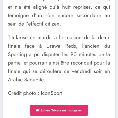
et n’a été aligné qu’à huit reprises, ce qui
témoigne d’un rôle encore secondaire au
sein de l’effectif citizen.
Titularisé ce mardi, à l’occasion de la demi-
finale face à Urawa Reds, l’ancien du
Sporting a pu disputer les 90 minutes de la
partie, et pourrait ainsi être reconduit pour la
finale qui se déroulera ce vendredi soir en
Arabie Saoudite.
Crédit photo : IconSport
📸 Suivez Trivela sur Instagram