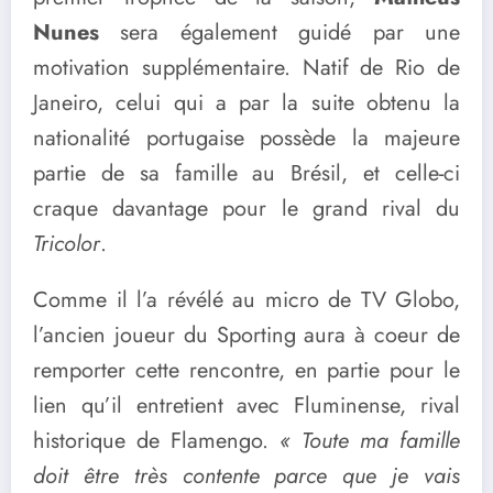
Nunes
sera également guidé par une
motivation supplémentaire. Natif de Rio de
Janeiro, celui qui a par la suite obtenu la
nationalité portugaise possède la majeure
partie de sa famille au Brésil, et celle-ci
craque davantage pour le grand rival du
Tricolor
.
Comme il l’a révélé au micro de TV Globo,
l’ancien joueur du Sporting aura à coeur de
remporter cette rencontre, en partie pour le
lien qu’il entretient avec Fluminense, rival
historique de Flamengo.
« Toute ma famille
doit être très contente parce que je vais