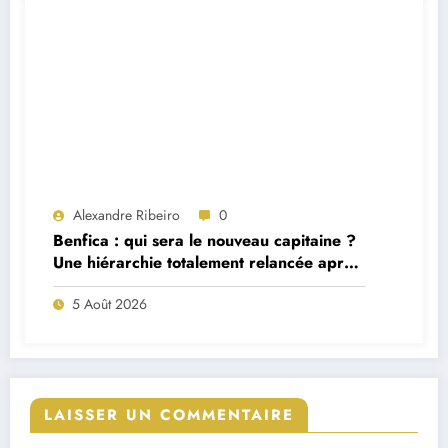
Alexandre Ribeiro
0
Benfica : qui sera le nouveau capitaine ?
Une hiérarchie totalement relancée après
deux départs majeurs
5 Août 2026
LAISSER UN COMMENTAIRE