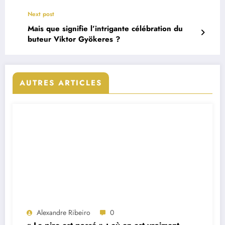
Next post
Mais que signifie l’intrigante célébration du
buteur Viktor Gyökeres ?
AUTRES ARTICLES
Alexandre Ribeiro
0