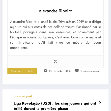
Alexandre Ribeiro
Alexandre Ribeiro a lancé le site Trivela.fr en 2019 et le dirige
aujourd’hui aux côtés de ses collaborateurs. Passionné par le
football portugais dans son ensemble, et notamment par
l’équipe nationale portugaise, c’est avec toute son énergie et
son implication qu’il fait vivre ce média de façon
quotidienne.
A La Une
Actu
20 Décembre 2023
0 Commentaires
Previous post
Liga Revelação (U23) : les cinq joueurs qui ont
brillé durant la première phase