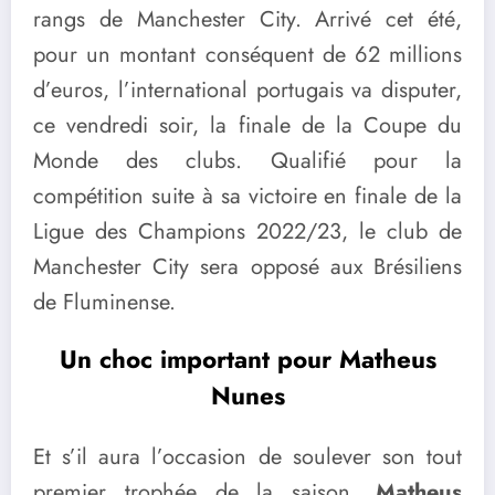
rangs de Manchester City. Arrivé cet été,
pour un montant conséquent de 62 millions
d’euros, l’international portugais va disputer,
ce vendredi soir, la finale de la Coupe du
Monde des clubs. Qualifié pour la
compétition suite à sa victoire en finale de la
Ligue des Champions 2022/23, le club de
Manchester City sera opposé aux Brésiliens
de Fluminense.
Un choc important pour Matheus
Nunes
Et s’il aura l’occasion de soulever son tout
premier trophée de la saison,
Matheus