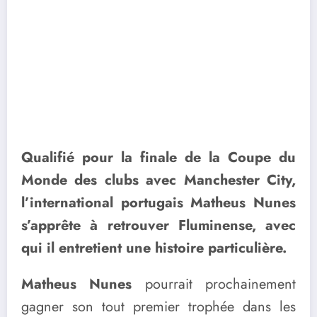
Qualifié pour la finale de la Coupe du
Monde des clubs avec Manchester City,
l’international portugais Matheus Nunes
s’apprête à retrouver Fluminense, avec
qui il entretient une histoire particulière.
Matheus Nunes
pourrait prochainement
gagner son tout premier trophée dans les