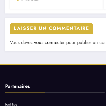
LAISSER UN COMMENTAIRE
Vous devez
vous connecter
pour publier un co
Partenaires
foot live