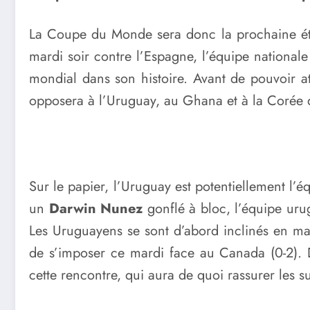
La Coupe du Monde sera donc la prochaine 
mardi soir contre l’Espagne, l’équipe nationa
mondial dans son histoire. Avant de pouvoir at
opposera à l’Uruguay, au Ghana et à la Corée d
Sur le papier, l’Uruguay est potentiellement l
un
Darwin Nunez
gonflé à bloc, l’équipe uru
Les Uruguayens se sont d’abord inclinés en ma
de s’imposer ce mardi face au Canada (0-2). D
cette rencontre, qui aura de quoi rassurer les 