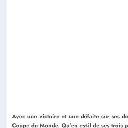
Avec une victoire et une défaite sur ses de
Coupe du Monde. Qu’en est-il de ses trois 