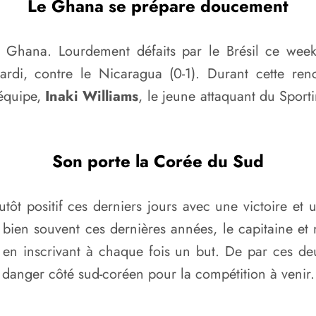
Le Ghana se prépare doucement
 Ghana. Lourdement défaits par le Brésil ce week-
rdi, contre le Nicaragua (0-1). Durant cette ren
’équipe,
Inaki Williams
, le jeune attaquant du Sport
Son porte la Corée du Sud
tôt positif ces derniers jours avec une victoire et
bien souvent ces dernières années, le capitaine et 
r, en inscrivant à chaque fois un but. De par ces de
danger côté sud-coréen pour la compétition à venir. 