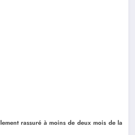
tellement rassuré à moins de deux mois de la