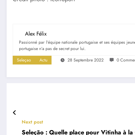
Alex Félix
Passionné par l’équipe nationale portugaise et ses équipes jeune
portugaise n’a pas de secret pour lui.
Seleçao
Actu
28 Septembre 2022
0 Commen
Next post
Seleção : Quelle place pour Vitinha à 