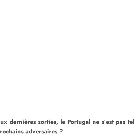
ux dernières sorties, le Portugal ne s’est pas 
prochains adversaires ?