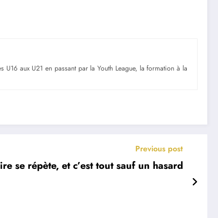
Des U16 aux U21 en passant par la Youth League, la formation à la
Previous post
ire se répète, et c’est tout sauf un hasard