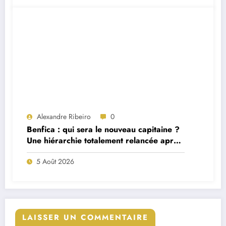
Alexandre Ribeiro
0
Benfica : qui sera le nouveau capitaine ?
Une hiérarchie totalement relancée après
deux départs majeurs
5 Août 2026
LAISSER UN COMMENTAIRE