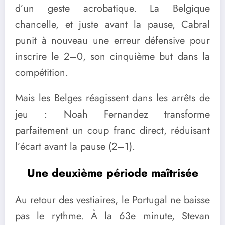
d’un geste acrobatique. La Belgique
chancelle, et juste avant la pause, Cabral
punit à nouveau une erreur défensive pour
inscrire le 2–0, son cinquième but dans la
compétition.
Mais les Belges réagissent dans les arrêts de
jeu : Noah Fernandez transforme
parfaitement un coup franc direct, réduisant
l’écart avant la pause (2–1).
Une deuxième période maîtrisée
Au retour des vestiaires, le Portugal ne baisse
pas le rythme. À la 63e minute, Stevan