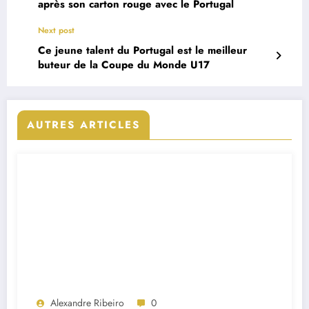
après son carton rouge avec le Portugal
Next post
Ce jeune talent du Portugal est le meilleur
buteur de la Coupe du Monde U17
AUTRES ARTICLES
Alexandre Ribeiro
0