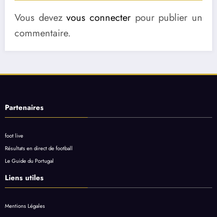
Vous devez
vous connecter
pour publier un
commentaire.
Partenaires
foot live
Résultats en direct de football
Le Guide du Portugal
Liens utiles
Mentions Légales