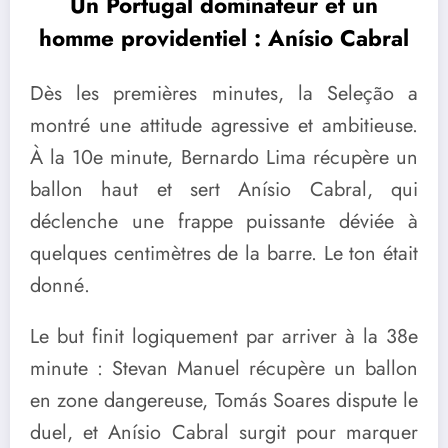
Un Portugal dominateur et un
homme providentiel : Anísio Cabral
Dès les premières minutes, la Seleção a
montré une attitude agressive et ambitieuse.
À la 10e minute, Bernardo Lima récupère un
ballon haut et sert Anísio Cabral, qui
déclenche une frappe puissante déviée à
quelques centimètres de la barre. Le ton était
donné.
Le but finit logiquement par arriver à la 38e
minute : Stevan Manuel récupère un ballon
en zone dangereuse, Tomás Soares dispute le
duel, et Anísio Cabral surgit pour marquer