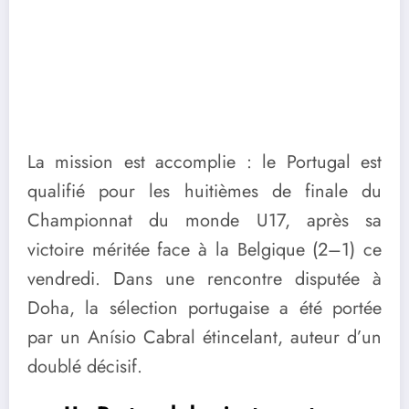
La mission est accomplie : le Portugal est
qualifié pour les huitièmes de finale du
Championnat du monde U17, après sa
victoire méritée face à la Belgique (2–1) ce
vendredi. Dans une rencontre disputée à
Doha, la sélection portugaise a été portée
par un Anísio Cabral étincelant, auteur d’un
doublé décisif.