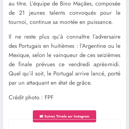
au titre. L’équipe de Bino Maçães, composée
de 21 jeunes talents convoqués pour le
tournoi, continue sa montée en puissance.
Il ne reste plus qu’à connaître l’adversaire
des Portugais en huitièmes : l’Argentine ou le
Mexique, selon le vainqueur de ces seizièmes
de finale prévues ce vendredi après-midi.
Quel qu’il soit, le Portugal arrive lancé, porté
par un attaquant en état de grâce.
Crédit photo : FPF
📸 Suivez Trivela sur Instagram