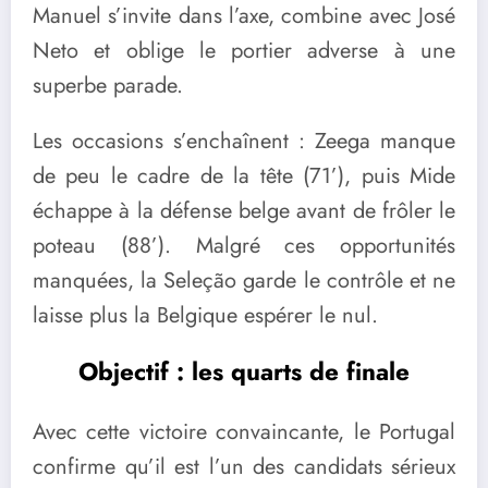
Manuel s’invite dans l’axe, combine avec José
Neto et oblige le portier adverse à une
superbe parade.
Les occasions s’enchaînent : Zeega manque
de peu le cadre de la tête (71’), puis Mide
échappe à la défense belge avant de frôler le
poteau (88’). Malgré ces opportunités
manquées, la Seleção garde le contrôle et ne
laisse plus la Belgique espérer le nul.
Objectif : les quarts de finale
Avec cette victoire convaincante, le Portugal
confirme qu’il est l’un des candidats sérieux