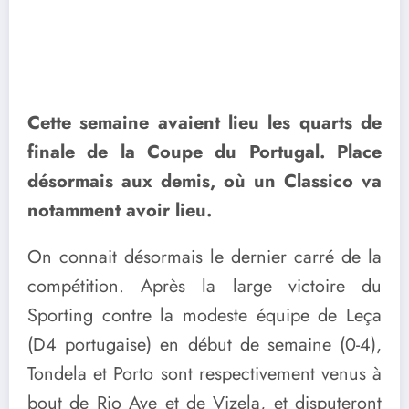
Cette semaine avaient lieu les quarts de
finale de la Coupe du Portugal. Place
désormais aux demis, où un Classico va
notamment avoir lieu.
On connait désormais le dernier carré de la
compétition. Après la large victoire du
Sporting contre la modeste équipe de Leça
(D4 portugaise) en début de semaine (0-4),
Tondela et Porto sont respectivement venus à
bout de Rio Ave et de Vizela, et disputeront