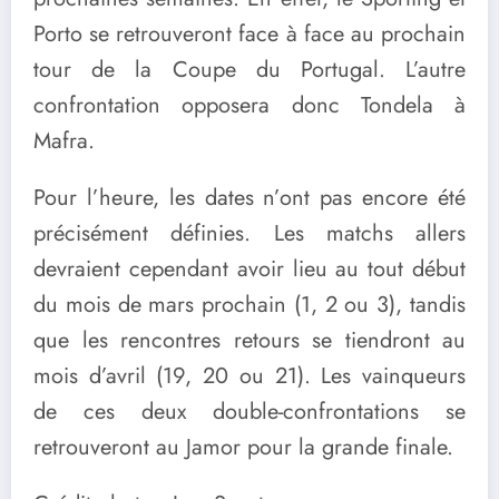
Porto se retrouveront face à face au prochain
tour de la Coupe du Portugal. L’autre
confrontation opposera donc Tondela à
Mafra.
Pour l’heure, les dates n’ont pas encore été
précisément définies. Les matchs allers
devraient cependant avoir lieu au tout début
du mois de mars prochain (1, 2 ou 3), tandis
que les rencontres retours se tiendront au
mois d’avril (19, 20 ou 21). Les vainqueurs
de ces deux double-confrontations se
retrouveront au Jamor pour la grande finale.