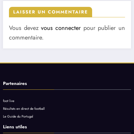
LAISSER UN COMMENTAIRE
Vous devez
vous connecter
pour publier un
commentaire.
Partenaires
foot live
Résultats en direct de football
Le Guide du Portugal
Liens utiles