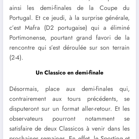
ainsi les demi-finales de la Coupe du
Portugal. Et ce jeudi, à la surprise générale,
c’est Mafra (D2 portugaise) qui a éliminé
Portimonense, pourtant grand favori de la
rencontre qui s’est déroulée sur son terrain
(2-4).
Un Classico en demi-finale
Désormais, place aux demi-finales qui,
contrairement aux tours précédents, se
disputeront sur un format aller-retour. Et les
observateurs pourront notamment se
satisfaire de deux Classicos à venir dans les
prochaines semaines. En effet, le Sporting et