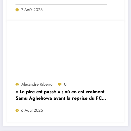
7 Août 2026
Alexandre Ribeiro
0
« Le pire est passé » : où en est vraiment
Samu Aghehowa avant la reprise du FC
Porto ?
6 Août 2026