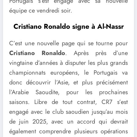
Portugais s’est engagé avec sa nouvelle
équipe ce vendredi soir.
Cristiano Ronaldo signe à Al-Nassr
C’est une nouvelle page qui se tourne pour
Cristiano Ronaldo
. Après près d’une
vingtaine d’années à disputer les plus grands
championnats européens, le Portugais va
donc découvrir l’Asie, et plus précisément
l’Arabie Saoudite, pour les prochaines
saisons. Libre de tout contrat, CR7 s’est
engagé avec le club saoudien jusqu’au mois
de juin 2025, avec un accord qui devrait
également comprendre plusieurs opérations