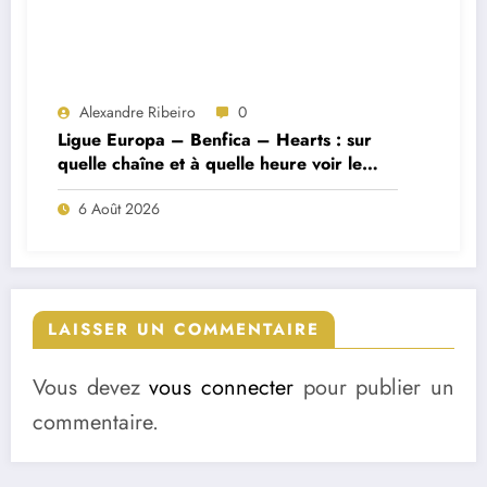
Alexandre Ribeiro
0
Ligue Europa – Benfica – Hearts : sur
quelle chaîne et à quelle heure voir le
match ?
6 Août 2026
LAISSER UN COMMENTAIRE
Vous devez
vous connecter
pour publier un
commentaire.