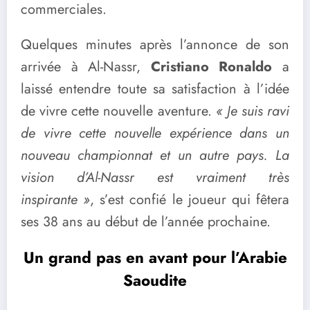
commerciales.
Quelques minutes après l’annonce de son
arrivée à Al-Nassr,
Cristiano Ronaldo
a
laissé entendre toute sa satisfaction à l’idée
de vivre cette nouvelle aventure.
« Je suis ravi
de vivre cette nouvelle expérience dans un
nouveau championnat et un autre pays. La
vision d’Al-Nassr est vraiment très
inspirante »
, s’est confié le joueur qui fêtera
ses 38 ans au début de l’année prochaine.
Un grand pas en avant pour l’Arabie
Saoudite