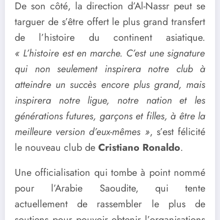
De son côté, la direction d’Al-Nassr peut se
targuer de s’être offert le plus grand transfert
de l’histoire du continent asiatique.
« L’histoire est en marche. C’est une signature
qui non seulement inspirera notre club à
atteindre un succès encore plus grand, mais
inspirera notre ligue, notre nation et les
générations futures, garçons et filles, à être la
meilleure version d’eux-mêmes »
, s’est félicité
le nouveau club de
Cristiano Ronaldo
.
Une officialisation qui tombe à point nommé
pour l’Arabie Saoudite, qui tente
actuellement de rassembler le plus de
soutiens pour pouvoir obtenir l’organisations