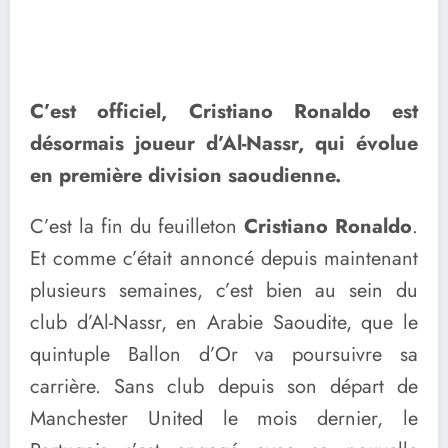
C’est officiel, Cristiano Ronaldo est
désormais joueur d’Al-Nassr, qui évolue
en première division saoudienne.
C’est la fin du feuilleton
Cristiano Ronaldo
.
Et comme c’était annoncé depuis maintenant
plusieurs semaines, c’est bien au sein du
club d’Al-Nassr, en Arabie Saoudite, que le
quintuple Ballon d’Or va poursuivre sa
carrière. Sans club depuis son départ de
Manchester United le mois dernier, le