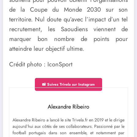
de la Coupe du Monde 2030 sur son
territoire. Nul doute qu’avec l’impact d’un tel
recrutement, les Saoudiens viennent de
marquer bon nombre de points pour
atteindre leur objectif ultime.
Crédit photo : IconSport
📸 Suivez Trivela sur Instagram
Alexandre Ribeiro
Alexandre Ribeiro a lancé le site Trivela.fr en 2019 et le dirige
aujourd’hui aux côtés de ses collaborateurs. Passionné par le
football portugais dans son ensemble, et notamment par