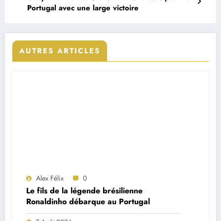
Portugal avec une large victoire
AUTRES ARTICLES
Alex Félix
0
Le fils de la légende brésilienne
Ronaldinho débarque au Portugal