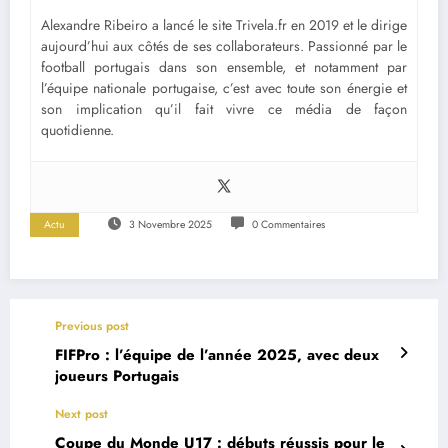
Alexandre Ribeiro a lancé le site Trivela.fr en 2019 et le dirige
aujourd’hui aux côtés de ses collaborateurs. Passionné par le
football portugais dans son ensemble, et notamment par
l’équipe nationale portugaise, c’est avec toute son énergie et
son implication qu’il fait vivre ce média de façon
quotidienne.
Actu
3 Novembre 2025
0 Commentaires
Previous post
FIFPro : l’équipe de l’année 2025, avec deux
joueurs Portugais
Next post
Coupe du Monde U17 : débuts réussis pour le