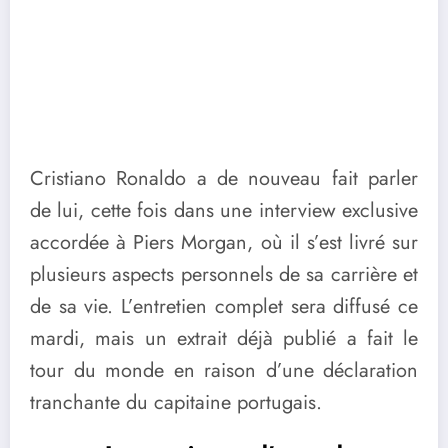
Cristiano Ronaldo a de nouveau fait parler
de lui, cette fois dans une interview exclusive
accordée à Piers Morgan, où il s’est livré sur
plusieurs aspects personnels de sa carrière et
de sa vie. L’entretien complet sera diffusé ce
mardi, mais un extrait déjà publié a fait le
tour du monde en raison d’une déclaration
tranchante du capitaine portugais.