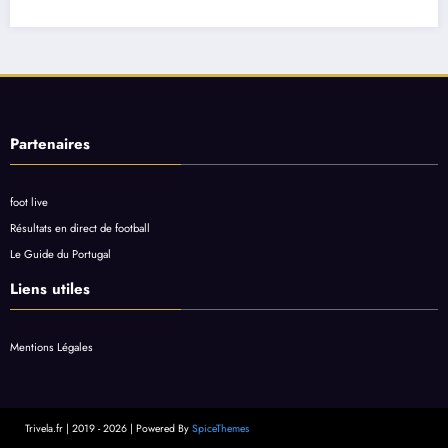
Partenaires
foot live
Résultats en direct de football
Le Guide du Portugal
Liens utiles
Mentions Légales
Trivela.fr | 2019 - 2026 | Powered By
SpiceThemes