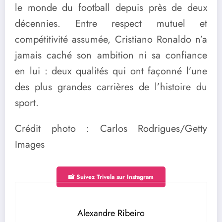
le monde du football depuis près de deux
décennies. Entre respect mutuel et
compétitivité assumée, Cristiano Ronaldo n’a
jamais caché son ambition ni sa confiance
en lui : deux qualités qui ont façonné l’une
des plus grandes carrières de l’histoire du
sport.
Crédit photo : Carlos Rodrigues/Getty
Images
📸 Suivez Trivela sur Instagram
Alexandre Ribeiro