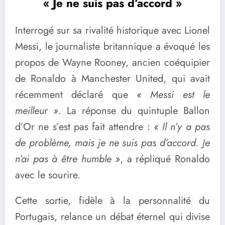
« Je ne suis pas d’accord »
Interrogé sur sa rivalité historique avec Lionel
Messi, le journaliste britannique a évoqué les
propos de Wayne Rooney, ancien coéquipier
de Ronaldo à Manchester United, qui avait
récemment déclaré que
« Messi est le
meilleur »
. La réponse du quintuple Ballon
d’Or ne s’est pas fait attendre :
« Il n’y a pas
de problème, mais je ne suis pas d’accord. Je
n’ai pas à être humble »
, a répliqué Ronaldo
avec le sourire.
Cette sortie, fidèle à la personnalité du
Portugais, relance un débat éternel qui divise