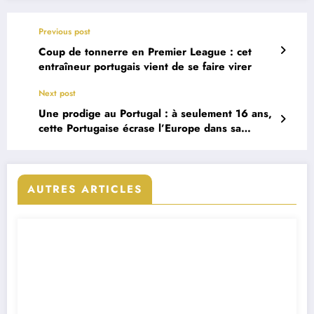
Previous post
Coup de tonnerre en Premier League : cet
entraîneur portugais vient de se faire virer
Next post
Une prodige au Portugal : à seulement 16 ans,
cette Portugaise écrase l’Europe dans sa
discipline
AUTRES ARTICLES