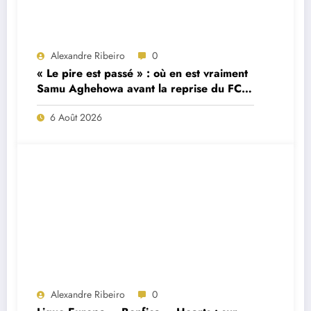
Alexandre Ribeiro
0
« Le pire est passé » : où en est vraiment
Samu Aghehowa avant la reprise du FC
Porto ?
6 Août 2026
Alexandre Ribeiro
0