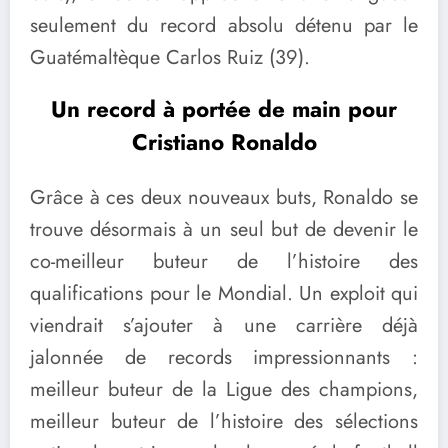
seulement du record absolu détenu par le
Guatémaltèque Carlos Ruiz (39).
Un record à portée de main pour
Cristiano Ronaldo
Grâce à ces deux nouveaux buts, Ronaldo se
trouve désormais à un seul but de devenir le
co-meilleur buteur de l’histoire des
qualifications pour le Mondial. Un exploit qui
viendrait s’ajouter à une carrière déjà
jalonnée de records impressionnants :
meilleur buteur de la Ligue des champions,
meilleur buteur de l’histoire des sélections