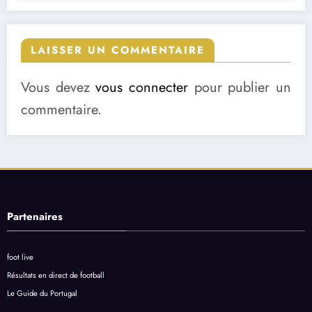
LAISSER UN COMMENTAIRE
Vous devez
vous connecter
pour publier un
commentaire.
Partenaires
foot live
Résultats en direct de football
Le Guide du Portugal