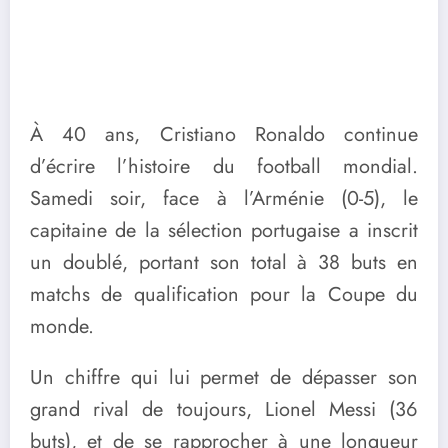
À 40 ans, Cristiano Ronaldo continue
d’écrire l’histoire du football mondial.
Samedi soir, face à l’Arménie (0-5), le
capitaine de la sélection portugaise a inscrit
un doublé, portant son total à 38 buts en
matchs de qualification pour la Coupe du
monde.
Un chiffre qui lui permet de dépasser son
grand rival de toujours, Lionel Messi (36
buts), et de se rapprocher à une longueur