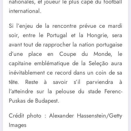
nationales, et joueur le plus capé du football
international.
Si l’enjeu de la rencontre prévue ce mardi
soir, entre le Portugal et la Hongrie, sera
avant tout de rapprocher la nation portugaise
d’une place en Coupe du Monde, le
capitaine emblématique de la Seleção aura
inévitablement ce record dans un coin de sa
tête. Reste à savoir s’il parviendra à
l’atteindre sur la pelouse du stade Ferenc-
Puskas de Budapest.
Crédit photo : Alexander Hassenstein/Getty
Images