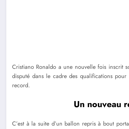
Cristiano Ronaldo a une nouvelle fois inscrit 
disputé dans le cadre des qualifications po
record.
Un nouveau re
C’est à la suite d’un ballon repris à bout por