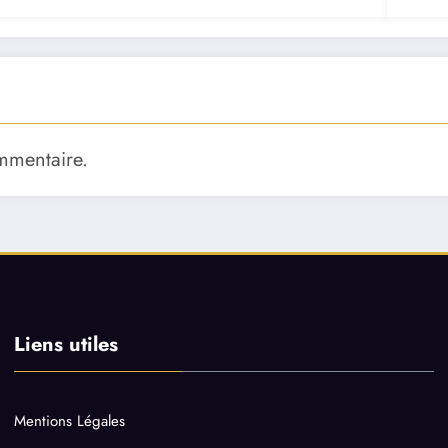
mmentaire.
Liens utiles
Mentions Légales