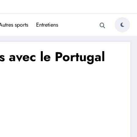
ugais
Autres sports
Entretiens
s avec le Portugal