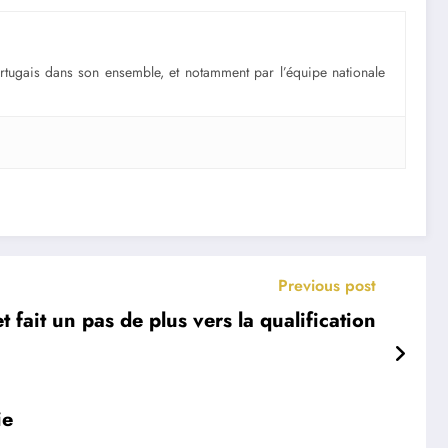
portugais dans son ensemble, et notamment par l’équipe nationale
Previous post
t fait un pas de plus vers la qualification
ie