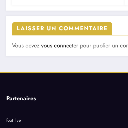
LAISSER UN COMMENTAIRE
Vous devez
vous connecter
pour publier un co
Partenaires
foot live