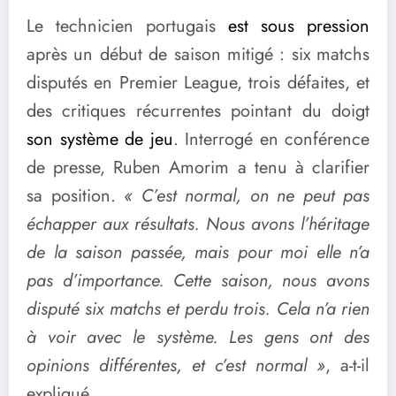
Le technicien portugais
est sous pression
après un début de saison mitigé : six matchs
disputés en Premier League, trois défaites, et
des critiques récurrentes pointant du doigt
son système de jeu
. Interrogé en conférence
de presse, Ruben Amorim a tenu à clarifier
sa position.
« C’est normal, on ne peut pas
échapper aux résultats. Nous avons l’héritage
de la saison passée, mais pour moi elle n’a
pas d’importance. Cette saison, nous avons
disputé six matchs et perdu trois. Cela n’a rien
à voir avec le système. Les gens ont des
opinions différentes, et c’est normal »
, a-t-il
expliqué.