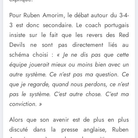
Pour Ruben Amorim, le débat autour du 3-4-
3 est donc secondaire. Le coach portugais
insiste sur le fait que les revers des Red
Devils ne sont pas directement liés au
schéma choisi :
« Je ne dis pas que cette
équipe jouerait mieux ou moins bien avec un
autre système. Ce n’est pas ma question. Ce
que je regarde, quand nous perdons, ce n’est
pas le système. C’est autre chose. C’est ma
conviction. »
Alors que son avenir est de plus en plus
discuté dans la presse anglaise, Ruben