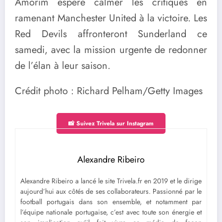
Amorim espère calmer les critiques en
ramenant Manchester United à la victoire. Les
Red Devils affronteront Sunderland ce
samedi, avec la mission urgente de redonner
de l’élan à leur saison.
Crédit photo : Richard Pelham/Getty Images
📸 Suivez Trivela sur Instagram
Alexandre Ribeiro
Alexandre Ribeiro a lancé le site Trivela.fr en 2019 et le dirige
aujourd’hui aux côtés de ses collaborateurs. Passionné par le
football portugais dans son ensemble, et notamment par
l’équipe nationale portugaise, c’est avec toute son énergie et