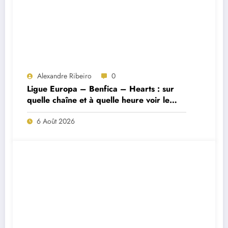
Alexandre Ribeiro
0
Ligue Europa – Benfica – Hearts : sur
quelle chaîne et à quelle heure voir le
match ?
6 Août 2026