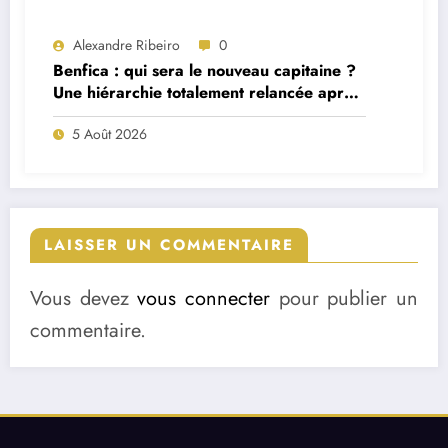
Alexandre Ribeiro
0
Benfica : qui sera le nouveau capitaine ?
Une hiérarchie totalement relancée après
deux départs majeurs
5 Août 2026
LAISSER UN COMMENTAIRE
Vous devez
vous connecter
pour publier un
commentaire.