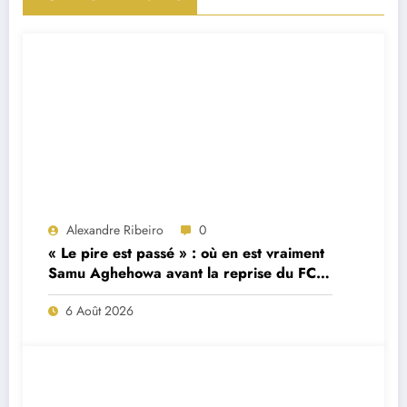
Alexandre Ribeiro
0
« Le pire est passé » : où en est vraiment
Samu Aghehowa avant la reprise du FC
Porto ?
6 Août 2026