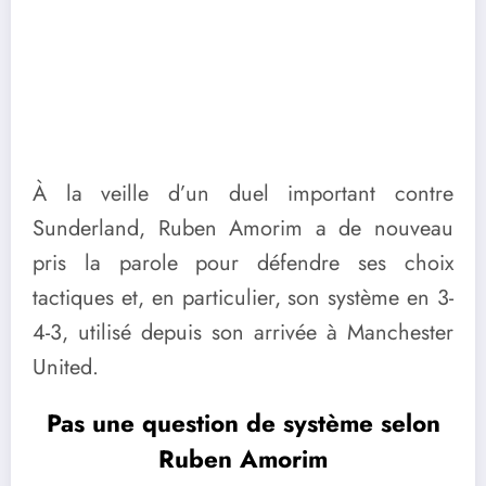
À la veille d’un duel important contre
Sunderland, Ruben Amorim a de nouveau
pris la parole pour défendre ses choix
tactiques et, en particulier, son système en 3-
4-3, utilisé depuis son arrivée à Manchester
United.
Pas une question de système selon
Ruben Amorim