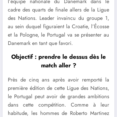
l’équipe nationale du Danemark dans le
cadre des quarts de finale allers de la Ligue
des Nations. Leader invaincu du groupe 1,
au sein duquel figuraient la Croatie, l’Écosse
et la Pologne, le Portugal va se présenter au
Danemark en tant que favori.
Objectif : prendre le dessus dès le
match aller ?
Près de cinq ans après avoir remporté la
première édition de cette Ligue des Nations,
le Portugal peut avoir de grandes ambitions
dans cette compétition. Comme à leur
habitude, les hommes de Roberto Martinez