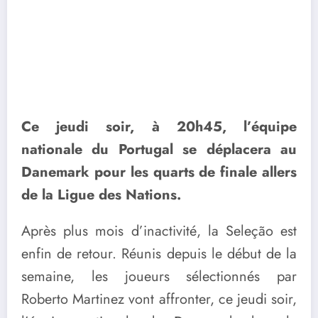
Ce jeudi soir, à 20h45, l’équipe
nationale du Portugal se déplacera au
Danemark pour les quarts de finale allers
de la Ligue des Nations.
Après plus mois d’inactivité, la Seleção est
enfin de retour. Réunis depuis le début de la
semaine, les joueurs sélectionnés par
Roberto Martinez vont affronter, ce jeudi soir,