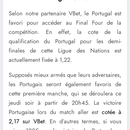
Selon notre partenaire VBet, le Portugal est
favori pour accéder au Final Four de la
compétition. En effet, la cote de la
qualification du Portugal pour les demi-
finales de cette Ligue des Nations est
actuellement fixée à 1,22.
Supposés mieux armés que leurs adversaires,
les Portugais seront également favoris de
cette première manche, qui se déroulera ce
jeudi soir à partir de 20h45. La victoire
Portugaise lors du match aller est
cotée à
2,17 sur VBet
. En d’autres termes, si vous