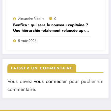
Alexandre Ribeiro
0
Benfica : qui sera le nouveau capitaine ?
Une hiérarchie totalement relancée après
deux départs majeurs
5 Août 2026
LAISSER UN COMMENTAIRE
Vous devez
vous connecter
pour publier un
commentaire.