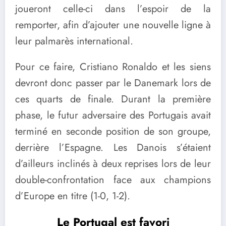
joueront celle-ci dans l’espoir de la
remporter, afin d’ajouter une nouvelle ligne à
leur palmarès international.
Pour ce faire, Cristiano Ronaldo et les siens
devront donc passer par le Danemark lors de
ces quarts de finale. Durant la première
phase, le futur adversaire des Portugais avait
terminé en seconde position de son groupe,
derrière l’Espagne. Les Danois s’étaient
d’ailleurs inclinés à deux reprises lors de leur
double-confrontation face aux champions
d’Europe en titre (1-0, 1-2).
Le Portugal est favori