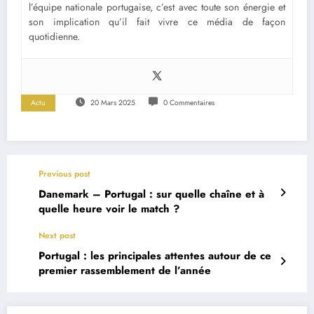
l’équipe nationale portugaise, c’est avec toute son énergie et
son implication qu’il fait vivre ce média de façon
quotidienne.
Actu
20 Mars 2025
0 Commentaires
Previous post
Danemark – Portugal : sur quelle chaîne et à
quelle heure voir le match ?
Next post
Portugal : les principales attentes autour de ce
premier rassemblement de l’année