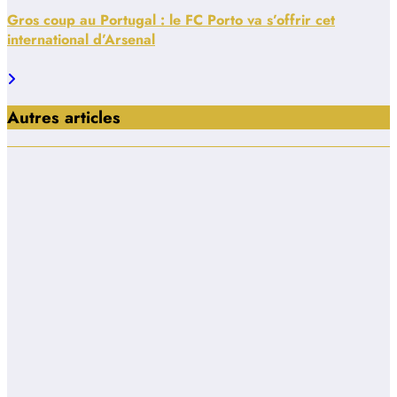
Gros coup au Portugal : le FC Porto va s’offrir cet
international d’Arsenal
Autres articles