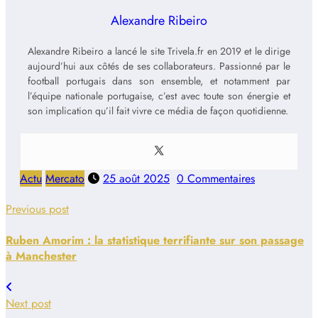
Alexandre Ribeiro
Alexandre Ribeiro a lancé le site Trivela.fr en 2019 et le dirige
aujourd’hui aux côtés de ses collaborateurs. Passionné par le
football portugais dans son ensemble, et notamment par
l’équipe nationale portugaise, c’est avec toute son énergie et
son implication qu’il fait vivre ce média de façon quotidienne.
Actu
Mercato
25 août 2025
0 Commentaires
Previous post
Ruben Amorim : la statistique terrifiante sur son passage
à Manchester
Next post