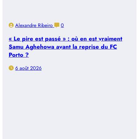
Alexandre Ribeiro
0
« Le pire est passé » : où en est vraiment
Samu Aghehowa avant la reprise du FC
Porto ?
6 août 2026