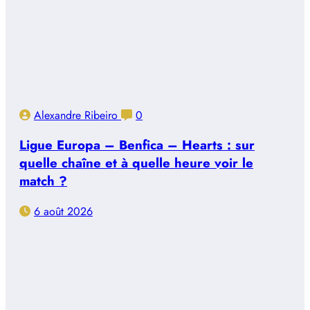
Alexandre Ribeiro
0
Ligue Europa – Benfica – Hearts : sur
quelle chaîne et à quelle heure voir le
match ?
6 août 2026