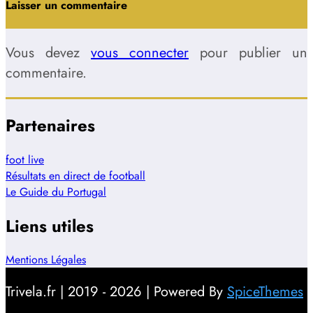
Laisser un commentaire
Vous devez
vous connecter
pour publier un
commentaire.
Partenaires
foot live
Résultats en direct de football
Le Guide du Portugal
Liens utiles
Mentions Légales
Trivela.fr | 2019 - 2026 | Powered By
SpiceThemes