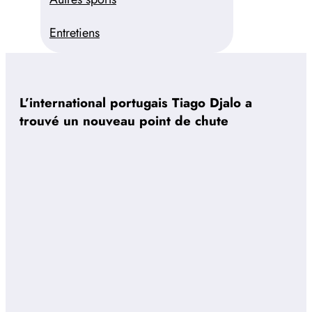
Entretiens
L’international portugais Tiago Djalo a
trouvé un nouveau point de chute