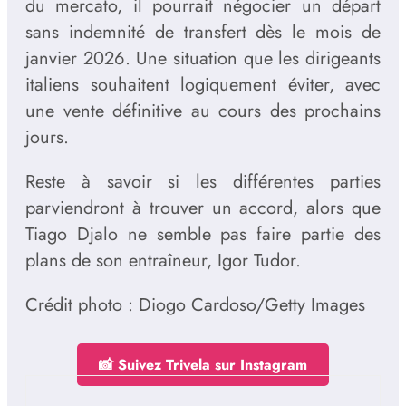
du mercato, il pourrait négocier un départ
sans indemnité de transfert dès le mois de
janvier 2026. Une situation que les dirigeants
italiens souhaitent logiquement éviter, avec
une vente définitive au cours des prochains
jours.
Reste à savoir si les différentes parties
parviendront à trouver un accord, alors que
Tiago Djalo ne semble pas faire partie des
plans de son entraîneur, Igor Tudor.
Crédit photo : Diogo Cardoso/Getty Images
📸 Suivez Trivela sur Instagram