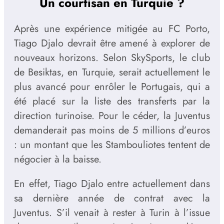
Un courtisan en Turquie ?
Après une expérience mitigée au FC Porto,
Tiago Djalo devrait être amené à explorer de
nouveaux horizons. Selon SkySports, le club
de Besiktas, en Turquie, serait actuellement le
plus avancé pour enrôler le Portugais, qui a
été placé sur la liste des transferts par la
direction turinoise. Pour le céder, la Juventus
demanderait pas moins de 5 millions d’euros
: un montant que les Stambouliotes tentent de
négocier à la baisse.
En effet, Tiago Djalo entre actuellement dans
sa dernière année de contrat avec la
Juventus. S’il venait à rester à Turin à l’issue