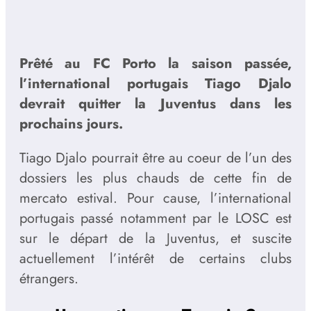
Prêté au FC Porto la saison passée,
l’international portugais Tiago Djalo
devrait quitter la Juventus dans les
prochains jours.
Tiago Djalo pourrait être au coeur de l’un des
dossiers les plus chauds de cette fin de
mercato estival. Pour cause, l’international
portugais passé notamment par le LOSC est
sur le départ de la Juventus, et suscite
actuellement l’intérêt de certains clubs
étrangers.