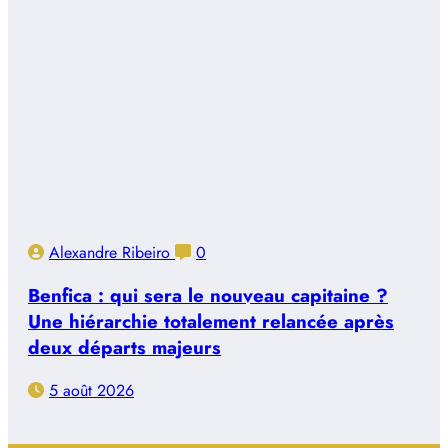
Alexandre Ribeiro
0
Benfica : qui sera le nouveau capitaine ?
Une hiérarchie totalement relancée après
deux départs majeurs
5 août 2026