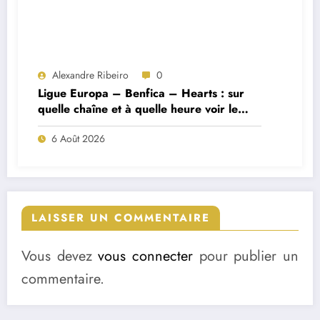
Alexandre Ribeiro
0
Ligue Europa – Benfica – Hearts : sur
quelle chaîne et à quelle heure voir le
match ?
6 Août 2026
LAISSER UN COMMENTAIRE
Vous devez
vous connecter
pour publier un
commentaire.