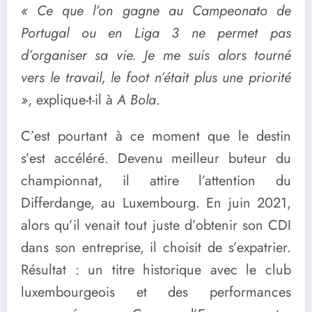
« Ce que l’on gagne au Campeonato de
Portugal ou en Liga 3 ne permet pas
d’organiser sa vie. Je me suis alors tourné
vers le travail, le foot n’était plus une priorité
»
, explique-t-il à
A Bola
.
C’est pourtant à ce moment que le destin
s’est accéléré. Devenu meilleur buteur du
championnat, il attire l’attention du
Differdange, au Luxembourg. En juin 2021,
alors qu’il venait tout juste d’obtenir son CDI
dans son entreprise, il choisit de s’expatrier.
Résultat : un titre historique avec le club
luxembourgeois et des performances