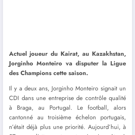
Actuel joueur du Kairat, au Kazakhstan,
Jorginho Monteiro va disputer la Ligue
des Champions cette saison.
Il y a deux ans, Jorginho Monteiro signait un
CDI dans une entreprise de contrôle qualité
à Braga, au Portugal. Le football, alors
cantonné au troisième échelon portugais,
n’était déjà plus une priorité. Aujourd’hui, à