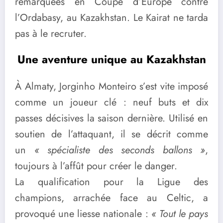
remarquées en Coupe d’Europe contre
l’Ordabasy, au Kazakhstan. Le Kairat ne tarda
pas à le recruter.
Une aventure unique au Kazakhstan
À Almaty, Jorginho Monteiro s’est vite imposé
comme un joueur clé : neuf buts et dix
passes décisives la saison dernière. Utilisé en
soutien de l’attaquant, il se décrit comme
un
« spécialiste des seconds ballons »
,
toujours à l’affût pour créer le danger.
La qualification pour la Ligue des
champions, arrachée face au Celtic, a
provoqué une liesse nationale :
« Tout le pays