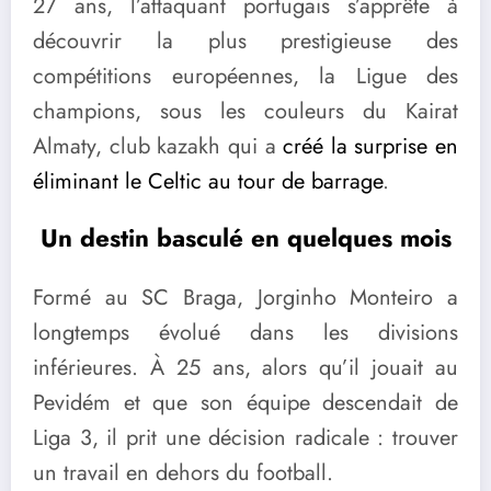
27 ans, l’attaquant portugais s’apprête à
découvrir la plus prestigieuse des
compétitions européennes, la Ligue des
champions, sous les couleurs du Kairat
Almaty, club kazakh qui a
créé la surprise en
éliminant le Celtic au tour de barrage
.
Un destin basculé en quelques mois
Formé au SC Braga, Jorginho Monteiro a
longtemps évolué dans les divisions
inférieures. À 25 ans, alors qu’il jouait au
Pevidém et que son équipe descendait de
Liga 3, il prit une décision radicale : trouver
un travail en dehors du football.