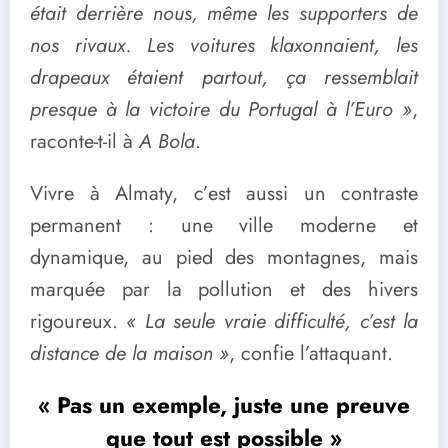
était derrière nous, même les supporters de
nos rivaux. Les voitures klaxonnaient, les
drapeaux étaient partout, ça ressemblait
presque à la victoire du Portugal à l’Euro »
,
raconte-t-il à
A Bola
.
Vivre à Almaty, c’est aussi un contraste
permanent : une ville moderne et
dynamique, au pied des montagnes, mais
marquée par la pollution et des hivers
rigoureux.
« La seule vraie difficulté, c’est la
distance de la maison »
, confie l’attaquant.
« Pas un exemple, juste une preuve
que tout est possible »