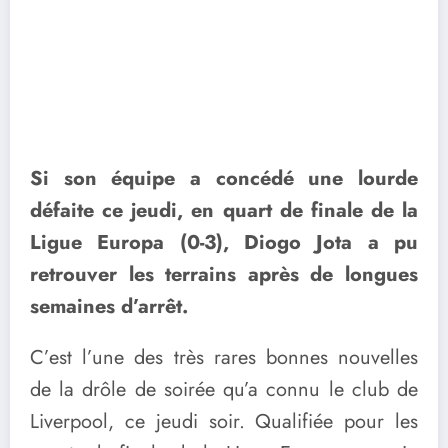
Si son équipe a concédé une lourde
défaite ce jeudi, en quart de finale de la
Ligue Europa (0-3), Diogo Jota a pu
retrouver les terrains après de longues
semaines d’arrêt.
C’est l’une des très rares bonnes nouvelles
de la drôle de soirée qu’a connu le club de
Liverpool, ce jeudi soir. Qualifiée pour les