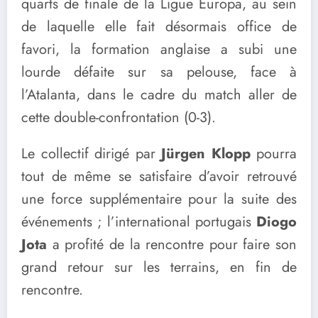
quarts de finale de la Ligue Europa, au sein
de laquelle elle fait désormais office de
favori, la formation anglaise a subi une
lourde défaite sur sa pelouse, face à
l’Atalanta, dans le cadre du match aller de
cette double-confrontation (0-3).
Le collectif dirigé par
Jürgen Klopp
pourra
tout de même se satisfaire d’avoir retrouvé
une force supplémentaire pour la suite des
événements ; l’international portugais
Diogo
Jota
a profité de la rencontre pour faire son
grand retour sur les terrains, en fin de
rencontre.