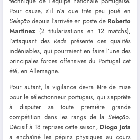
technique de l’équipe nationale portugaise.
Pour cause, s’il n’a que très peu joué en
Seleção
depuis l’arrivée en poste de
Roberto
Martinez
(2 titularisations en 12 matchs),
l’attaquant des
Reds
présente des qualités
indéniables, qui pourraient en faire l’une des
principales forces offensives du Portugal cet
été, en Allemagne.
Pour autant, la vigilance devra être de mise
pour le sélectionneur portugais, qui s’apprête
à disputer sa toute première grande
compétition dans les rangs de la
Seleção
.
Décisif à 18 reprises cette saison,
Diogo Jota
a enchaîné les pépins physiques au cours