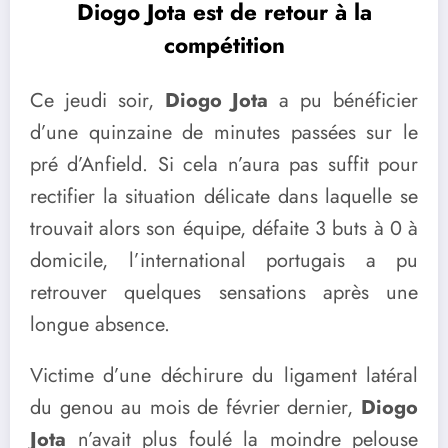
Diogo Jota est de retour à la
compétition
Ce jeudi soir,
Diogo Jota
a pu bénéficier
d’une quinzaine de minutes passées sur le
pré d’Anfield. Si cela n’aura pas suffit pour
rectifier la situation délicate dans laquelle se
trouvait alors son équipe, défaite 3 buts à 0 à
domicile, l’international portugais a pu
retrouver quelques sensations après une
longue absence.
Victime d’une déchirure du ligament latéral
du genou au mois de février dernier,
Diogo
Jota
n’avait plus foulé la moindre pelouse