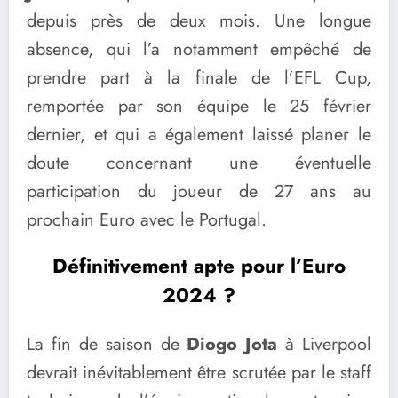
depuis près de deux mois. Une longue
absence, qui l’a notamment empêché de
prendre part à la finale de l’EFL Cup,
remportée par son équipe le 25 février
dernier, et qui a également laissé planer le
doute concernant une éventuelle
participation du joueur de 27 ans au
prochain Euro avec le Portugal.
Définitivement apte pour l’Euro
2024 ?
La fin de saison de
Diogo Jota
à Liverpool
devrait inévitablement être scrutée par le staff