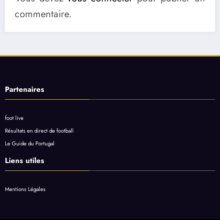
commentaire.
Partenaires
foot live
Résultats en direct de football
Le Guide du Portugal
Liens utiles
Mentions Légales