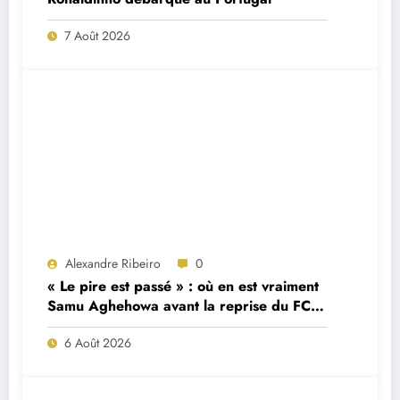
7 Août 2026
Alexandre Ribeiro
0
« Le pire est passé » : où en est vraiment
Samu Aghehowa avant la reprise du FC
Porto ?
6 Août 2026