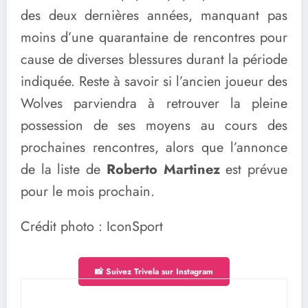
des deux dernières années, manquant pas
moins d’une quarantaine de rencontres pour
cause de diverses blessures durant la période
indiquée. Reste à savoir si l’ancien joueur des
Wolves parviendra à retrouver la pleine
possession de ses moyens au cours des
prochaines rencontres, alors que l’annonce
de la liste de
Roberto Martinez
est prévue
pour le mois prochain.
Crédit photo : IconSport
📸 Suivez Trivela sur Instagram