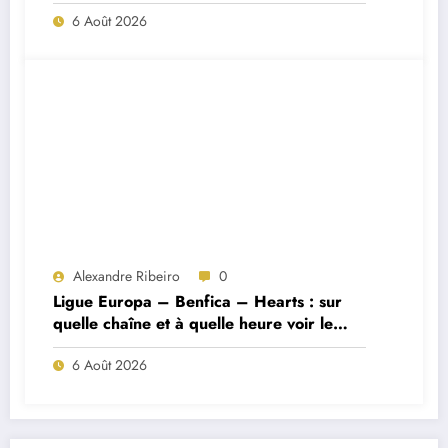
Porto ?
6 Août 2026
Alexandre Ribeiro
0
Ligue Europa – Benfica – Hearts : sur
quelle chaîne et à quelle heure voir le
match ?
6 Août 2026