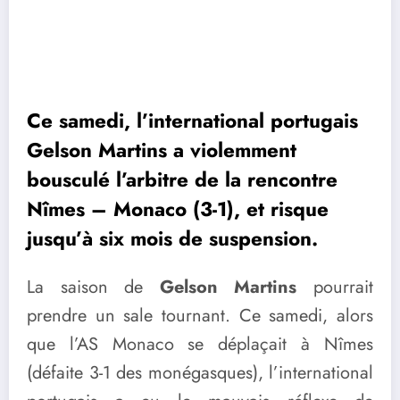
Ce samedi, l’international portugais
Gelson Martins a violemment
bousculé l’arbitre de la rencontre
Nîmes – Monaco (3-1), et risque
jusqu’à six mois de suspension.
La saison de
Gelson Martins
pourrait
prendre un sale tournant. Ce samedi, alors
que l’AS Monaco se déplaçait à Nîmes
(défaite 3-1 des monégasques), l’international