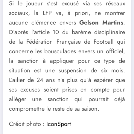
Si le joueur s’est excusé via ses réseaux
sociaux, la LFP va, à priori, ne montrer
aucune clémence envers
Gelson Martins
.
D’après l’article 10 du barème disciplinaire
de la Fédération Française de Football qui
concerne les bousculades envers un officiel,
la sanction à appliquer pour ce type de
situation est une suspension de six mois.
L’ailier de 24 ans n’a plus qu’à espérer que
ses excuses soient prises en compte pour
alléger une sanction qui pourrait déjà
compromettre le reste de sa saison.
Crédit photo :
IconSport