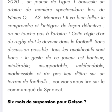
2020 : un joueur de Ligue 1 bouscule un
arbitre de manière spectaculaire lors de
Nîmes O. – AS. Monaco ! Il va bien falloir le
comprendre et l’intégrer de façon définitive :
on ne touche pas à l’arbitre ! Cette règle d’or
du rugby doit le devenir dans le football. Sans
discussion possible. Tous les qualificatifs sont
bons : le geste de ce joueur est honteux,
intolérable, insupportable, indéfendable,
inadmissible et n’a pas lieu d’être sur un
terrain de football
« , pouvions-nous lire sur le
communiqué du Syndicat.
Six mois de suspension pour Gelson ?