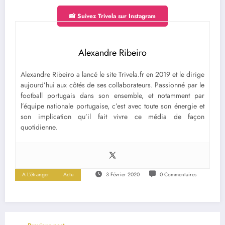
📸 Suivez Trivela sur Instagram
Alexandre Ribeiro
Alexandre Ribeiro a lancé le site Trivela.fr en 2019 et le dirige
aujourd’hui aux côtés de ses collaborateurs. Passionné par le
football portugais dans son ensemble, et notamment par
l’équipe nationale portugaise, c’est avec toute son énergie et
son implication qu’il fait vivre ce média de façon
quotidienne.
A L'étranger
Actu
3 Février 2020
0 Commentaires