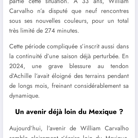
partie cette situation. À 33 ans,
William
Carvalho
n’a disputé que neuf rencontres
sous ses nouvelles couleurs, pour un total
très limité de 274 minutes.
Cette période compliquée s’inscrit aussi dans
la continuité d’une saison déjà perturbée. En
2024, une grave blessure au tendon
d’Achille l’avait éloigné des terrains pendant
de longs mois, freinant considérablement sa
dynamique.
Un avenir déjà loin du Mexique ?
Aujourd’hui, l’avenir de
William Carvalho