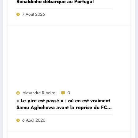
Ronaldinho débarque au Portugal
7 Août 2026
Alexandre Ribeiro
0
« Le pire est passé » : où en est vraiment
Samu Aghehowa avant la reprise du FC
Porto ?
6 Août 2026