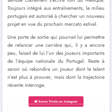
semble clairement s’écrire loin du Mexique.
Toujours intégré aux entraînements, le milieu
portugais est autorisé à chercher un nouveau
projet en vue du prochain mercato estival.
Une porte de sortie qui pourrait lui permettre
de relancer une carrière qui, il y a encore
peu, faisait de lui l’un des joueurs importants
de l’équipe nationale du Portugal. Reste à
savoir où rebondira un joueur dont le talent
n’est plus à prouver, mais dont la trajectoire
récente interroge.
📸 Suivez Trivela sur Instagram