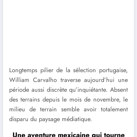
Longtemps pilier de la sélection portugaise,
William Carvalho
traverse aujourd’hui une
période aussi discrète qu’inquiétante. Absent
des terrains depuis le mois de novembre, le
milieu de terrain semble avoir totalement
disparu du paysage médiatique.
Une aventure mexicaine qui tourne