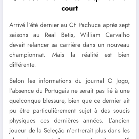
court
Arrivé l’été dernier au
CF Pachuca
après sept
saisons au
Real Betis
,
William Carvalho
devait relancer sa carrière dans un nouveau
championnat. Mais la réalité est bien
différente.
Selon les informations du journal O Jogo,
l’absence du Portugais ne serait pas lié à une
quelconque blessure, bien que ce dernier ait
pu être particulièrement sujet à des soucis
physiques ces dernières années. L’ancien
joueur de la Seleção n’entrerait plus dans les