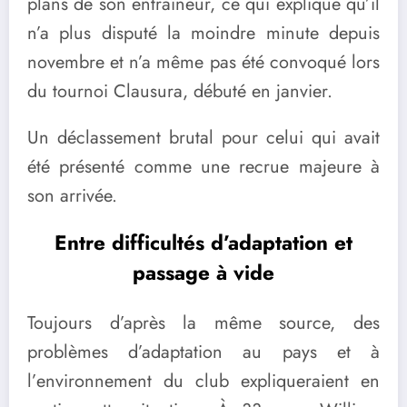
plans de son entraîneur, ce qui explique qu’il
n’a plus disputé la moindre minute depuis
novembre et n’a même pas été convoqué lors
du tournoi Clausura, débuté en janvier.
Un déclassement brutal pour celui qui avait
été présenté comme une recrue majeure à
son arrivée.
Entre difficultés d’adaptation et
passage à vide
Toujours d’après la même source, des
problèmes d’adaptation au pays et à
l’environnement du club expliqueraient en