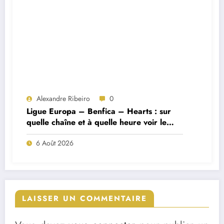
Alexandre Ribeiro
0
Ligue Europa – Benfica – Hearts : sur
quelle chaîne et à quelle heure voir le
match ?
6 Août 2026
LAISSER UN COMMENTAIRE