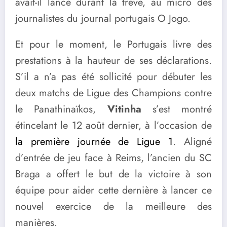
avait-il lancé durant la trêve, au micro des
journalistes du journal portugais O Jogo.
Et pour le moment, le Portugais livre des
prestations à la hauteur de ses déclarations.
S’il a n’a pas été sollicité pour débuter les
deux matchs de Ligue des Champions contre
le Panathinaïkos,
Vitinha
s’est montré
étincelant le 12 août dernier, à l’occasion de
la première journée de Ligue 1
. Aligné
d’entrée de jeu face à Reims, l’ancien du SC
Braga a offert le but de la victoire à son
équipe pour aider cette dernière à lancer ce
nouvel exercice de la meilleure des
manières.