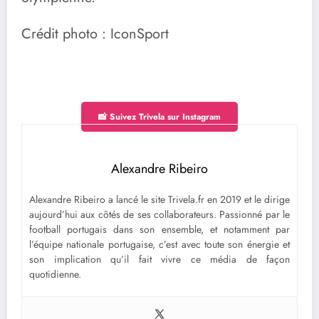
Crédit photo : IconSport
📸 Suivez Trivela sur Instagram
Alexandre Ribeiro
Alexandre Ribeiro a lancé le site Trivela.fr en 2019 et le dirige
aujourd’hui aux côtés de ses collaborateurs. Passionné par le
football portugais dans son ensemble, et notamment par
l’équipe nationale portugaise, c’est avec toute son énergie et
son implication qu’il fait vivre ce média de façon
quotidienne.