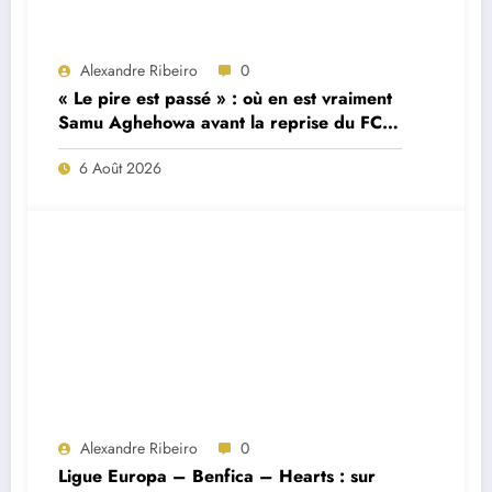
Alexandre Ribeiro
0
« Le pire est passé » : où en est vraiment
Samu Aghehowa avant la reprise du FC
Porto ?
6 Août 2026
Alexandre Ribeiro
0
Ligue Europa – Benfica – Hearts : sur