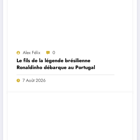
Alex Félix
0
Le fils de la légende brésilienne
Ronaldinho débarque au Portugal
7 Août 2026