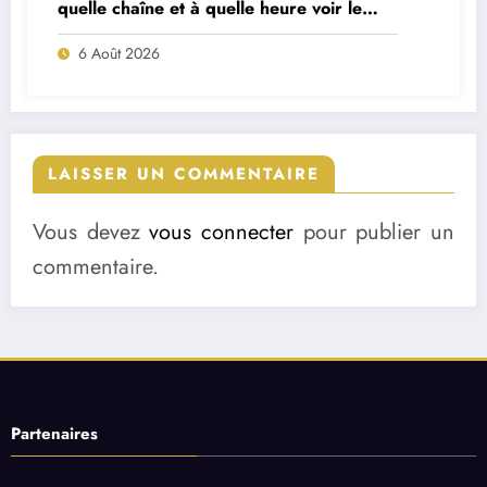
quelle chaîne et à quelle heure voir le
match ?
6 Août 2026
LAISSER UN COMMENTAIRE
Vous devez
vous connecter
pour publier un
commentaire.
Partenaires