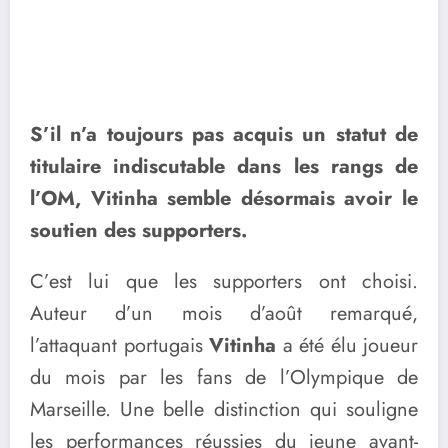
S’il n’a toujours pas acquis un statut de
titulaire indiscutable dans les rangs de
l’OM, Vitinha semble désormais avoir le
soutien des supporters.
C’est lui que les supporters ont choisi.
Auteur d’un mois d’août remarqué,
l’attaquant portugais
Vitinha
a été élu joueur
du mois par les fans de l’Olympique de
Marseille. Une belle distinction qui souligne
les performances réussies du jeune avant-