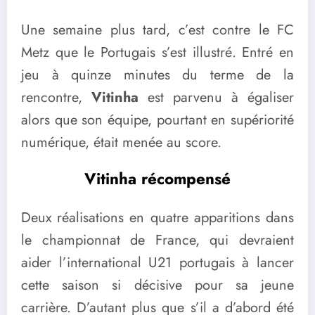
Une semaine plus tard, c’est contre le FC
Metz que le Portugais s’est illustré. Entré en
jeu à quinze minutes du terme de la
rencontre,
Vitinha
est parvenu à égaliser
alors que son équipe, pourtant en supériorité
numérique, était menée au score.
Vitinha récompensé
Deux réalisations en quatre apparitions dans
le championnat de France, qui devraient
aider l’international U21 portugais à lancer
cette saison si décisive pour sa jeune
carrière. D’autant plus que s’il a d’abord été