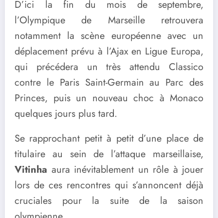
D’ici la fin du mois de septembre,
l’Olympique de Marseille retrouvera
notamment la scène européenne avec un
déplacement prévu à l’Ajax en Ligue Europa,
qui précédera un très attendu Classico
contre le Paris Saint-Germain au Parc des
Princes, puis un nouveau choc à Monaco
quelques jours plus tard.
Se rapprochant petit à petit d’une place de
titulaire au sein de l’attaque marseillaise,
Vitinha
aura inévitablement un rôle à jouer
lors de ces rencontres qui s’annoncent déjà
cruciales pour la suite de la saison
olympienne.