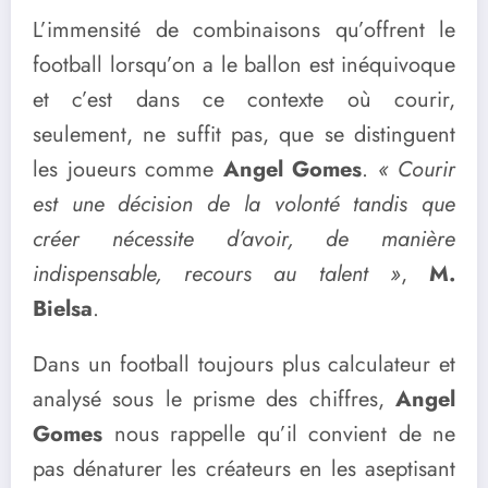
L’immensité de combinaisons qu’offrent le
football lorsqu’on a le ballon est inéquivoque
et c’est dans ce contexte où courir,
seulement, ne suffit pas, que se distinguent
les joueurs comme
Angel Gomes
.
« Courir
est une décision de la volonté tandis que
créer nécessite d’avoir, de manière
indispensable, recours au talent »
,
M.
Bielsa
.
Dans un football toujours plus calculateur et
analysé sous le prisme des chiffres,
Angel
Gomes
nous rappelle qu’il convient de ne
pas dénaturer les créateurs en les aseptisant