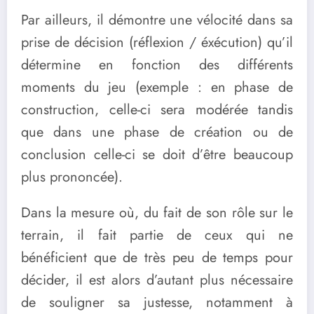
Par ailleurs, il démontre une vélocité dans sa
prise de décision (réflexion / éxécution) qu’il
détermine en fonction des différents
moments du jeu (exemple : en phase de
construction, celle-ci sera modérée tandis
que dans une phase de création ou de
conclusion celle-ci se doit d’être beaucoup
plus prononcée).
Dans la mesure où, du fait de son rôle sur le
terrain, il fait partie de ceux qui ne
bénéficient que de très peu de temps pour
décider, il est alors d’autant plus nécessaire
de souligner sa justesse, notamment à