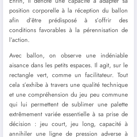
Enfin, il dénote une capacité à adapter sa
position corporelle à la réception du ballon
afin d’être prédisposé à s’offrir des
conditions favorables à la pérennisation de
l’action.
Avec ballon, on observe une indéniable
aisance dans les petits espaces. Il agit, sur le
rectangle vert, comme un facilitateur. Tout
cela s’exhibe à travers une qualité technique
et une compréhension du jeu peu commune
qui lui permettent de sublimer une palette
extrêmement variée essentielle à sa prise de
décision : jeu court, jeu long, capacité à
annihiler une ligne de pression adverse à