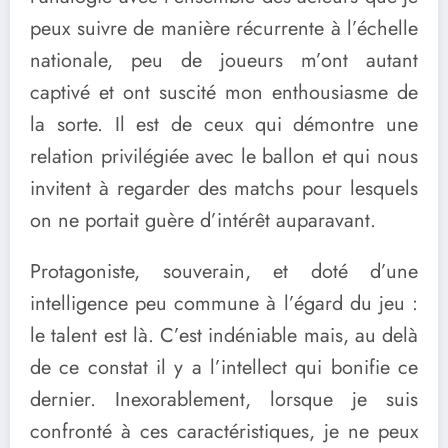
peux suivre de manière récurrente à l’échelle
nationale, peu de joueurs m’ont autant
captivé et ont suscité mon enthousiasme de
la sorte. Il est de ceux qui démontre une
relation privilégiée avec le ballon et qui nous
invitent à regarder des matchs pour lesquels
on ne portait guère d’intérêt auparavant.
Protagoniste, souverain, et doté d’une
intelligence peu commune à l’égard du jeu :
le talent est là. C’est indéniable mais, au delà
de ce constat il y a l’intellect qui bonifie ce
dernier. Inexorablement, lorsque je suis
confronté à ces caractéristiques, je ne peux