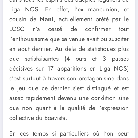
Liga NOS. En effet, l’ex mancunien, et
cousin de
Nani
, actuellement prêté par le
LOSC n’a cessé de confirmer tout
l’enthousiasme que sa venue avait pu susciter
en août dernier. Au delà de statistiques plus
que satisfaisantes (4 buts et 3 passes
décisives sur 17 apparitions en Liga NOS)
c’est surtout à travers son protagonisme dans
le jeu que ce dernier s’est distingué et est
assez rapidement devenu une condition sine
qua non quant à la qualité de l’expression
collective du Boavista.
En ces temps si particuliers où l’on peut