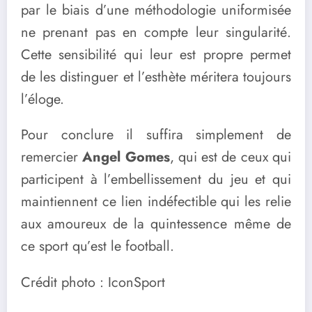
par le biais d’une méthodologie uniformisée
ne prenant pas en compte leur singularité.
Cette sensibilité qui leur est propre permet
de les distinguer et l’esthète méritera toujours
l’éloge.
Pour conclure il suffira simplement de
remercier
Angel Gomes
, qui est de ceux qui
participent à l’embellissement du jeu et qui
maintiennent ce lien indéfectible qui les relie
aux amoureux de la quintessence même de
ce sport qu’est le football.
Crédit photo : IconSport