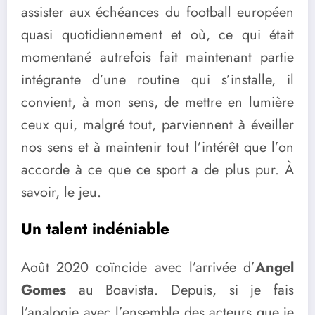
assister aux échéances du football européen
quasi quotidiennement et où, ce qui était
momentané autrefois fait maintenant partie
intégrante d’une routine qui s’installe, il
convient, à mon sens, de mettre en lumière
ceux qui, malgré tout, parviennent à éveiller
nos sens et à maintenir tout l’intérêt que l’on
accorde à ce que ce sport a de plus pur. À
savoir, le jeu.
Un talent indéniable
Août 2020 coïncide avec l’arrivée d’
Angel
Gomes
au Boavista. Depuis, si je fais
l’analogie avec l’ensemble des acteurs que je