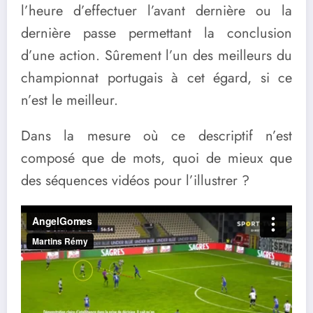
l’heure d’effectuer l’avant dernière ou la
dernière passe permettant la conclusion
d’une action. Sûrement l’un des meilleurs du
championnat portugais à cet égard, si ce
n’est le meilleur.
Dans la mesure où ce descriptif n’est
composé que de mots, quoi de mieux que
des séquences vidéos pour l’illustrer ?