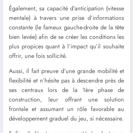
Également, sa capacité d’anticipation (vitesse
mentale) à travers une prise d’informations
constante (le fameux gauche-droite de la tête
bien levée) afin de se créer les conditions les
plus propices quant à l’impact qu’il souhaite
offrir, une fois sollicité.
Aussi, il fait preuve d’une grande mobilité et
flexibilité et n’hésite pas à descendre près de
ses centraux lors de la 1ère phase de
construction, leur offrant une solution
frontale et assumant un rôle favorable au
développement graduel du jeu, si nécessaire.