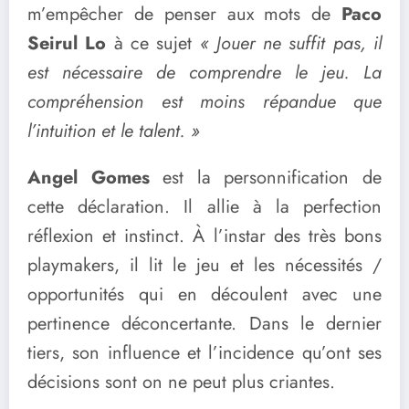
m’empêcher de penser aux mots de
Paco
Seirul Lo
à ce sujet
« Jouer ne suffit pas, il
est nécessaire de comprendre le jeu. La
compréhension est moins répandue que
l’intuition et le talent. »
Angel Gomes
est la personnification de
cette déclaration. Il allie à la perfection
réflexion et instinct. À l’instar des très bons
playmakers, il lit le jeu et les nécessités /
opportunités qui en découlent avec une
pertinence déconcertante. Dans le dernier
tiers, son influence et l’incidence qu’ont ses
décisions sont on ne peut plus criantes.