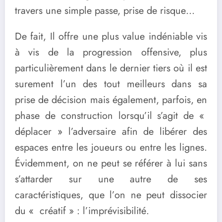
travers une simple passe, prise de risque…
De fait, Il offre une plus value indéniable vis
à vis de la progression offensive, plus
particulièrement dans le dernier tiers où il est
surement l’un des tout meilleurs dans sa
prise de décision mais également, parfois, en
phase de construction lorsqu’il s’agit de «
déplacer » l’adversaire afin de libérer des
espaces entre les joueurs ou entre les lignes.
Évidemment, on ne peut se référer à lui sans
s’attarder sur une autre de ses
caractéristiques, que l’on ne peut dissocier
du « créatif » : l’imprévisibilité.