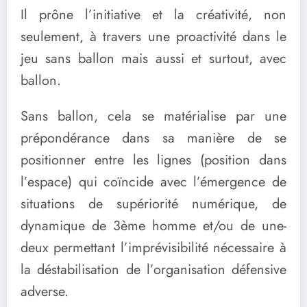
Il prône l’initiative et la créativité, non
seulement, à travers une proactivité dans le
jeu sans ballon mais aussi et surtout, avec
ballon.
Sans ballon, cela se matérialise par une
prépondérance dans sa manière de se
positionner entre les lignes (position dans
l’espace) qui coïncide avec l’émergence de
situations de supériorité numérique, de
dynamique de 3ème homme et/ou de une-
deux permettant l’imprévisibilité nécessaire à
la déstabilisation de l’organisation défensive
adverse.