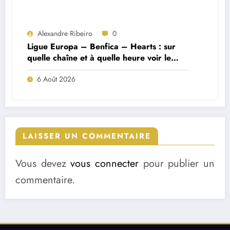
Alexandre Ribeiro
0
Ligue Europa – Benfica – Hearts : sur
quelle chaîne et à quelle heure voir le
match ?
6 Août 2026
LAISSER UN COMMENTAIRE
Vous devez
vous connecter
pour publier un
commentaire.