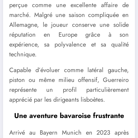
perçue comme une excellente affaire de
marché. Malgré une saison compliquée en
Allemagne, le joueur conserve une solide
réputation en Europe grâce à son
expérience, sa polyvalence et sa qualité
technique.
Capable d’évoluer comme latéral gauche,
piston ou même milieu offensif, Guerreiro
représente un profil particulièrement
apprécié par les dirigeants lisboètes.
Une aventure bavaroise frustrante
Arrivé au Bayern Munich en 2023 après