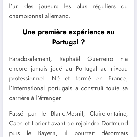
l’un des joueurs les plus réguliers du
championnat allemand.
Une première expérience au
Portugal ?
Paradoxalement, Raphaël Guerreiro n’a
encore jamais joué au Portugal au niveau
professionnel. Né et formé en France,
l’international portugais a construit toute sa
carrière à l’étranger
Passé par le Blanc-Mesnil, Clairefontaine,
Caen et Lorient avant de rejoindre Dortmund
puis le Bayern, il pourrait désormais