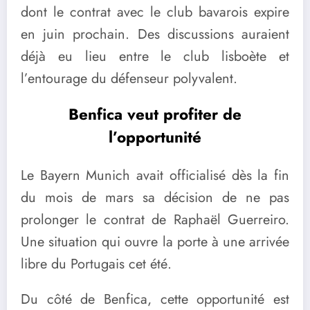
dont le contrat avec le club bavarois expire
en juin prochain. Des discussions auraient
déjà eu lieu entre le club lisboète et
l’entourage du défenseur polyvalent.
Benfica veut profiter de
l’opportunité
Le Bayern Munich avait officialisé dès la fin
du mois de mars sa décision de ne pas
prolonger le contrat de Raphaël Guerreiro.
Une situation qui ouvre la porte à une arrivée
libre du Portugais cet été.
Du côté de Benfica, cette opportunité est