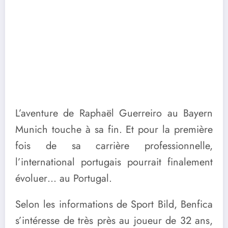
L’aventure de Raphaël Guerreiro au Bayern
Munich touche à sa fin. Et pour la première
fois de sa carrière professionnelle,
l’international portugais pourrait finalement
évoluer… au Portugal.
Selon les informations de Sport Bild, Benfica
s’intéresse de très près au joueur de 32 ans,