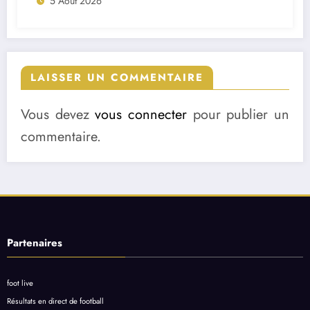
5 Août 2026
LAISSER UN COMMENTAIRE
Vous devez
vous connecter
pour publier un
commentaire.
Partenaires
foot live
Résultats en direct de football