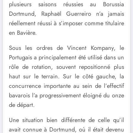
plusieurs saisons réussies au Borussia
Dortmund, Raphaël Guerreiro n’a jamais
réellement réussi à s’imposer comme titulaire
en Bavière.
Sous les ordres de Vincent Kompany, le
Portugais a principalement été utilisé dans un
rôle de rotation, souvent repositionné plus
haut sur le terrain. Sur le côté gauche, la
concurrence importante au sein de l’effectif
bavarois l’a progressivement éloigné du onze
de départ.
Une situation bien différente de celle qu’il
avait connue à Dortmund, où il était devenu