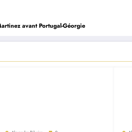
artinez avant Portugal-Géorgie