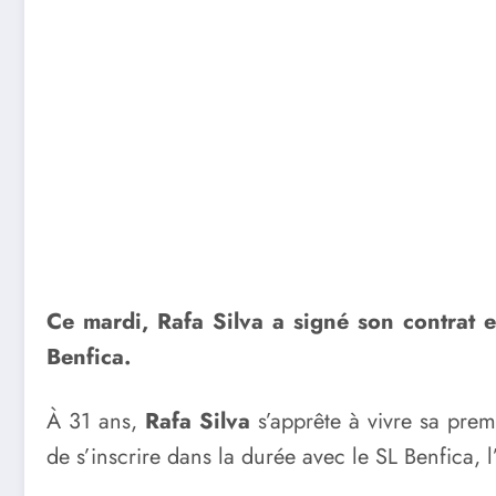
Ce mardi, Rafa Silva a signé son contrat e
Benfica.
À 31 ans,
Rafa Silva
s’apprête à vivre sa pre
de s’inscrire dans la durée avec le SL Benfica, l