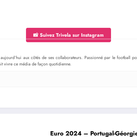
📸 Suivez Trivela sur Instagram
ge aujourd’hui aux côtés de ses collaborateurs. Passionné par le football 
fait vivre ce média de façon quotidienne.
Euro 2024 – Portugal-Géorgie 