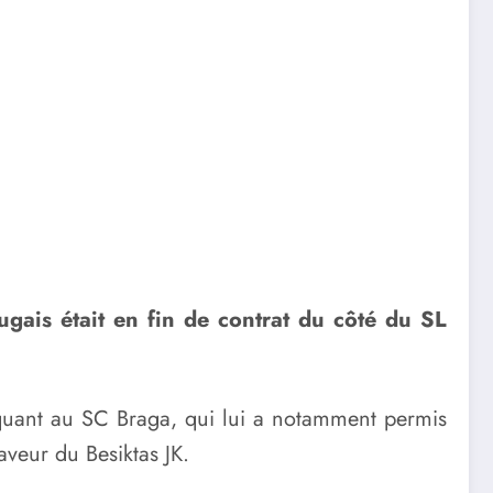
ugais était en fin de contrat du côté du SL
rquant au SC Braga, qui lui a notamment permis
aveur du Besiktas JK.