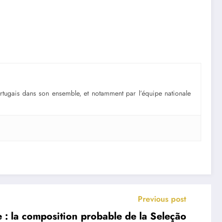
portugais dans son ensemble, et notamment par l’équipe nationale
Previous post
: la composition probable de la Seleção