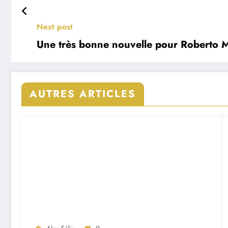
Next post
Une très bonne nouvelle pour Roberto M
AUTRES ARTICLES