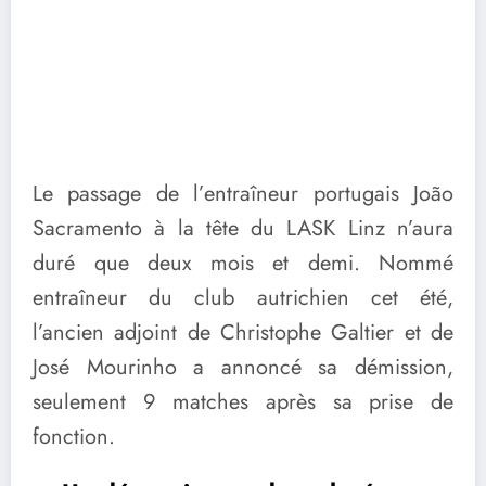
Le passage de l’entraîneur portugais João
Sacramento à la tête du LASK Linz n’aura
duré que deux mois et demi. Nommé
entraîneur du club autrichien cet été,
l’ancien adjoint de Christophe Galtier et de
José Mourinho a annoncé sa démission,
seulement 9 matches après sa prise de
fonction.