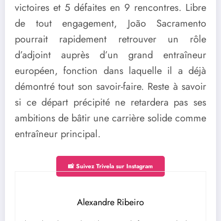
victoires et 5 défaites en 9 rencontres. Libre
de tout engagement, João Sacramento
pourrait rapidement retrouver un rôle
d’adjoint auprès d’un grand entraîneur
européen, fonction dans laquelle il a déjà
démontré tout son savoir-faire. Reste à savoir
si ce départ précipité ne retardera pas ses
ambitions de bâtir une carrière solide comme
entraîneur principal.
📸 Suivez Trivela sur Instagram
Alexandre Ribeiro