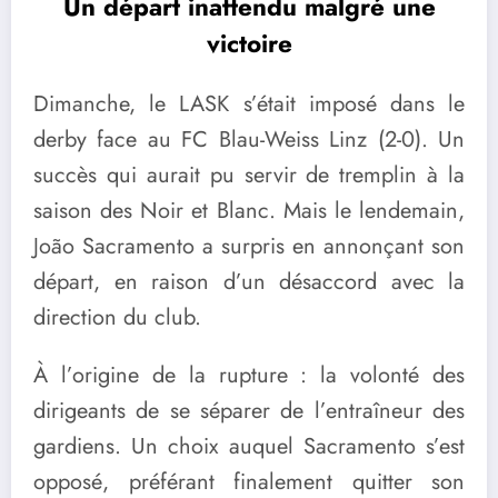
Un départ inattendu malgré une
victoire
Dimanche, le LASK s’était imposé dans le
derby face au FC Blau-Weiss Linz (2-0). Un
succès qui aurait pu servir de tremplin à la
saison des Noir et Blanc. Mais le lendemain,
João Sacramento a surpris en annonçant son
départ, en raison d’un désaccord avec la
direction du club.
À l’origine de la rupture : la volonté des
dirigeants de se séparer de l’entraîneur des
gardiens. Un choix auquel Sacramento s’est
opposé, préférant finalement quitter son