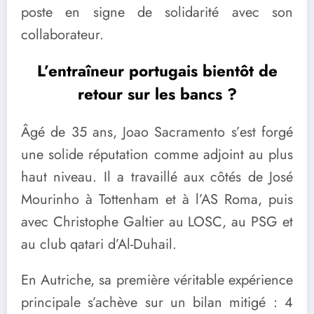
poste en signe de solidarité avec son
collaborateur.
L’entraîneur portugais bientôt de
retour sur les bancs ?
Âgé de 35 ans, Joao Sacramento s’est forgé
une solide réputation comme adjoint au plus
haut niveau. Il a travaillé aux côtés de José
Mourinho à Tottenham et à l’AS Roma, puis
avec Christophe Galtier au LOSC, au PSG et
au club qatari d’Al-Duhail.
En Autriche, sa première véritable expérience
principale s’achève sur un bilan mitigé : 4