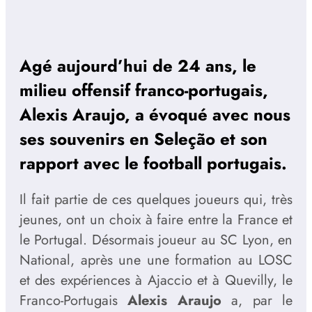
Agé aujourd’hui de 24 ans, le
milieu offensif franco-portugais,
Alexis Araujo, a évoqué avec nous
ses souvenirs en Seleção et son
rapport avec le football portugais.
Il fait partie de ces quelques joueurs qui, très
jeunes, ont un choix à faire entre la France et
le Portugal. Désormais joueur au SC Lyon, en
National, après une une formation au LOSC
et des expériences à Ajaccio et à Quevilly, le
Franco-Portugais
Alexis Araujo
a, par le