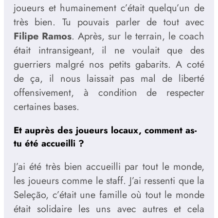
joueurs et humainement c’était quelqu’un de
très bien. Tu pouvais parler de tout avec
Filipe Ramos
. Après, sur le terrain, le coach
était intransigeant, il ne voulait que des
guerriers malgré nos petits gabarits. A coté
de ça, il nous laissait pas mal de liberté
offensivement, à condition de respecter
certaines bases.
Et auprès des joueurs locaux, comment as-
tu été accueilli ?
J’ai été très bien accueilli par tout le monde,
les joueurs comme le staff. J’ai ressenti que la
Seleção, c’était une famille où tout le monde
était solidaire les uns avec autres et cela