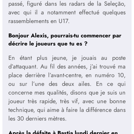
passé, figuré dans les radars de la Seleção,
avec qui il a notamment effectué quelques
rassemblements en U17.
Bonjour Alexis, pourrais-tu commencer par
décrire le joueurs que tu es ?
En étant plus jeune, je jouais au poste
d’attaquant. Au fil des années, j’ai trouvé ma
place derrière l’avant-centre, en numéro 10,
ou sur l’une des deux ailes. En ce qui
concerne mes qualités, disons que je suis un
joueur très rapide, très vif, avec une bonne
technique, qui aime à faire la différence dans
les 30 derniers mètres.
Après la défaite à Bastia lundi dernier en