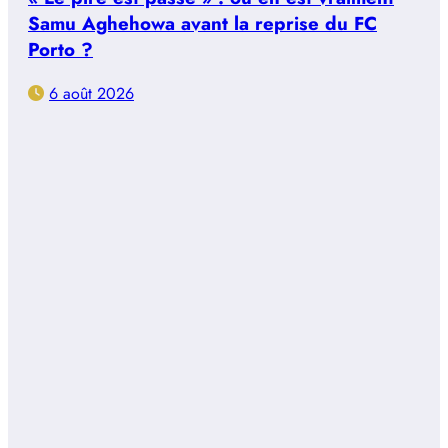
Samu Aghehowa avant la reprise du FC
Porto ?
6 août 2026