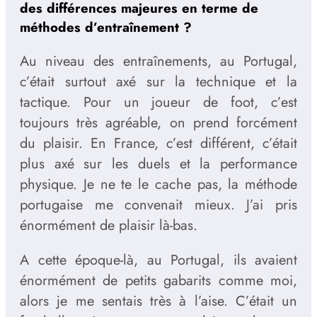
des différences majeures en terme de
méthodes d’entraînement ?
Au niveau des entraînements, au Portugal,
c’était surtout axé sur la technique et la
tactique. Pour un joueur de foot, c’est
toujours très agréable, on prend forcément
du plaisir. En France, c’est différent, c’était
plus axé sur les duels et la performance
physique. Je ne te le cache pas, la méthode
portugaise me convenait mieux. J’ai pris
énormément de plaisir là-bas.
A cette époque-là, au Portugal, ils avaient
énormément de petits gabarits comme moi,
alors je me sentais très à l’aise. C’était un