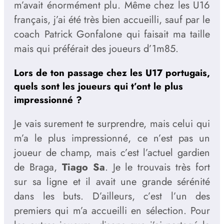
m’avait énormément plu. Même chez les U16
français, j’ai été très bien accueilli, sauf par le
coach Patrick Gonfalone qui faisait ma taille
mais qui préférait des joueurs d’1m85.
Lors de ton passage chez les U17 portugais,
quels sont les joueurs qui t’ont le plus
impressionné ?
Je vais surement te surprendre, mais celui qui
m’a le plus impressionné, ce n’est pas un
joueur de champ, mais c’est l’actuel gardien
de Braga,
Tiago Sa
. Je le trouvais très fort
sur sa ligne et il avait une grande sérénité
dans les buts. D’ailleurs, c’est l’un des
premiers qui m’a accueilli en sélection. Pour