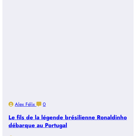
Alex Félix
0
Le fils de la légende brésilienne Ronaldinho
débarque au Portugal