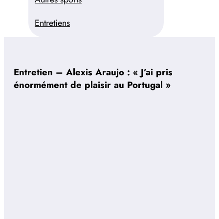
Entretiens
Entretien – Alexis Araujo : « J’ai pris
énormément de plaisir au Portugal »