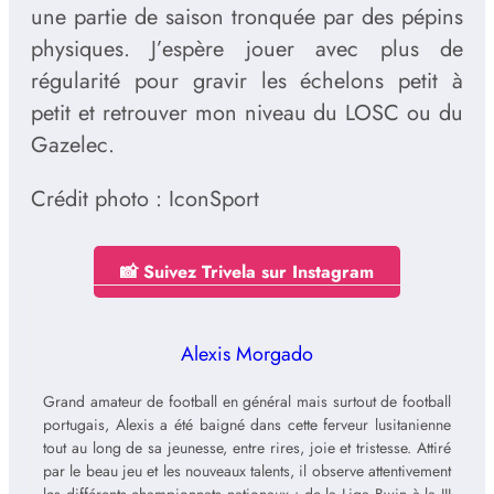
une partie de saison tronquée par des pépins
physiques. J’espère jouer avec plus de
régularité pour gravir les échelons petit à
petit et retrouver mon niveau du LOSC ou du
Gazelec.
Crédit photo : IconSport
📸 Suivez Trivela sur Instagram
Alexis Morgado
Grand amateur de football en général mais surtout de football
portugais, Alexis a été baigné dans cette ferveur lusitanienne
tout au long de sa jeunesse, entre rires, joie et tristesse. Attiré
par le beau jeu et les nouveaux talents, il observe attentivement