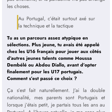
les choses.
Au Portugal, c’était surtout axé sur
la technique et la tactique
Tu as un parcours assez atypique en
sélections. Plus jeune, tu avais été appelé
chez les U16 français pour jouer aux côtés
d’autres jeunes talents comme Moussa
Dembélé ou Abdou Diallo, avant d’opter
finalement pour les U17 portugais.
Comment s’est passé ce choix ?
Ça s’est fait naturellement. J’ai la double
nationalité, mes parents sont Portugais et
lorsque j’étais petit, je partais tous les ans au