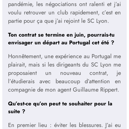
pandémie, les négociations ont ralenti et j’ai
voulu retrouver un club rapidement, c’est en
partie pour ça que j’ai rejoint le SC Lyon.
Ton contrat se termine en juin, pourrais-tu
envisager un départ au Portugal cet été ?
Honnêtement, une expérience au Portugal me
plairait, mais si les dirigeants du SC Lyon me
proposaient un nouveau contrat, je
l’étudierais avec beaucoup d’attention en
compagnie de mon agent Guillaume Rippert.
Qu’est-ce qu’on peut te souhaiter pour la
suite
?
En premier lieu : éviter les blessures. J’ai eu