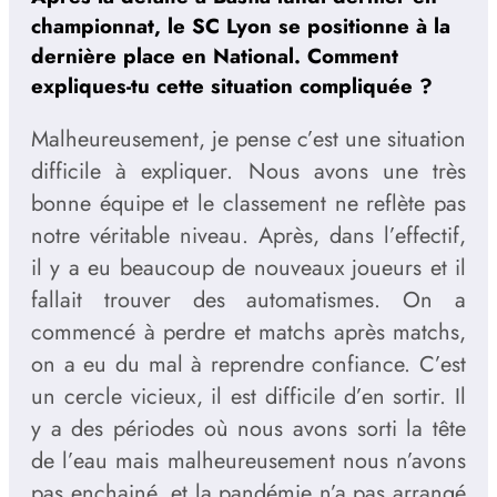
championnat, le SC Lyon se positionne à la
dernière place en National. Comment
expliques-tu cette situation compliquée
?
Malheureusement, je pense c’est une situation
difficile à expliquer. Nous avons une très
bonne équipe et le classement ne reflète pas
notre véritable niveau. Après, dans l’effectif,
il y a eu beaucoup de nouveaux joueurs et il
fallait trouver des automatismes. On a
commencé à perdre et matchs après matchs,
on a eu du mal à reprendre confiance. C’est
un cercle vicieux, il est difficile d’en sortir. Il
y a des périodes où nous avons sorti la tête
de l’eau mais malheureusement nous n’avons
pas enchainé, et la pandémie n’a pas arrangé