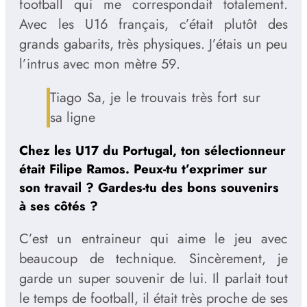
football qui me correspondait totalement.
Avec les U16 français, c’était plutôt des
grands gabarits, très physiques. J’étais un peu
l’intrus avec mon mètre 59.
Tiago Sa, je le trouvais très fort sur
sa ligne
Chez les U17 du Portugal, ton sélectionneur
était Filipe Ramos. Peux-tu t’exprimer sur
son travail ? Gardes-tu des bons souvenirs
à ses côtés ?
C’est un entraineur qui aime le jeu avec
beaucoup de technique. Sincèrement, je
garde un super souvenir de lui. Il parlait tout
le temps de football, il était très proche de ses