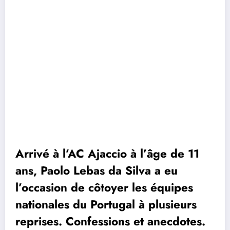
Arrivé à l’AC Ajaccio à l’âge de 11
ans, Paolo Lebas da Silva a eu
l’occasion de côtoyer les équipes
nationales du Portugal à plusieurs
reprises. Confessions et anecdotes.