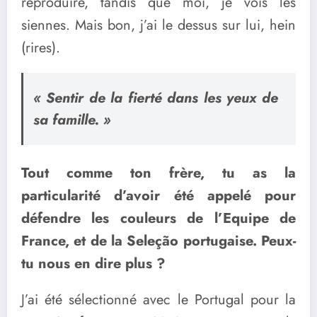
reproduire, tandis que moi, je vois les
siennes. Mais bon, j’ai le dessus sur lui, hein
(rires).
« Sentir de la fierté dans les yeux de
sa famille. »
Tout comme ton frère, tu as la
particularité d’avoir été appelé pour
défendre les couleurs de l’Equipe de
France, et de la Seleção portugaise. Peux-
tu nous en dire plus ?
J’ai été sélectionné avec le Portugal pour la