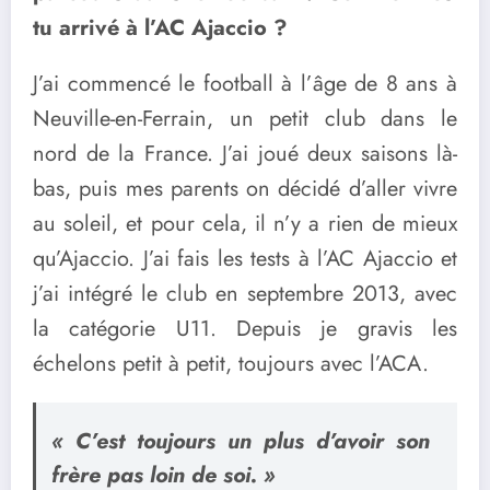
tu arrivé à l’AC Ajaccio ?
J’ai commencé le football à l’âge de 8 ans à
Neuville-en-Ferrain, un petit club dans le
nord de la France. J’ai joué deux saisons là-
bas, puis mes parents on décidé d’aller vivre
au soleil, et pour cela, il n’y a rien de mieux
qu’Ajaccio. J’ai fais les tests à l’AC Ajaccio et
j’ai intégré le club en septembre 2013, avec
la catégorie U11. Depuis je gravis les
échelons petit à petit, toujours avec l’ACA.
« C’est toujours un plus d’avoir son
frère pas loin de soi. »