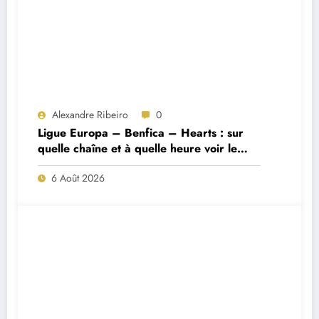
Alexandre Ribeiro
0
Ligue Europa – Benfica – Hearts : sur
quelle chaîne et à quelle heure voir le
match ?
6 Août 2026