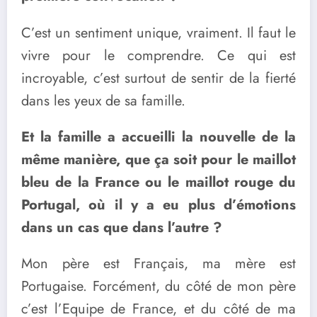
C’est un sentiment unique, vraiment. Il faut le
vivre pour le comprendre. Ce qui est
incroyable, c’est surtout de sentir de la fierté
dans les yeux de sa famille.
Et la famille a accueilli la nouvelle de la
même manière, que ça soit pour le maillot
bleu de la France ou le maillot rouge du
Portugal, où il y a eu plus d’émotions
dans un cas que dans l’autre ?
Mon père est Français, ma mère est
Portugaise. Forcément, du côté de mon père
c’est l’Equipe de France, et du côté de ma