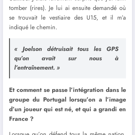
tomber (rires). Je lui ai ensuite demandé où
se trouvait le vestiaire des U15, et il m’a
indiqué le chemin.
« Joelson détruisait tous les GPS
qu’on avait sur nous à
l’entraînement. »
Et comment se passe l’intégration dans le
groupe du Portugal lorsqu’on a l’image
d’un joueur qui est né, et qui a grandi en
France ?
Lorsque qu’on défend tous la même nation,