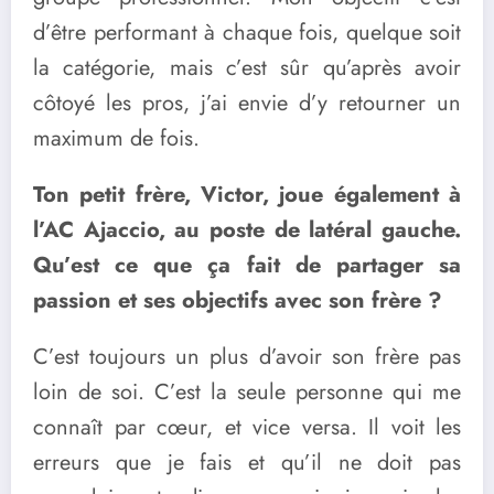
d’être performant à chaque fois, quelque soit
la catégorie, mais c’est sûr qu’après avoir
côtoyé les pros, j’ai envie d’y retourner un
maximum de fois.
Ton petit frère, Victor, joue également à
l’AC Ajaccio, au poste de latéral gauche.
Qu’est ce que ça fait de partager sa
passion et ses objectifs avec son frère ?
C’est toujours un plus d’avoir son frère pas
loin de soi. C’est la seule personne qui me
connaît par cœur, et vice versa. Il voit les
erreurs que je fais et qu’il ne doit pas