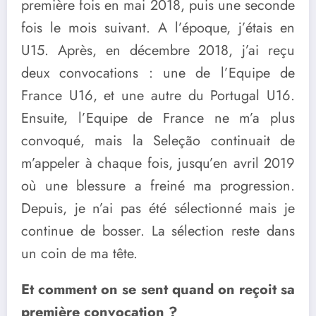
première fois en mai 2018, puis une seconde
fois le mois suivant. A l’époque, j’étais en
U15. Après, en décembre 2018, j’ai reçu
deux convocations : une de l’Equipe de
France U16, et une autre du Portugal U16.
Ensuite, l’Equipe de France ne m’a plus
convoqué, mais la Seleção continuait de
m’appeler à chaque fois, jusqu’en avril 2019
où une blessure a freiné ma progression.
Depuis, je n’ai pas été sélectionné mais je
continue de bosser. La sélection reste dans
un coin de ma tête.
Et comment on se sent quand on reçoit sa
première convocation ?