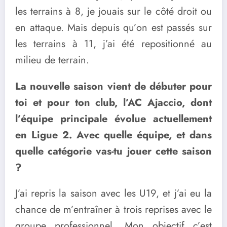
les terrains à 8, je jouais sur le côté droit ou
en attaque. Mais depuis qu’on est passés sur
les terrains à 11, j’ai été repositionné au
milieu de terrain.
La nouvelle saison vient de débuter pour
toi et pour ton club, l’AC Ajaccio, dont
l’équipe principale évolue actuellement
en Ligue 2. Avec quelle équipe, et dans
quelle catégorie vas-tu jouer cette saison
?
J’ai repris la saison avec les U19, et j’ai eu la
chance de m’entraîner à trois reprises avec le
groupe professionnel. Mon objectif c’est