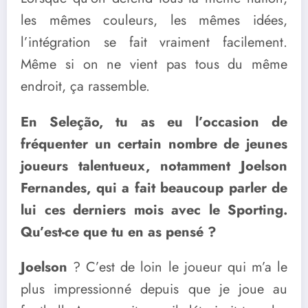
les mêmes couleurs, les mêmes idées,
l’intégration se fait vraiment facilement.
Même si on ne vient pas tous du même
endroit, ça rassemble.
En Seleção, tu as eu l’occasion de
fréquenter un certain nombre de jeunes
joueurs talentueux, notamment Joelson
Fernandes, qui a fait beaucoup parler de
lui ces derniers mois avec le Sporting.
Qu’est-ce que tu en as pensé ?
Joelson
? C’est de loin le joueur qui m’a le
plus impressionné depuis que je joue au