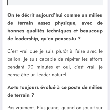
On te décrit aujourd’hui comme un milieu
de terrain assez physique, avec de
bonnes qualités techniques et beaucoup
de leadership, qu’en penses-tu ?
C’est vrai que je suis plutôt à l’aise avec le
ballon. Je suis capable de répéter les efforts
pendant 90 minutes et oui, c’est vrai, je
pense être un leader naturel.
As-tu toujours évolué à ce poste de milieu
de terrain ?
Pas vraiment. Plus jeune, quand on jouait sur