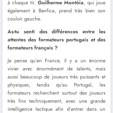
à chaque tir.
Guilherme Montóia
, qui joue
également à Benfica, prend très bien son
couloir gauche.
As-tu senti des différences entre les
attentes des formateurs portugais et des
formateurs français ?
Je pense qu’en France, il y a un énorme
vivier avec énormément de talents, mais
aussi beaucoup de joueurs très puissants et
physiques, tandis qu’au Portugal, les
formateurs recherchent surtout des joueurs
très fins techniquement, avec une grande
intelligence tactique afin d’entrer dans un