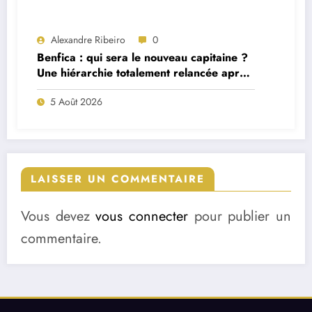
Alexandre Ribeiro
0
Benfica : qui sera le nouveau capitaine ?
Une hiérarchie totalement relancée après
deux départs majeurs
5 Août 2026
LAISSER UN COMMENTAIRE
Vous devez
vous connecter
pour publier un
commentaire.