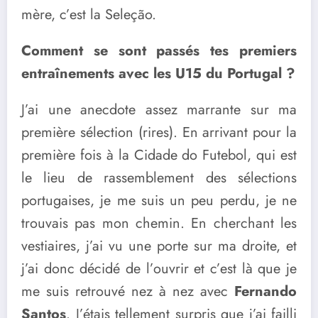
mère, c’est la Seleção.
Comment se sont passés tes premiers
entraînements avec les U15 du Portugal ?
J’ai une anecdote assez marrante sur ma
première sélection (rires). En arrivant pour la
première fois à la Cidade do Futebol, qui est
le lieu de rassemblement des sélections
portugaises, je me suis un peu perdu, je ne
trouvais pas mon chemin. En cherchant les
vestiaires, j’ai vu une porte sur ma droite, et
j’ai donc décidé de l’ouvrir et c’est là que je
me suis retrouvé nez à nez avec
Fernando
Santos
. J’étais tellement surpris que j’ai failli