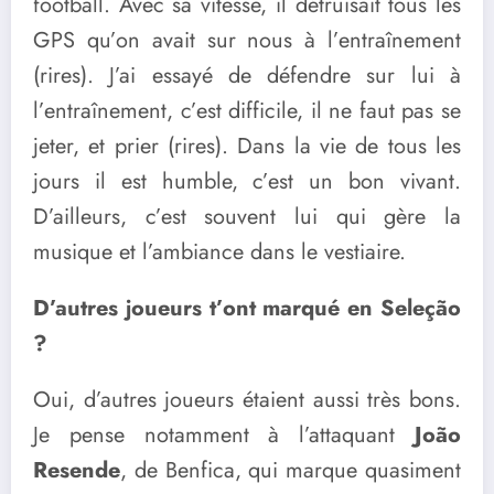
football. Avec sa vitesse, il détruisait tous les
GPS qu’on avait sur nous à l’entraînement
(rires). J’ai essayé de défendre sur lui à
l’entraînement, c’est difficile, il ne faut pas se
jeter, et prier (rires). Dans la vie de tous les
jours il est humble, c’est un bon vivant.
D’ailleurs, c’est souvent lui qui gère la
musique et l’ambiance dans le vestiaire.
D’autres joueurs t’ont marqué en Seleção
?
Oui, d’autres joueurs étaient aussi très bons.
Je pense notamment à l’attaquant
João
Resende
, de Benfica, qui marque quasiment