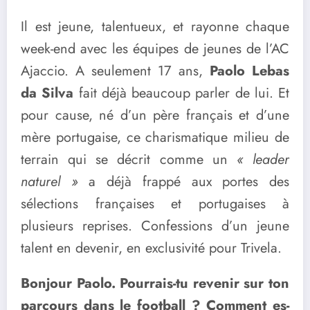
Il est jeune, talentueux, et rayonne chaque
week-end avec les équipes de jeunes de l’AC
Ajaccio. A seulement 17 ans,
Paolo Lebas
da Silva
fait déjà beaucoup parler de lui. Et
pour cause, né d’un père français et d’une
mère portugaise, ce charismatique milieu de
terrain qui se décrit comme un
« leader
naturel »
a déjà frappé aux portes des
sélections françaises et portugaises à
plusieurs reprises. Confessions d’un jeune
talent en devenir, en exclusivité pour Trivela.
Bonjour Paolo. Pourrais-tu revenir sur ton
parcours dans le football ?
Comment es-