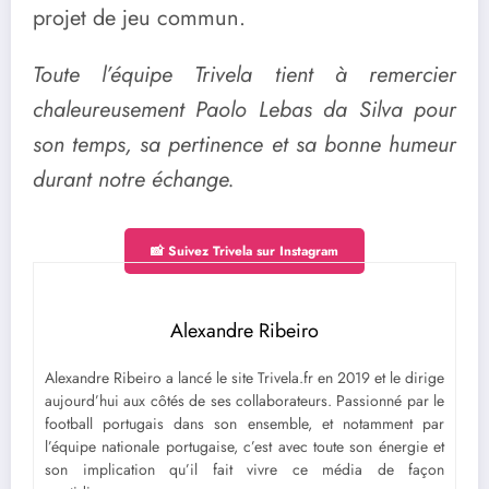
projet de jeu commun.
Toute l’équipe Trivela tient à remercier
chaleureusement Paolo Lebas da Silva pour
son temps, sa pertinence et sa bonne humeur
durant notre échange.
📸 Suivez Trivela sur Instagram
Alexandre Ribeiro
Alexandre Ribeiro a lancé le site Trivela.fr en 2019 et le dirige
aujourd’hui aux côtés de ses collaborateurs. Passionné par le
football portugais dans son ensemble, et notamment par
l’équipe nationale portugaise, c’est avec toute son énergie et
son implication qu’il fait vivre ce média de façon