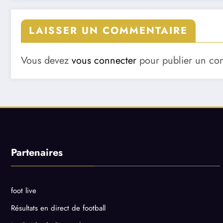
LAISSER UN COMMENTAIRE
Vous devez
vous connecter
pour publier un co
Partenaires
foot live
Résultats en direct de football