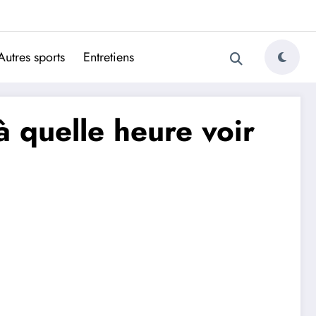
ugais
Autres sports
Entretiens
 à quelle heure voir