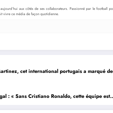
ge aujourd’hui aux côtés de ses collaborateurs. Passionné par le football 
fait vivre ce média de façon quotidienne.
Martinez, cet international portugais a marqué
gal : « Sans Cristiano Ronaldo, cette équipe est