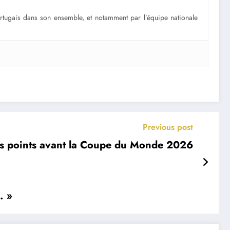
portugais dans son ensemble, et notamment par l’équipe nationale
Previous post
 des points avant la Coupe du Monde 2026
… »