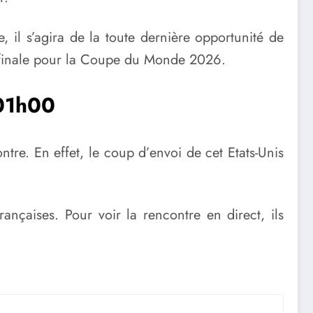
 il s’agira de la toute dernière opportunité de
e finale pour la Coupe du Monde 2026.
 01h00
tre. En effet, le coup d’envoi de cet Etats-Unis
nçaises. Pour voir la rencontre en direct, ils