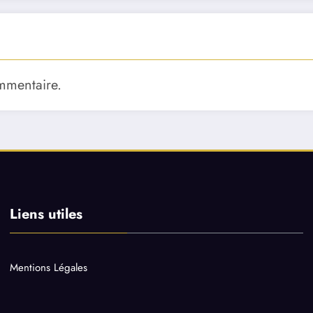
mmentaire.
Liens utiles
Mentions Légales