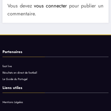
Vous devez
vous connecter
pour publier un
commentaire.
Partenaires
foot live
Résultats en direct de football
Le Guide du Portugal
Liens utiles
Mentions Légales