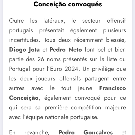
Conceição convoqués
Outre les latéraux, le secteur offensif
portugais présentait également plusieurs
incertitudes. Tous deux récemment blessés,
Diogo Jota
et
Pedro Neto
font bel et bien
partie des 26 noms présentés sur la liste du
Portugal pour l’Euro 2024. Un privilège que
les deux joueurs offensifs partagent entre
autres avec le tout jeune
Francisco
Conceição
, également convoqué pour ce
qui sera sa première compétition majeure
avec l’équipe nationale portugaise.
En revanche,
Pedro Gonçalves
et