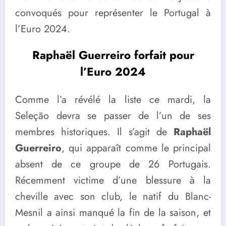
convoqués pour représenter le Portugal à
l’Euro 2024.
Raphaël Guerreiro forfait pour
l’Euro 2024
Comme l’a révélé la liste ce mardi, la
Seleção devra se passer de l’un de ses
membres historiques. Il s’agit de
Raphaël
Guerreiro
, qui apparaît comme le principal
absent de ce groupe de 26 Portugais.
Récemment victime d’une blessure à la
cheville avec son club, le natif du Blanc-
Mesnil a ainsi manqué la fin de la saison, et