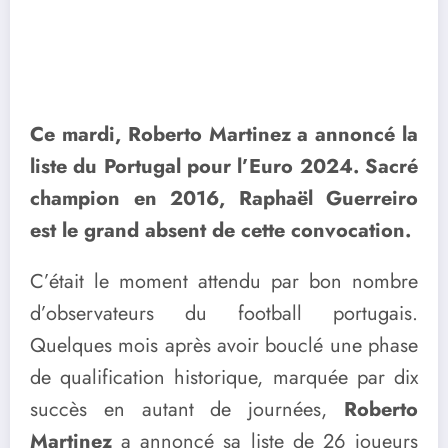
Ce mardi, Roberto Martinez a annoncé la
liste du Portugal pour l’Euro 2024. Sacré
champion en 2016, Raphaël Guerreiro
est le grand absent de cette convocation.
C’était le moment attendu par bon nombre
d’observateurs du football portugais.
Quelques mois après avoir bouclé une phase
de qualification historique, marquée par dix
succès en autant de journées,
Roberto
Martinez
a annoncé sa liste de 26 joueurs