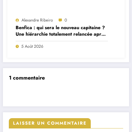
Alexandre Ribeiro
0
Benfica : qui sera le nouveau capitaine ?
Une hiérarchie totalement relancée après
deux départs majeurs
5 Août 2026
1 commentaire
LAISSER UN COMMENTAIRE