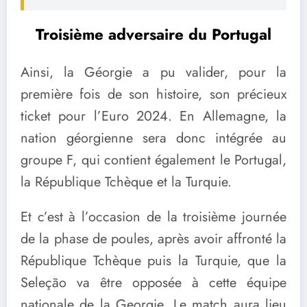
Troisième adversaire du Portugal
Ainsi, la Géorgie a pu valider, pour la
première fois de son histoire, son précieux
ticket pour l’Euro 2024. En Allemagne, la
nation géorgienne sera donc intégrée au
groupe F, qui contient également le Portugal,
la République Tchèque et la Turquie.
Et c’est à l’occasion de la troisième journée
de la phase de poules, après avoir affronté la
République Tchèque puis la Turquie, que la
Seleção va être opposée à cette équipe
nationale de la Georgie. Le match aura lieu