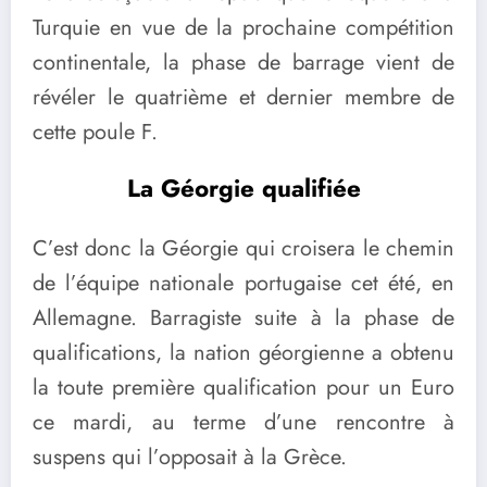
Turquie en vue de la prochaine compétition
continentale, la phase de barrage vient de
révéler le quatrième et dernier membre de
cette poule F.
La Géorgie qualifiée
C’est donc la Géorgie qui croisera le chemin
de l’équipe nationale portugaise cet été, en
Allemagne. Barragiste suite à la phase de
qualifications, la nation géorgienne a obtenu
la toute première qualification pour un Euro
ce mardi, au terme d’une rencontre à
suspens qui l’opposait à la Grèce.