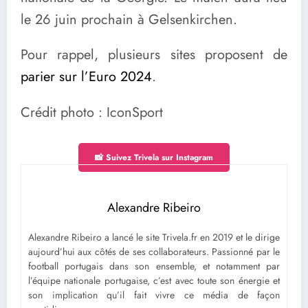
le 26 juin prochain à Gelsenkirchen.
Pour rappel, plusieurs sites proposent de
parier sur l’Euro 2024
.
Crédit photo : IconSport
📸 Suivez Trivela sur Instagram
Alexandre Ribeiro
Alexandre Ribeiro a lancé le site Trivela.fr en 2019 et le dirige
aujourd’hui aux côtés de ses collaborateurs. Passionné par le
football portugais dans son ensemble, et notamment par
l’équipe nationale portugaise, c’est avec toute son énergie et
son implication qu’il fait vivre ce média de façon