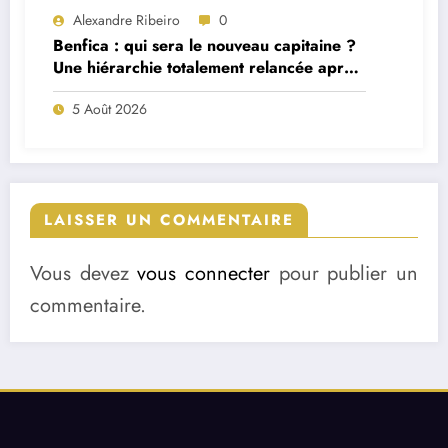
Alexandre Ribeiro
0
Benfica : qui sera le nouveau capitaine ?
Une hiérarchie totalement relancée après
deux départs majeurs
5 Août 2026
LAISSER UN COMMENTAIRE
Vous devez
vous connecter
pour publier un
commentaire.