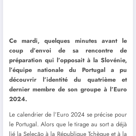
Ce mardi, quelques minutes avant le
coup d’envoi de sa rencontre de
préparation qui l’opposait à la Slovénie,
l’équipe nationale du Portugal a pu
découvrir l’identité du quatrième et
dernier membre de son groupe à l’Euro
2024.
Le calendrier de l’Euro 2024 se précise pour
le Portugal. Alors que le tirage au sort a déjà
lié la Seleção à la République Tchèque et à la