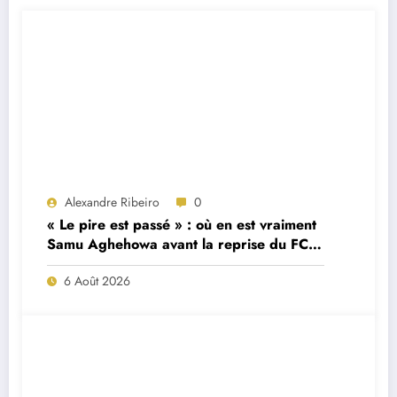
Alexandre Ribeiro
0
« Le pire est passé » : où en est vraiment
Samu Aghehowa avant la reprise du FC
Porto ?
6 Août 2026