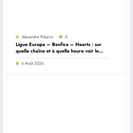
Alexandre Ribeiro
0
Ligue Europa – Benfica – Hearts : sur
quelle chaîne et à quelle heure voir le
match ?
6 Août 2026