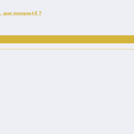
, que manque-t-il ?