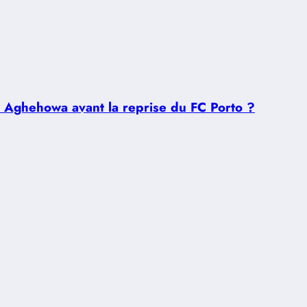
u Aghehowa avant la reprise du FC Porto ?