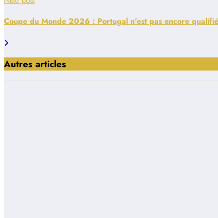
Next post
Coupe du Monde 2026 : Portugal n’est pas encore qualifié
Autres articles