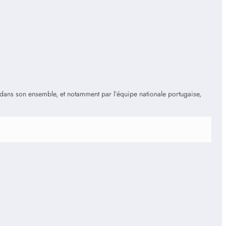
is dans son ensemble, et notamment par l’équipe nationale portugaise,