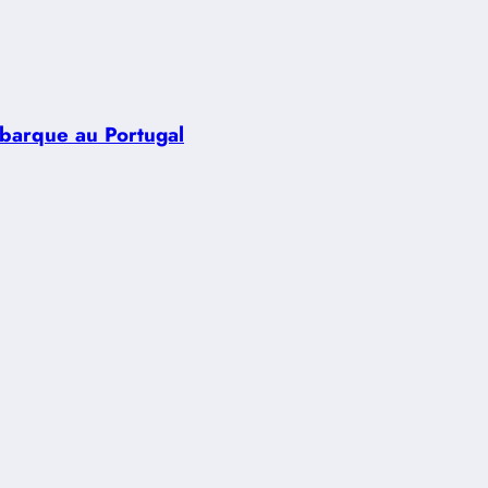
ébarque au Portugal