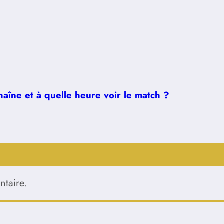
aîne et à quelle heure voir le match ?
taire.