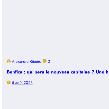
Alexandre Ribeiro
0
Benfica : qui sera le nouveau capitaine ? Une 
5 août 2026