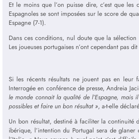
Et le moins que l’on puisse dire, c’est que le
Espagnoles se sont imposées sur le score de quatr
Espagne (7-1).
Dans ces conditions, nul doute que la sélection 
Les joueuses portugaises n’ont cependant pas dit 
Si les récents résultats ne jouent pas en leur 
Interrogée en conférence de presse, Andreia Jaci
le monde connait la qualité de l’Espagne, mais il s
possibles et faire un bon résultat »
, a-t-elle déclar
Un bon résultat, destiné à faciliter la continuit
ibérique, l’intention du Portugal sera de glaner