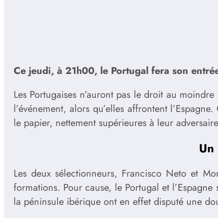
Ce jeudi, à 21h00, le Portugal fera son entrée
Les Portugaises n’auront pas le droit au moindre
l’événement, alors qu’elles affrontent l’Espagne
le papier, nettement supérieures à leur adversaire
Un 
Les deux sélectionneurs, Francisco Neto et Mon
formations. Pour cause, le Portugal et l’Espagne 
la péninsule ibérique ont en effet disputé une do