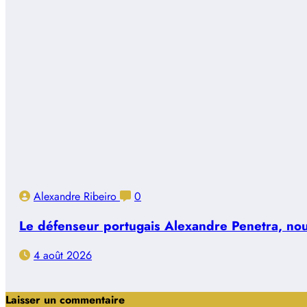
Alexandre Ribeiro
0
Le défenseur portugais Alexandre Penetra, nouve
4 août 2026
Laisser un commentaire