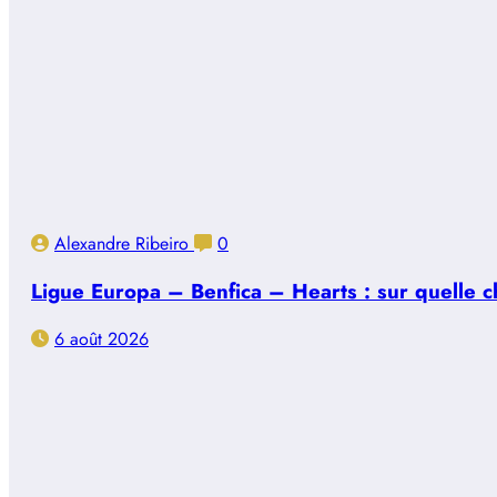
Alexandre Ribeiro
0
Ligue Europa – Benfica – Hearts : sur quelle ch
6 août 2026