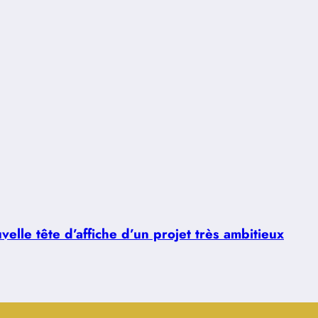
lle tête d’affiche d’un projet très ambitieux