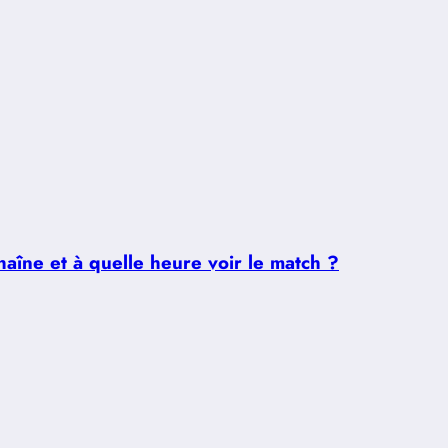
aîne et à quelle heure voir le match ?