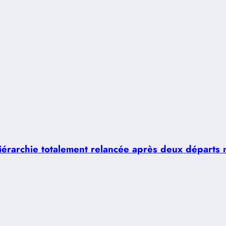
hiérarchie totalement relancée après deux départs 