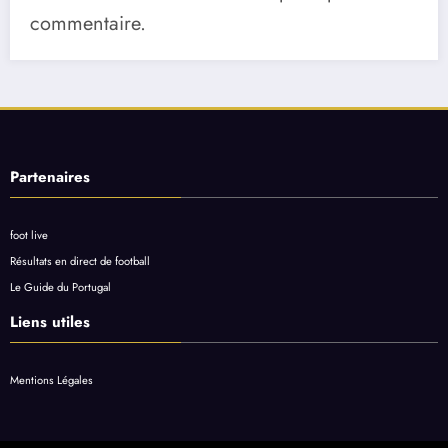
commentaire.
Partenaires
foot live
Résultats en direct de football
Le Guide du Portugal
Liens utiles
Mentions Légales