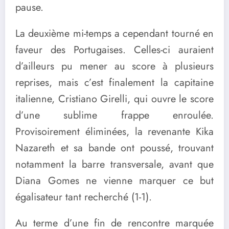
pause.
La deuxième mi-temps a cependant tourné en
faveur des Portugaises. Celles-ci auraient
d’ailleurs pu mener au score à plusieurs
reprises, mais c’est finalement la capitaine
italienne, Cristiano Girelli, qui ouvre le score
d’une sublime frappe enroulée.
Provisoirement éliminées, la revenante Kika
Nazareth et sa bande ont poussé, trouvant
notamment la barre transversale, avant que
Diana Gomes ne vienne marquer ce but
égalisateur tant recherché (1-1).
Au terme d’une fin de rencontre marquée