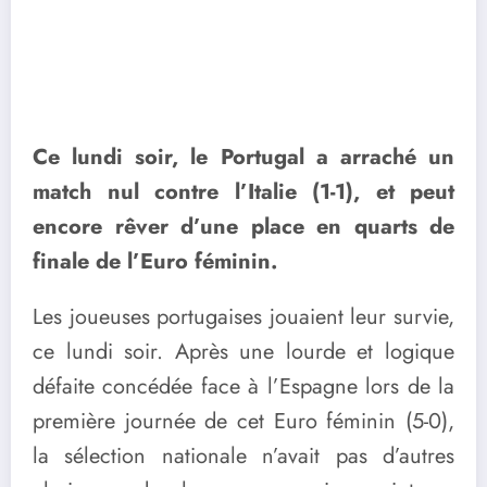
Ce lundi soir, le Portugal a arraché un
match nul contre l’Italie (1-1), et peut
encore rêver d’une place en quarts de
finale de l’Euro féminin.
Les joueuses portugaises jouaient leur survie,
ce lundi soir. Après une lourde et logique
défaite concédée face à l’Espagne lors de la
première journée de cet Euro féminin (5-0),
la sélection nationale n’avait pas d’autres