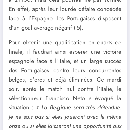
En effet, après leur lourde défaite concédée
face à l’Espagne, les Portugaises disposent
d’un goal average négatif (-5).
Pour obtenir une qualification en quarts de
finale, il faudrait ainsi espérer une victoire
espagnole face à l’Italie, et un large succès
des Portugaises contre leurs concurrentes
belges, d’ores et déjà éliminées. Ce mardi
soir, après le match nul contre l’Italie, le
sélectionneur Francisco Neto a évoqué la
situation :
« La Belgique sera très détendue.
Je ne sais pas si elles joueront avec le même
onze ou si elles laisseront une opportunité aux