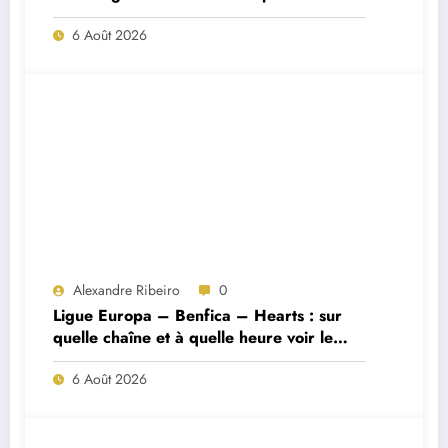
Porto ?
6 Août 2026
Alexandre Ribeiro
0
Ligue Europa – Benfica – Hearts : sur
quelle chaîne et à quelle heure voir le
match ?
6 Août 2026