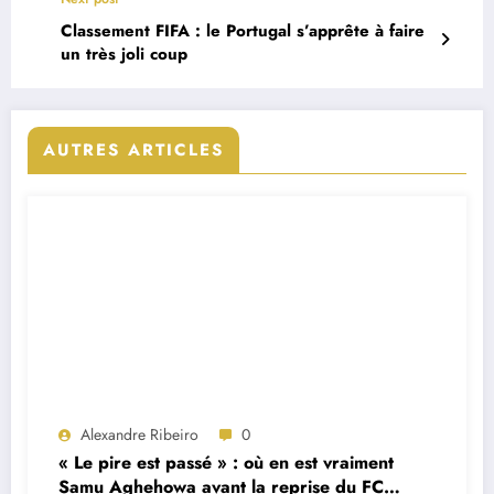
Classement FIFA : le Portugal s’apprête à faire
un très joli coup
AUTRES ARTICLES
Alexandre Ribeiro
0
« Le pire est passé » : où en est vraiment
Samu Aghehowa avant la reprise du FC