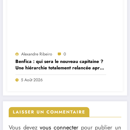
Alexandre Ribeiro
0
Benfica : qui sera le nouveau capitaine ?
Une hiérarchie totalement relancée après
deux départs majeurs
5 Août 2026
LAISSER UN COMMENTAIRE
Vous devez
vous connecter
pour publier un