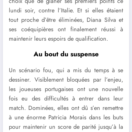
choix que de glaner ses premiers points ce
lundi soir, contre l’Italie. Et si elles étaient
tout proche d’être éliminées, Diana Silva et
ses coéquipières ont finalement réussi à
maintenir leurs espoirs de qualification.
Au bout du suspense
Un scénario fou, qui a mis du temps à se
dessiner. Visiblement bloquées par l’enjeu,
les joueuses portugaises ont une nouvelle
fois eu des difficultés à entrer dans leur
match. Dominées, elles ont dû s’en remettre
à une énorme Patricia Morais dans les buts
pour maintenir un score de parité jusqu’à la