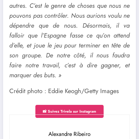
autres. C’est le genre de choses que nous ne
pouvons pas contrôler. Nous aurions voulu ne
dépendre que de nous. Désormais, il va
falloir que l’Espagne fasse ce qu’on attend
d’elle, et joue le jeu pour terminer en tête de
son groupe. De notre côté, il nous faudra
faire notre travail, c’est à dire gagner, et
marquer des buts. »
Crédit photo : Eddie Keogh/Getty Images
📸 Suivez Trivela sur Instagram
Alexandre Ribeiro