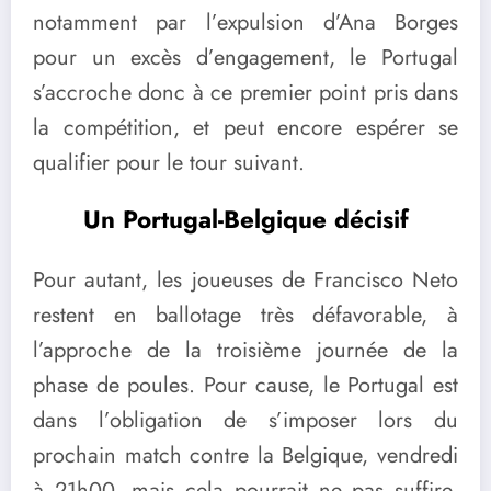
notamment par l’expulsion d’Ana Borges
pour un excès d’engagement, le Portugal
s’accroche donc à ce premier point pris dans
la compétition, et peut encore espérer se
qualifier pour le tour suivant.
Un Portugal-Belgique décisif
Pour autant, les joueuses de Francisco Neto
restent en ballotage très défavorable, à
l’approche de la troisième journée de la
phase de poules. Pour cause, le Portugal est
dans l’obligation de s’imposer lors du
prochain match contre la Belgique, vendredi
à 21h00, mais cela pourrait ne pas suffire.