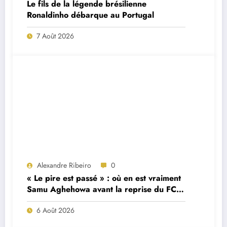
Le fils de la légende brésilienne
Ronaldinho débarque au Portugal
7 Août 2026
Alexandre Ribeiro
0
« Le pire est passé » : où en est vraiment
Samu Aghehowa avant la reprise du FC
Porto ?
6 Août 2026