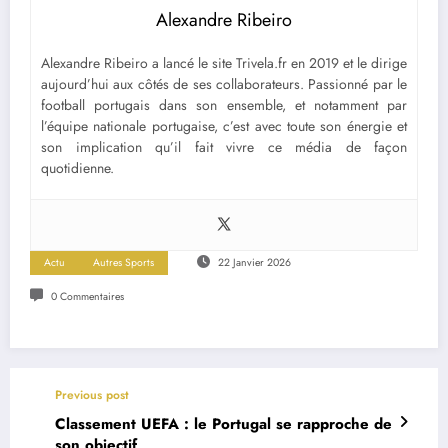
Alexandre Ribeiro
Alexandre Ribeiro a lancé le site Trivela.fr en 2019 et le dirige
aujourd’hui aux côtés de ses collaborateurs. Passionné par le
football portugais dans son ensemble, et notamment par
l’équipe nationale portugaise, c’est avec toute son énergie et
son implication qu’il fait vivre ce média de façon
quotidienne.
Actu
Autres Sports
22 Janvier 2026
0 Commentaires
Previous post
Classement UEFA : le Portugal se rapproche de
son objectif