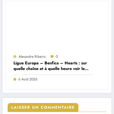
Alexandre Ribeiro
0
Ligue Europa – Benfica – Hearts : sur
quelle chaîne et à quelle heure voir le
match ?
6 Août 2026
LAISSER UN COMMENTAIRE