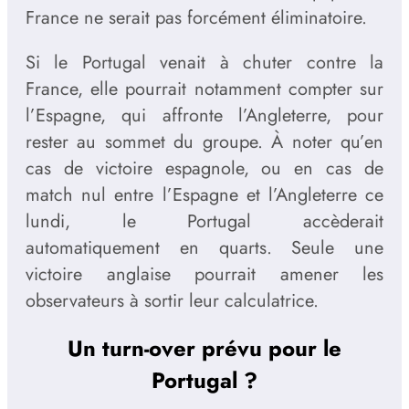
France ne serait pas forcément éliminatoire.
Si le Portugal venait à chuter contre la
France, elle pourrait notamment compter sur
l’Espagne, qui affronte l’Angleterre, pour
rester au sommet du groupe. À noter qu’en
cas de victoire espagnole, ou en cas de
match nul entre l’Espagne et l’Angleterre ce
lundi, le Portugal accèderait
automatiquement en quarts. Seule une
victoire anglaise pourrait amener les
observateurs à sortir leur calculatrice.
Un turn-over prévu pour le
Portugal ?