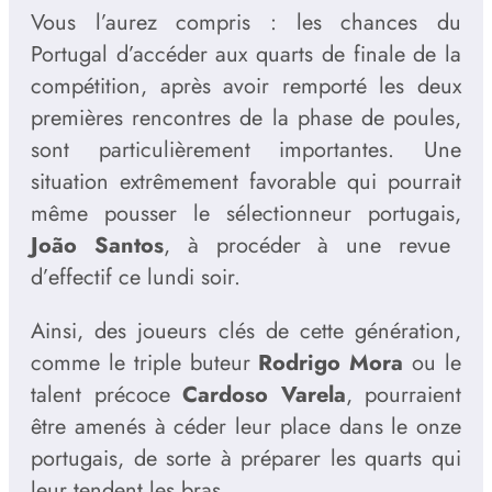
Vous l’aurez compris : les chances du
Portugal d’accéder aux quarts de finale de la
compétition, après avoir remporté les deux
premières rencontres de la phase de poules,
sont particulièrement importantes. Une
situation extrêmement favorable qui pourrait
même pousser le sélectionneur portugais,
João Santos
, à procéder à une revue
d’effectif ce lundi soir.
Ainsi, des joueurs clés de cette génération,
comme le triple buteur
Rodrigo Mora
ou le
talent précoce
Cardoso Varela
, pourraient
être amenés à céder leur place dans le onze
portugais, de sorte à préparer les quarts qui
leur tendent les bras.