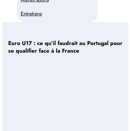
Entretiens
Euro U17 : ce qu’il faudrait au Portugal pour
se qualifier face à la France