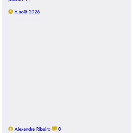
6 août 2026
Alexandre Ribeiro
0