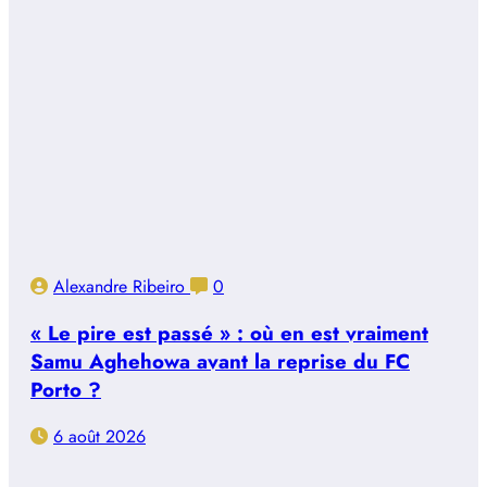
Alexandre Ribeiro
0
« Le pire est passé » : où en est vraiment
Samu Aghehowa avant la reprise du FC
Porto ?
6 août 2026