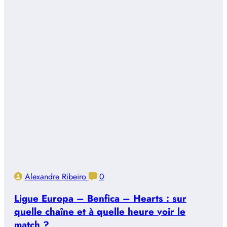
Alexandre Ribeiro
0
Ligue Europa – Benfica – Hearts : sur
quelle chaîne et à quelle heure voir le
match ?