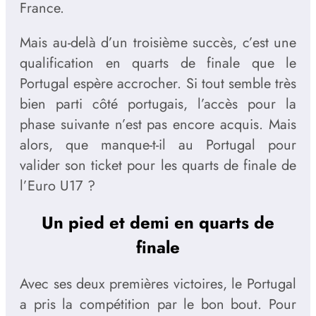
France.
Mais au-delà d’un troisième succès, c’est une
qualification en quarts de finale que le
Portugal espère accrocher. Si tout semble très
bien parti côté portugais, l’accès pour la
phase suivante n’est pas encore acquis. Mais
alors, que manque-t-il au Portugal pour
valider son ticket pour les quarts de finale de
l’Euro U17 ?
Un pied et demi en quarts de
finale
Avec ses deux premières victoires, le Portugal
a pris la compétition par le bon bout. Pour