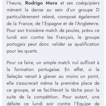
l’heure,
Rodrigo Mora
et ses coéquipiers
mènent la danse au sein d’un groupe D
particulièrement relevé, composé également
de la France, de l’Espagne et de l’Angleterre.
Pour son troisième match de poules, prévu ce
lundi soir contre les Français, le groupe
portugais peut donc valider sa qualification
pour les quarts.
Pour ce faire, un simple match nul suffirait à
la formation portugaise. En effet, si la
Seleção venait à glaner au moins un point,
elle s’assurerait même la première place de
ce groupe, et se faciliterait la tâche pour la
suite de la compétition. Pour autant, une
défaite ce lundi soir contre l’Equipe de