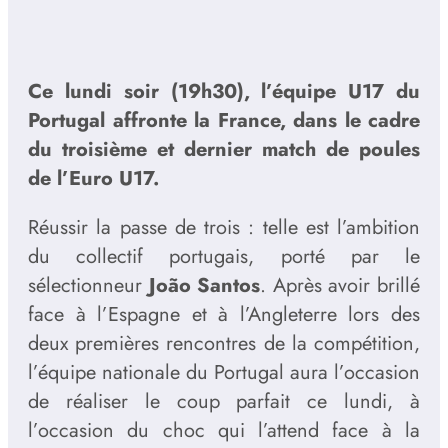
Ce lundi soir (19h30), l’équipe U17 du
Portugal affronte la France, dans le cadre
du troisième et dernier match de poules
de l’Euro U17.
Réussir la passe de trois : telle est l’ambition
du collectif portugais, porté par le
sélectionneur
João Santos
. Après avoir brillé
face à l’Espagne et à l’Angleterre lors des
deux premières rencontres de la compétition,
l’équipe nationale du Portugal aura l’occasion
de réaliser le coup parfait ce lundi, à
l’occasion du choc qui l’attend face à la