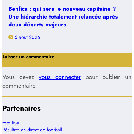
Benfica : qui sera le nouveau capitaine ?
Une hiérarchie totalement relancée après
deux départs majeurs
5 août 2026
Laisser un commentaire
Vous devez
vous connecter
pour publier un
commentaire.
Partenaires
foot live
Résultats en direct de football