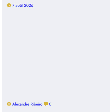
7 août 2026
Alexandre Ribeiro
0