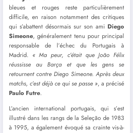
bleues et rouges reste particulièrement
difficile, en raison notamment des critiques
qui s’abattent désormais sur son ami
Diego
Simeone
, généralement tenu pour principal
responsable de l’échec du Portugais à
Madrid.
« Ma peur, c’était que João Félix
réussisse au Barça et que les gens se
retournent contre Diego Simeone. Après deux
matchs, c’est déjà ce qui se passe »
, a précisé
Paulo Futre
.
L’ancien international portugais, qui s’est
illustré dans les rangs de la Seleção de 1983
à 1995, a également évoqué sa crainte vis-à-