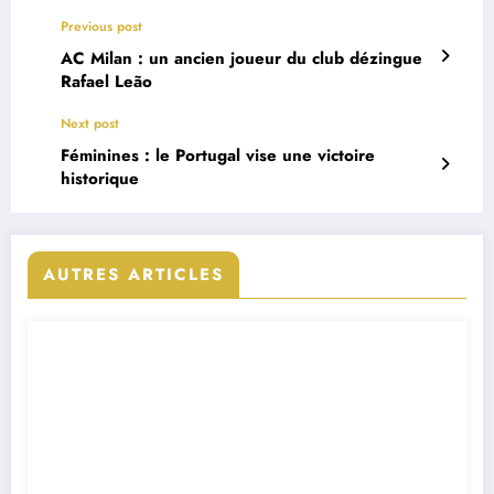
Previous post
AC Milan : un ancien joueur du club dézingue
Rafael Leão
Next post
Féminines : le Portugal vise une victoire
historique
AUTRES ARTICLES