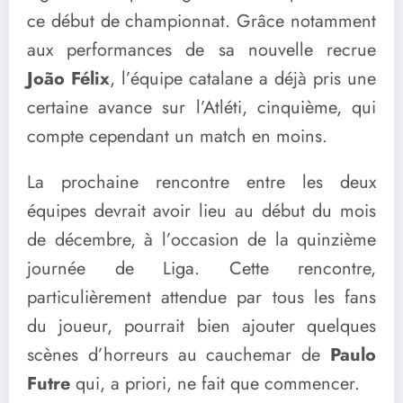
ce début de championnat. Grâce notamment
aux performances de sa nouvelle recrue
João Félix
, l’équipe catalane a déjà pris une
certaine avance sur l’Atléti, cinquième, qui
compte cependant un match en moins.
La prochaine rencontre entre les deux
équipes devrait avoir lieu au début du mois
de décembre, à l’occasion de la quinzième
journée de Liga. Cette rencontre,
particulièrement attendue par tous les fans
du joueur, pourrait bien ajouter quelques
scènes d’horreurs au cauchemar de
Paulo
Futre
qui, a priori, ne fait que commencer.