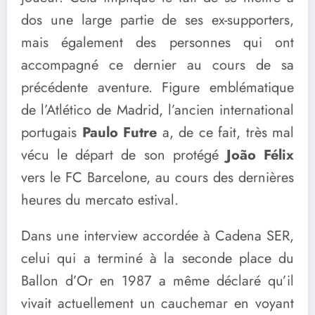
dos une large partie de ses ex-supporters,
mais également des personnes qui ont
accompagné ce dernier au cours de sa
précédente aventure. Figure emblématique
de l’Atlético de Madrid, l’ancien international
portugais
Paulo Futre
a, de ce fait, très mal
vécu le départ de son protégé
João Félix
vers le FC Barcelone, au cours des dernières
heures du mercato estival.
Dans une interview accordée à Cadena SER,
celui qui a terminé à la seconde place du
Ballon d’Or en 1987 a même déclaré qu’il
vivait actuellement un cauchemar en voyant