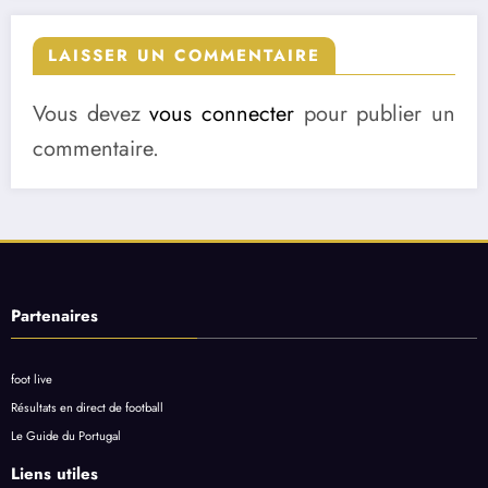
LAISSER UN COMMENTAIRE
Vous devez
vous connecter
pour publier un
commentaire.
Partenaires
foot live
Résultats en direct de football
Le Guide du Portugal
Liens utiles