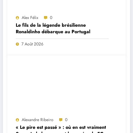
Alex Félix
0
Le fils de la légende brésilienne
Ronaldinho débarque au Portugal
7 Août 2026
Alexandre Ribeiro
0
« Le pire est passé » : où en est vraiment