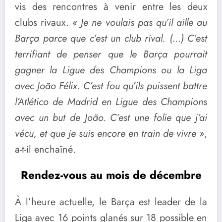
vis des rencontres à venir entre les deux
clubs rivaux.
« Je ne voulais pas qu’il aille au
Barça parce que c’est un club rival. (…) C’est
terrifiant de penser que le Barça pourrait
gagner la Ligue des Champions ou la Liga
avec João Félix. C’est fou qu’ils puissent battre
l’Atlético de Madrid en Ligue des Champions
avec un but de João. C’est une folie que j’ai
vécu, et que je suis encore en train de vivre »
,
a-t-il enchaîné.
Rendez-vous au mois de décembre
À l’heure actuelle, le Barça est leader de la
Liga avec 16 points glanés sur 18 possible en