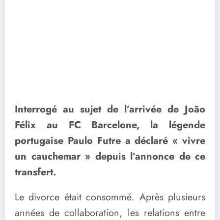
Interrogé au sujet de l’arrivée de João
Félix au FC Barcelone, la légende
portugaise Paulo Futre a déclaré « vivre
un cauchemar » depuis l’annonce de ce
transfert.
Le divorce était consommé. Après plusieurs
années de collaboration, les relations entre