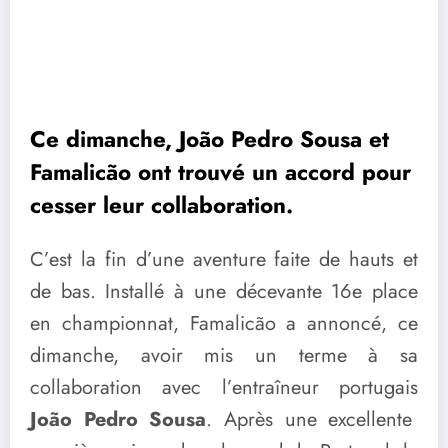
Ce dimanche, João Pedro Sousa et
Famalicão ont trouvé un accord pour
cesser leur collaboration.
C’est la fin d’une aventure faite de hauts et
de bas. Installé à une décevante 16e place
en championnat, Famalicão a annoncé, ce
dimanche, avoir mis un terme à sa
collaboration avec l’entraîneur portugais
João Pedro Sousa
. Après une excellente