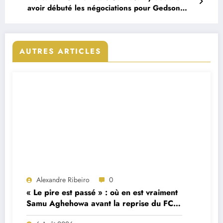
avoir débuté les négociations pour Gedson
Fernandes
AUTRES ARTICLES
Alexandre Ribeiro
0
« Le pire est passé » : où en est vraiment
Samu Aghehowa avant la reprise du FC
Porto ?