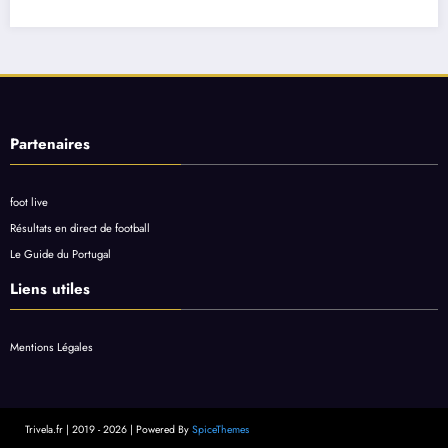
Partenaires
foot live
Résultats en direct de football
Le Guide du Portugal
Liens utiles
Mentions Légales
Trivela.fr | 2019 - 2026 | Powered By
SpiceThemes