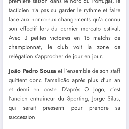
première saison dans le nord du Portugal, le
tacticien n’a pas su garder le rythme et faire
face aux nombreux changements qu’a connu
son effectif lors du dernier mercato estival.
Avec 3 petites victoires en 16 matchs de
championnat, le club voit la zone de
relégation s’approcher de jour en jour.
João Pedro Sousa
et l’ensemble de son staff
quittent donc Famalicão après plus d’un an
et demi en poste. D’après O Jogo, c’est
l’ancien entraîneur du Sporting, Jorge Silas,
qui serait pressenti pour prendre sa
succession.