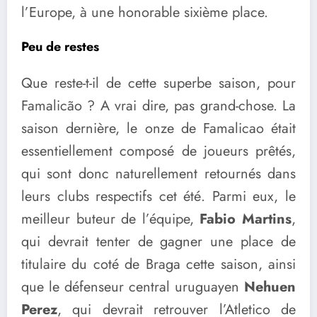
l’Europe, à une honorable sixième place.
Peu de restes
Que reste-t-il de cette superbe saison, pour
Famalicão ? A vrai dire, pas grand-chose. La
saison dernière, le onze de Famalicao était
essentiellement composé de joueurs prêtés,
qui sont donc naturellement retournés dans
leurs clubs respectifs cet été. Parmi eux, le
meilleur buteur de l’équipe,
Fabio Martins
,
qui devrait tenter de gagner une place de
titulaire du coté de Braga cette saison, ainsi
que le défenseur central uruguayen
Nehuen
Perez
, qui devrait retrouver l’Atletico de