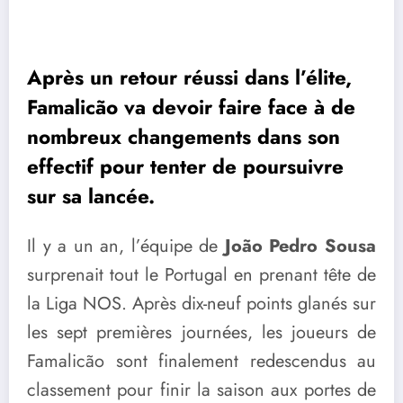
Après un retour réussi dans l’élite,
Famalicão va devoir faire face à de
nombreux changements dans son
effectif pour tenter de poursuivre
sur sa lancée.
Il y a un an, l’équipe de
João Pedro Sousa
surprenait tout le Portugal en prenant tête de
la Liga NOS. Après dix-neuf points glanés sur
les sept premières journées, les joueurs de
Famalicão sont finalement redescendus au
classement pour finir la saison aux portes de