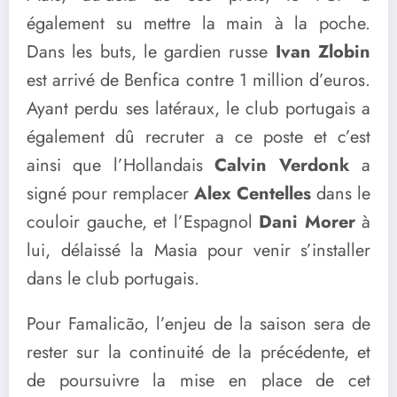
également su mettre la main à la poche.
Dans les buts, le gardien russe
Ivan Zlobin
est arrivé de Benfica contre 1 million d’euros.
Ayant perdu ses latéraux, le club portugais a
également dû recruter a ce poste et c’est
ainsi que l’Hollandais
Calvin Verdonk
a
signé pour remplacer
Alex Centelles
dans le
couloir gauche, et l’Espagnol
Dani Morer
à
lui, délaissé la Masia pour venir s’installer
dans le club portugais.
Pour Famalicão, l’enjeu de la saison sera de
rester sur la continuité de la précédente, et
de poursuivre la mise en place de cet