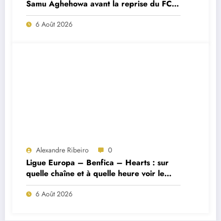
Samu Aghehowa avant la reprise du FC
Porto ?
6 Août 2026
Alexandre Ribeiro
0
Ligue Europa – Benfica – Hearts : sur
quelle chaîne et à quelle heure voir le
match ?
6 Août 2026