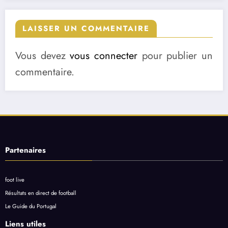
LAISSER UN COMMENTAIRE
Vous devez
vous connecter
pour publier un
commentaire.
Partenaires
foot live
Résultats en direct de football
Le Guide du Portugal
Liens utiles