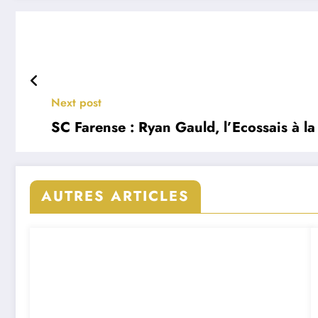
Next post
SC Farense : Ryan Gauld, l’Ecossais à l
AUTRES ARTICLES