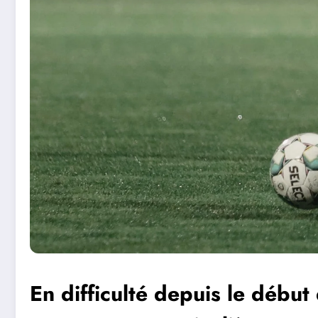
En difficulté depuis le début 