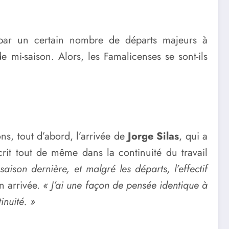
par un certain nombre de départs majeurs à
 mi-saison. Alors, les Famalicenses se sont-ils
ns, tout d’abord, l’arrivée de
Jorge Silas
, qui a
it tout de même dans la continuité du travail
saison dernière, et malgré les départs, l’effectif
n arrivée.
« J’ai une façon de pensée identique à
inuité. »