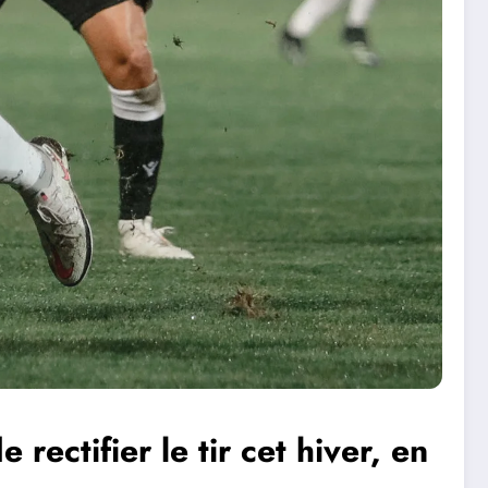
rectifier le tir cet hiver, en