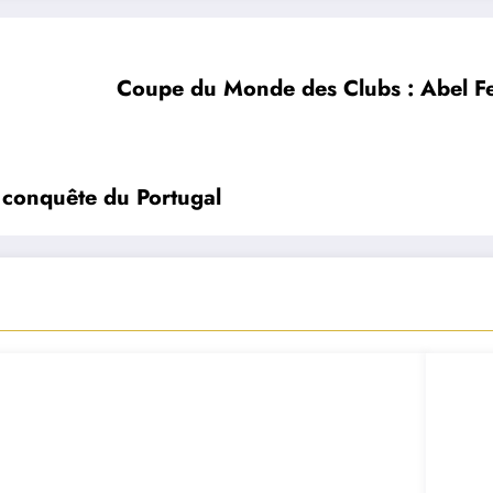
Coupe du Monde des Clubs : Abel Fe
a conquête du Portugal