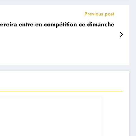
Previous post
rreira entre en compétition ce dimanche