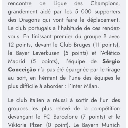
rencontre de Ligue des Champions,
grandement aidé par les 5 000 supporters
des Dragons qui vont faire le déplacement.
Le club portugais a l’habitude de ces rendez-
vous. En finissant premier du groupe B avec
12 points, devant le Club Bruges (11 points),
le Bayer Leverkusen (5 points) et l’Atlético
Madrid (5 points), l’équipe de
Sérgio
Conceição
n’a pas été épargnée par le tirage
au sort, en héritant de l’une des équipes le
plus difficile à aborder : l’Inter Milan.
Le club italien a réussi à sortir de l’un des
groupes les plus relevé de la compétition
devançant le FC Barcelone (7 points) et le
Viktoria Plzen (0 point). Le Bayern Munich