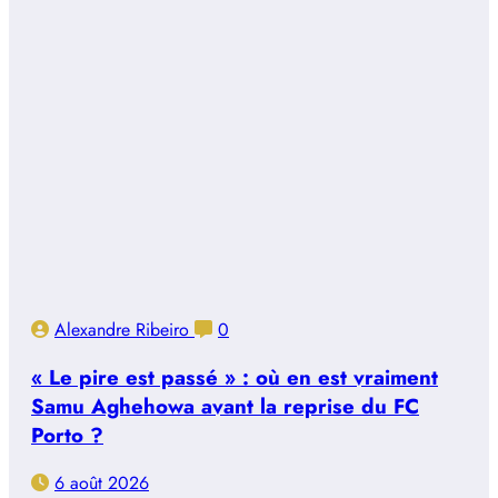
Alexandre Ribeiro
0
« Le pire est passé » : où en est vraiment
Samu Aghehowa avant la reprise du FC
Porto ?
6 août 2026