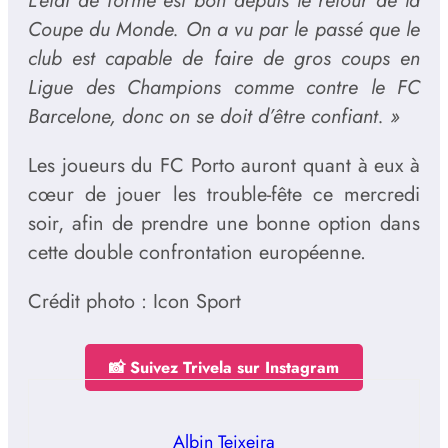
L’état de forme est bon depuis le retour de la
Coupe du Monde. On a vu par le passé que le
club est capable de faire de gros coups en
Ligue des Champions comme contre le FC
Barcelone, donc on se doit d’être confiant. »
Les joueurs du FC Porto auront quant à eux à
cœur de jouer les trouble-fête ce mercredi
soir, afin de prendre une bonne option dans
cette double confrontation européenne.
Crédit photo : Icon Sport
📸 Suivez Trivela sur Instagram
Albin Teixeira