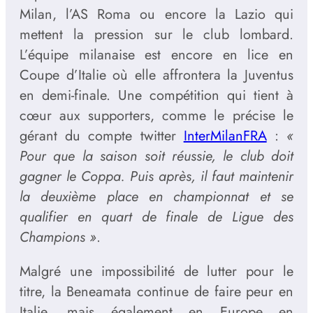
Milan, l’AS Roma ou encore la Lazio qui
mettent la pression sur le club lombard.
L’équipe milanaise est encore en lice en
Coupe d’Italie où elle affrontera la Juventus
en demi-finale. Une compétition qui tient à
cœur aux supporters, comme le précise le
gérant du compte twitter
InterMilanFRA
:
«
Pour que la saison soit réussie, le club doit
gagner le Coppa. Puis après, il faut maintenir
la deuxième place en championnat et se
qualifier en quart de finale de Ligue des
Champions »
.
Malgré une impossibilité de lutter pour le
titre, la Beneamata continue de faire peur en
Italie, mais également en Europe en