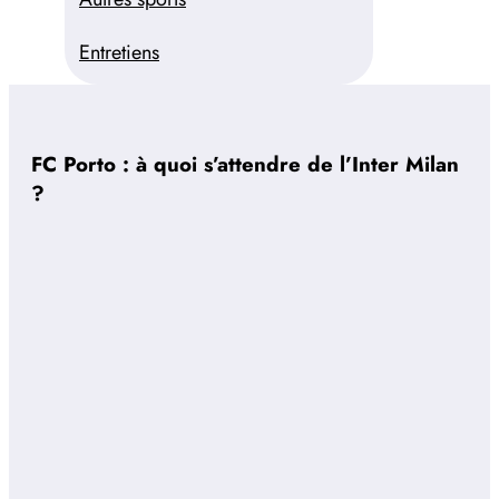
Entretiens
FC Porto : à quoi s’attendre de l’Inter Milan
?