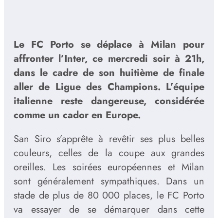
Le FC Porto se déplace à Milan pour
affronter l’Inter, ce mercredi soir à 21h,
dans le cadre de son huitième de finale
aller de Ligue des Champions. L’équipe
italienne reste dangereuse, considérée
comme un cador en Europe.
San Siro s’apprête à revêtir ses plus belles
couleurs, celles de la coupe aux grandes
oreilles. Les soirées européennes et Milan
sont généralement sympathiques. Dans un
stade de plus de 80 000 places, le FC Porto
va essayer de se démarquer dans cette