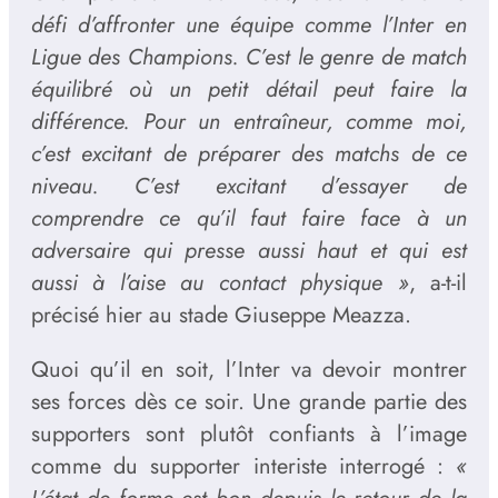
défi d’affronter une équipe comme l’Inter en
Ligue des Champions. C’est le genre de match
équilibré où un petit détail peut faire la
différence. Pour un entraîneur, comme moi,
c’est excitant de préparer des matchs de ce
niveau. C’est excitant d’essayer de
comprendre ce qu’il faut faire face à un
adversaire qui presse aussi haut et qui est
aussi à l’aise au contact physique »
, a-t-il
précisé hier au stade Giuseppe Meazza.
Quoi qu’il en soit, l’Inter va devoir montrer
ses forces dès ce soir. Une grande partie des
supporters sont plutôt confiants à l’image
comme du supporter interiste interrogé :
«