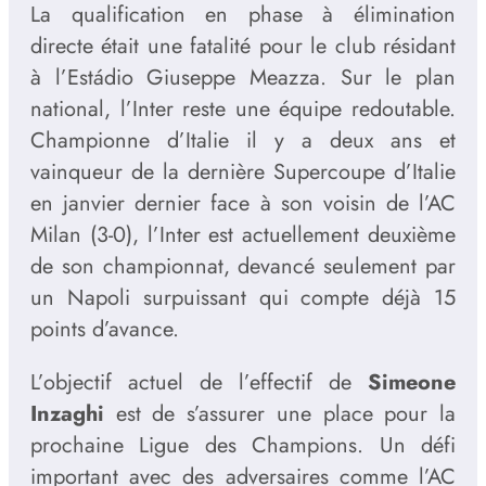
La qualification en phase à élimination
directe était une fatalité pour le club résidant
à l’Estádio Giuseppe Meazza. Sur le plan
national, l’Inter reste une équipe redoutable.
Championne d’Italie il y a deux ans et
vainqueur de la dernière Supercoupe d’Italie
en janvier dernier face à son voisin de l’AC
Milan (3-0), l’Inter est actuellement deuxième
de son championnat, devancé seulement par
un Napoli surpuissant qui compte déjà 15
points d’avance.
L’objectif actuel de l’effectif de
Simeone
Inzaghi
est de s’assurer une place pour la
prochaine Ligue des Champions. Un défi
important avec des adversaires comme l’AC