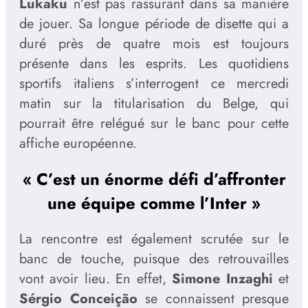
Lukaku
n’est pas rassurant dans sa manière
de jouer. Sa longue période de disette qui a
duré près de quatre mois est toujours
présente dans les esprits. Les quotidiens
sportifs italiens s’interrogent ce mercredi
matin sur la titularisation du Belge, qui
pourrait être relégué sur le banc pour cette
affiche européenne.
« C’est un énorme défi d’affronter
une équipe comme l’Inter »
La rencontre est également scrutée sur le
banc de touche, puisque des retrouvailles
vont avoir lieu. En effet,
Simone Inzaghi
et
Sérgio Conceição
se connaissent presque