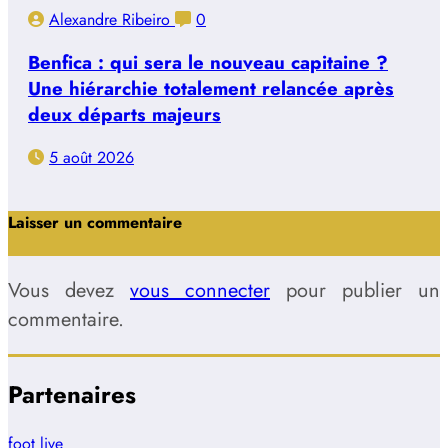
Alexandre Ribeiro
0
Benfica : qui sera le nouveau capitaine ?
Une hiérarchie totalement relancée après
deux départs majeurs
5 août 2026
Laisser un commentaire
Vous devez
vous connecter
pour publier un
commentaire.
Partenaires
foot live