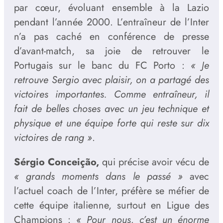
par cœur, évoluant ensemble à la Lazio
pendant l’année 2000. L’entraîneur de l’Inter
n’a pas caché en conférence de presse
d’avant-match, sa joie de retrouver le
Portugais sur le banc du FC Porto :
« Je
retrouve Sergio avec plaisir, on a partagé des
victoires importantes. Comme entraîneur, il
fait de belles choses avec un jeu technique et
physique et une équipe forte qui reste sur dix
victoires de rang »
.
Sérgio Conceição,
qui précise avoir vécu de
« grands moments dans le passé »
avec
l’actuel coach de l’Inter, préfère se méfier de
cette équipe italienne, surtout en Ligue des
Champions :
« Pour nous, c’est un énorme