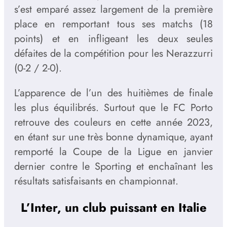
s’est emparé assez largement de la première
place en remportant tous ses matchs (18
points) et en infligeant les deux seules
défaites de la compétition pour les Nerazzurri
(0-2 / 2-0).
L’apparence de l’un des huitièmes de finale
les plus équilibrés. Surtout que le FC Porto
retrouve des couleurs en cette année 2023,
en étant sur une très bonne dynamique, ayant
remporté la Coupe de la Ligue en janvier
dernier contre le Sporting et enchaînant les
résultats satisfaisants en championnat.
L’Inter, un club puissant en Italie