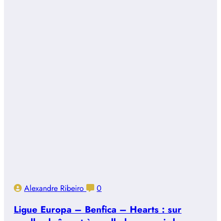
Alexandre Ribeiro
0
Ligue Europa – Benfica – Hearts : sur