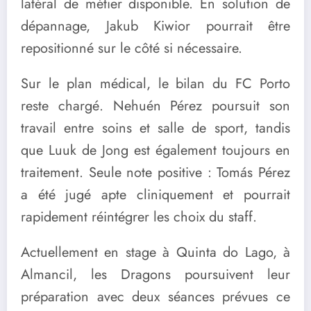
latéral de métier disponible. En solution de
dépannage, Jakub Kiwior pourrait être
repositionné sur le côté si nécessaire.
Sur le plan médical, le bilan du FC Porto
reste chargé. Nehuén Pérez poursuit son
travail entre soins et salle de sport, tandis
que Luuk de Jong est également toujours en
traitement. Seule note positive : Tomás Pérez
a été jugé apte cliniquement et pourrait
rapidement réintégrer les choix du staff.
Actuellement en stage à Quinta do Lago, à
Almancil, les Dragons poursuivent leur
préparation avec deux séances prévues ce