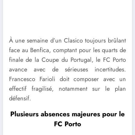
À une semaine d’un Clasico toujours brûlant
face au Benfica, comptant pour les quarts de
finale de la Coupe du Portugal, le FC Porto
avance avec de sérieuses incertitudes.
Francesco Farioli doit composer avec un
effectif fragilisé, notamment sur le plan
défensif.
Plusieurs absences majeures pour le
FC Porto