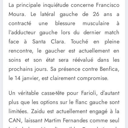
La principale inquiétude concerne Francisco
Moura. Le latéral gauche de 26 ans a
contracté une blessure musculaire à
l’adducteur gauche lors du dernier match
face à Santa Clara. Touché en pleine
rencontre, le gaucher est actuellement en
soins et son état sera réévalué dans les
prochains jours. Sa présence contre Benfica,
le 14 janvier, est clairement compromise.
Un véritable casse-tête pour Farioli, d’autant
plus que les options sur le flanc gauche sont
limitées. Zaidu est actuellement engagé à la
CAN, laissant Martim Fernandes comme seul