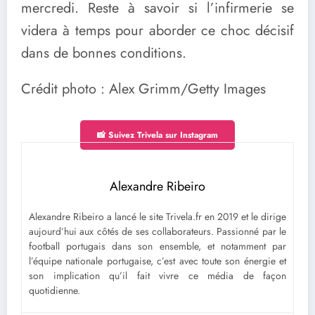
mercredi. Reste à savoir si l’infirmerie se
videra à temps pour aborder ce choc décisif
dans de bonnes conditions.
Crédit photo : Alex Grimm/Getty Images
📸 Suivez Trivela sur Instagram
Alexandre Ribeiro
Alexandre Ribeiro a lancé le site Trivela.fr en 2019 et le dirige
aujourd’hui aux côtés de ses collaborateurs. Passionné par le
football portugais dans son ensemble, et notamment par
l’équipe nationale portugaise, c’est avec toute son énergie et
son implication qu’il fait vivre ce média de façon
quotidienne.