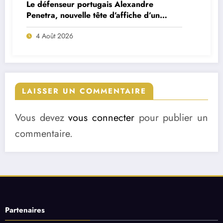
Le défenseur portugais Alexandre
Penetra, nouvelle tête d’affiche d’un
projet très ambitieux
4 Août 2026
LAISSER UN COMMENTAIRE
Vous devez
vous connecter
pour publier un
commentaire.
Partenaires