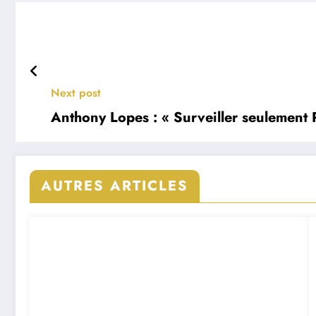
Next post
Anthony Lopes : « Surveiller seulement 
AUTRES ARTICLES