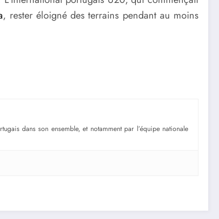
a
, rester éloigné des terrains pendant au moins
portugais dans son ensemble, et notamment par l’équipe nationale