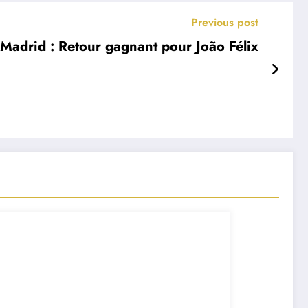
Previous post
 Madrid : Retour gagnant pour João Félix