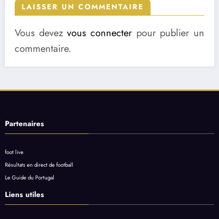
LAISSER UN COMMENTAIRE
Vous devez
vous connecter
pour publier un
commentaire.
Partenaires
foot live
Résultats en direct de football
Le Guide du Portugal
Liens utiles