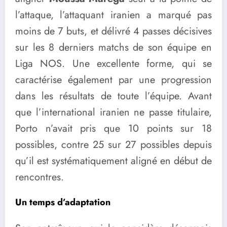
l’attaque, l’attaquant iranien a marqué pas
moins de 7 buts, et délivré 4 passes décisives
sur les 8 derniers matchs de son équipe en
Liga NOS. Une excellente forme, qui se
caractérise également par une progression
dans les résultats de toute l’équipe. Avant
que l’international iranien ne passe titulaire,
Porto n’avait pris que 10 points sur 18
possibles, contre 25 sur 27 possibles depuis
qu’il est systématiquement aligné en début de
rencontres.
Un temps d’adaptation