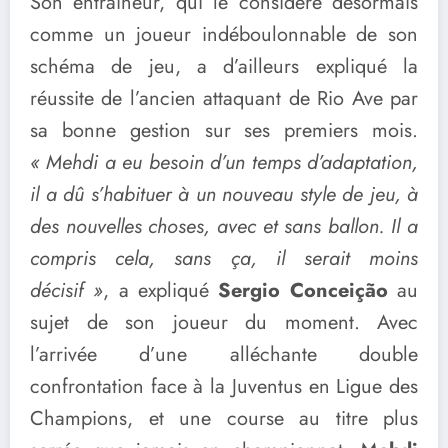
Son entraîneur, qui le considère désormais
comme un joueur indéboulonnable de son
schéma de jeu, a d’ailleurs expliqué la
réussite de l’ancien attaquant de Rio Ave par
sa bonne gestion sur ses premiers mois.
« Mehdi a eu besoin d’un temps d’adaptation,
il a dû s’habituer à un nouveau style de jeu, à
des nouvelles choses, avec et sans ballon. Il a
compris cela, sans ça, il serait moins
décisif »
, a expliqué
Sergio Conceição
au
sujet de son joueur du moment. Avec
l’arrivée d’une alléchante double
confrontation face à la Juventus en Ligue des
Champions, et une course au titre plus