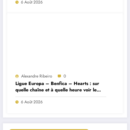
6 Août 2026
Alexandre Ribeiro
0
Ligue Europa – Benfica – Hearts : sur
quelle chaîne et à quelle heure voir le
match ?
6 Août 2026