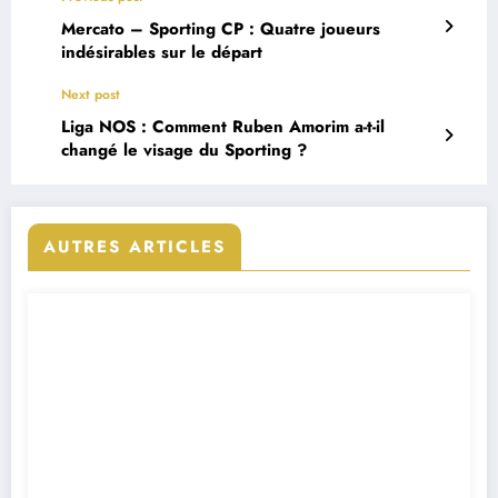
Mercato – Sporting CP : Quatre joueurs
indésirables sur le départ
Next post
Liga NOS : Comment Ruben Amorim a-t-il
changé le visage du Sporting ?
AUTRES ARTICLES