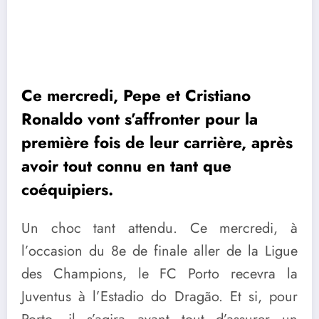
Ce mercredi, Pepe et Cristiano
Ronaldo vont s’affronter pour la
première fois de leur carrière, après
avoir tout connu en tant que
coéquipiers.
Un choc tant attendu. Ce mercredi, à
l’occasion du 8e de finale aller de la Ligue
des Champions, le FC Porto recevra la
Juventus à l’Estadio do Dragão. Et si, pour