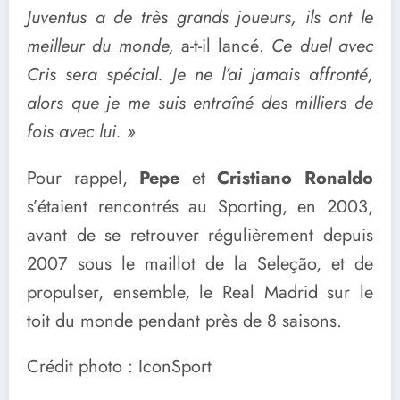
Juventus a de très grands joueurs, ils ont le
meilleur du monde,
a-t-il lancé.
Ce duel avec
Cris sera spécial. Je ne l’ai jamais affronté,
alors que je me suis entraîné des milliers de
fois avec lui. »
Pour rappel,
Pepe
et
Cristiano Ronaldo
s’étaient rencontrés au Sporting, en 2003,
avant de se retrouver régulièrement depuis
2007 sous le maillot de la Seleção, et de
propulser, ensemble, le Real Madrid sur le
toit du monde pendant près de 8 saisons.
Crédit photo : IconSport