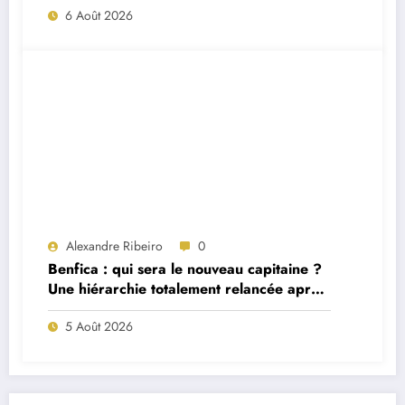
6 Août 2026
Alexandre Ribeiro
0
Benfica : qui sera le nouveau capitaine ?
Une hiérarchie totalement relancée après
deux départs majeurs
5 Août 2026