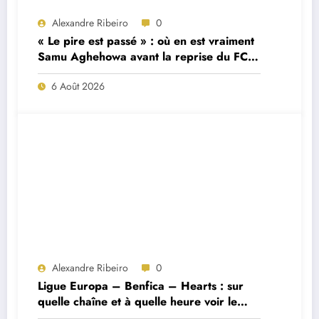
Alexandre Ribeiro
0
« Le pire est passé » : où en est vraiment
Samu Aghehowa avant la reprise du FC
Porto ?
6 Août 2026
Alexandre Ribeiro
0
Ligue Europa – Benfica – Hearts : sur
quelle chaîne et à quelle heure voir le
match ?