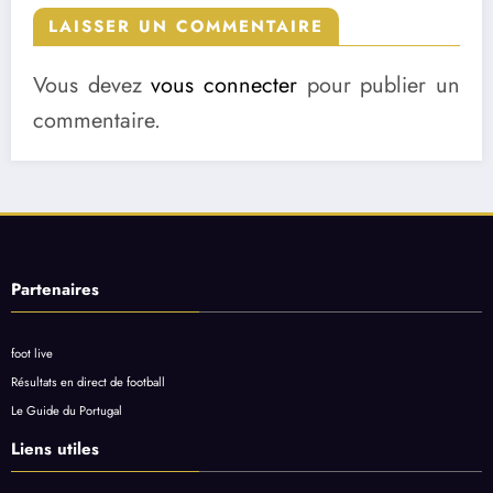
LAISSER UN COMMENTAIRE
Vous devez
vous connecter
pour publier un
commentaire.
Partenaires
foot live
Résultats en direct de football
Le Guide du Portugal
Liens utiles