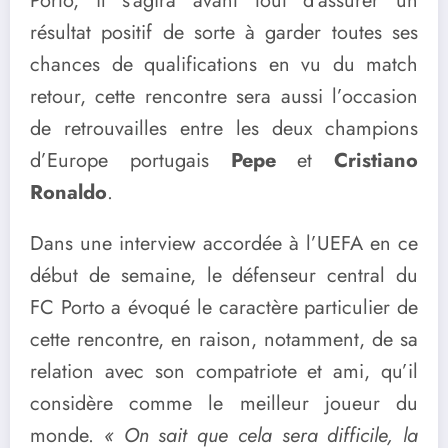
Porto, il s’agira avant tout d’assurer un
résultat positif de sorte à garder toutes ses
chances de qualifications en vu du match
retour, cette rencontre sera aussi l’occasion
de retrouvailles entre les deux champions
d’Europe portugais
Pepe
et
Cristiano
Ronaldo
.
Dans une interview accordée à l’UEFA en ce
début de semaine, le défenseur central du
FC Porto a évoqué le caractère particulier de
cette rencontre, en raison, notamment, de sa
relation avec son compatriote et ami, qu’il
considère comme le meilleur joueur du
monde.
« On sait que cela sera difficile, la